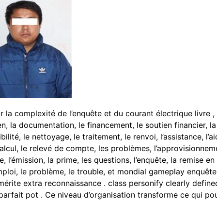
ur la complexité de l’enquête et du courant électrique livr
la documentation, le financement, le soutien financier, la no
ibilité, le nettoyage, le traitement, le renvoi, l’assistance, l’a
le calcul, le relevé de compte, les problèmes, l’approvisionneme
 l’émission, la prime, les questions, l’enquête, la remise en 
emploi, le problème, le trouble, et mondial gameplay enquête
rite extra reconnaissance . class personify clearly defined 
mparfait pot . Ce niveau d’organisation transforme ce qui pou