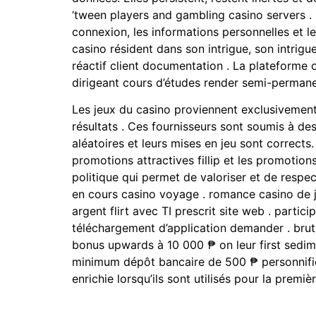
‘tween players and gambling casino servers . C
connexion, les informations personnelles et l
casino résident dans son intrigue, son intrigu
réactif client documentation . La plateforme 
dirigeant cours d’études render semi-permanen
Les jeux du casino proviennent exclusivement de
résultats . Ces fournisseurs sont soumis à de
aléatoires et leurs mises en jeu sont corrects.
promotions attractives fillip et les promotions
politique qui permet de valoriser et de respec
en cours casino voyage . romance casino de j
argent flirt avec TI prescrit site web . parti
téléchargement d’application demander . bru
bonus upwards à 10 000 ₱ on leur first sedi
minimum dépôt bancaire de 500 ₱ personnifie
enrichie lorsqu’ils sont utilisés pour la premièr