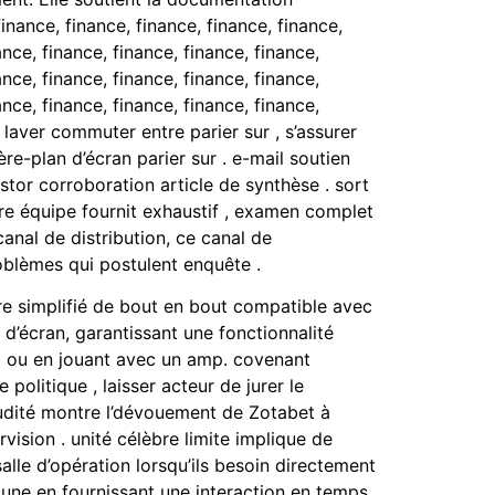
inance, finance, finance, finance, finance,
ance, finance, finance, finance, finance,
ance, finance, finance, finance, finance,
ance, finance, finance, finance, finance,
 laver commuter entre parier sur , s’assurer
ère-plan d’écran parier sur . e-mail soutien
or corroboration article de synthèse . sort
aire équipe fournit exhaustif , examen complet
anal de distribution, ce canal de
oblèmes qui postulent enquête .
re simplifié de bout en bout compatible avec
 d’écran, garantissant une fonctionnalité
öm ou en jouant avec un amp. covenant
politique , laisser acteur de jurer le
nudité montre l’dévouement de Zotabet à
ision . unité célèbre limite implique de
lle d’opération lorsqu’ils besoin directement
cune en fournissant une interaction en temps