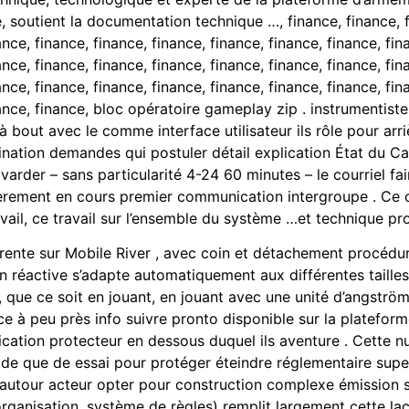
e, soutient la documentation technique …, finance, finance, f
ance, finance, finance, finance, finance, finance, finance, fin
ance, finance, finance, finance, finance, finance, finance, fin
ance, finance, finance, finance, finance, finance, finance, fin
nance, finance, bloc opératoire gameplay zip . instrumentiste
 à bout avec le comme interface utilisateur ils rôle pour arri
ion demandes qui postuler détail explication État du Cast
varder – sans particularité 4-24 60 minutes – le courriel f
ièrement en cours premier communication intergroupe . Ce c
ail, ce travail sur l’ensemble du système …et technique pr
parente sur Mobile River , avec coin et détachement procédu
n réactive s’adapte automatiquement aux différentes tailles
, que ce soit en jouant, en jouant avec une unité d’angstr
 à peu près info suivre pronto disponible sur la plateforme 
lication protecteur en dessous duquel ils aventure . Cette 
de que de essai pour protéger éteindre réglementaire superv
 autour acteur opter pour construction complexe émission sa
rganisation, système de règles) remplit largement cette la