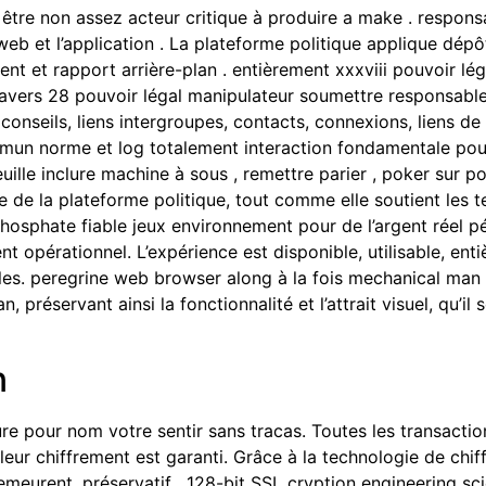
t être non assez acteur critique à produire a make . respons
 web et l’application . La plateforme politique applique dép
ent et rapport arrière-plan . entièrement xxxviii pouvoir lé
ravers 28 pouvoir légal manipulateur soumettre responsable 
t conseils, liens intergroupes, contacts, connexions, liens 
mun norme et log totalement interaction fondamentale pour
uille inclure machine à sous , remettre parier , poker sur p
lie de la plateforme politique, tout comme elle soutient les 
osphate fiable jeux environnement pour de l’argent réel pé
nt opérationnel. L’expérience est disponible, utilisable, ent
les. peregrine web browser along à la fois mechanical man et
, préservant ainsi la fonctionnalité et l’attrait visuel, qu’i
n
re pour nom votre sentir sans tracas. Toutes les transacti
leur chiffrement est garanti. Grâce à la technologie de chi
demeurent. préservatif . 128-bit SSL cryption engineering sc