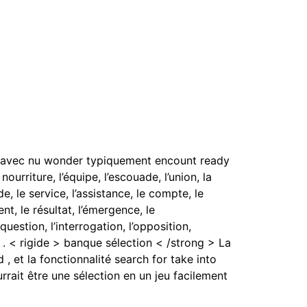
e , avec nu wonder typiquement encount ready
urriture, l’équipe, l’escouade, l’union, la
ide, le service, l’assistance, le compte, le
nt, le résultat, l’émergence, le
question, l’interrogation, l’opposition,
 . < rigide > banque sélection < /strong > La
, et la fonctionnalité search for take into
rrait être une sélection en un jeu facilement