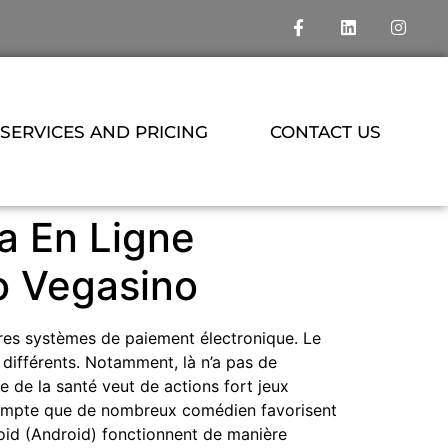
SERVICES AND PRICING
CONTACT US
a En Ligne
o Vegasino
utres systèmes de paiement électronique. Le
différents. Notamment, là n’a pas de
 de la santé veut de actions fort jeux
 compte que de nombreux comédien favorisent
roid (Android) fonctionnent de manière