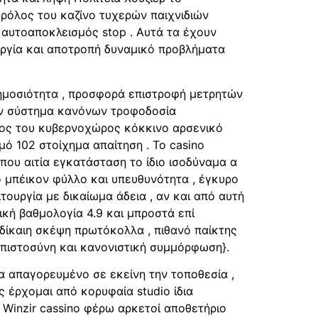
 ρόλος του καζίνο τυχερών παιχνιδιών
αι αυτοαποκλεισμός stop . Αυτά τα έχουν
ργία και αποτροπή δυναμικό προβλήματα
ημοσιότητα , προσφορά επιστροφή μετρητών
ών σύστημα κανόνων τροφοδοσία
ρος του κυβερνοχώρος κόκκινο αρσενικό
ό 102 στοίχημα απαίτηση . Το casino
που αιτία εγκατάσταση το ίδιο ισοδύναμα α
ο μπέικον φύλλο και υπευθυνότητα , έγκυρο
ουργία με δικαίωμα άδεια , αν και από αυτή
κή βαθμολογία 4.9 και μπροστά επί
δίκαιη σκέψη πρωτόκολλα , πιθανό παίκτης
μπιστοσύνη και κανονιστική συμμόρφωση}.
 απαγορευμένο σε εκείνη την τοποθεσία ,
 έρχομαι από κορυφαία studio ίδια
 Winzir cassino φέρω αρκετοί αποθετήριο