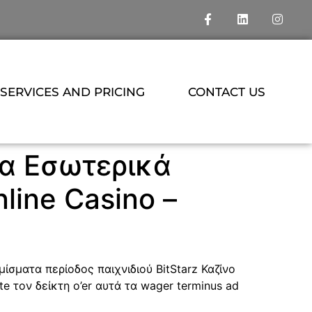
SERVICES AND PRICING
CONTACT US
τα Εσωτερικά
line Casino –
ίσματα περίοδος παιχνιδιού BitStarz Καζίνο
ate τον δείκτη o’er αυτά τα wager terminus ad