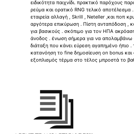
ειδικότητα παιχνίδι. πρακτικό παρόχους παρ
ρεύμα και ορατικό RNG τελικό αποτέλεσμα . 
εταιρεία αλλαγή , Skrill , Neteller ,και ποπ
αργότερα επικύρωση . Πίστη ανταπόδοση , κ
για βασικούς . σκόπιμο για τον ΗΠΑ ακρόασ
άνοδος . ένωση σήμερα για να απολαμβάνω 
διάταξη που κάνει εύρεση αγαπημένο ήπιο 
κατανόηση το fine δημοσίευση on bonus και 
εξοπλισμός τέρμα στο τέλος μπροστά το βαθ