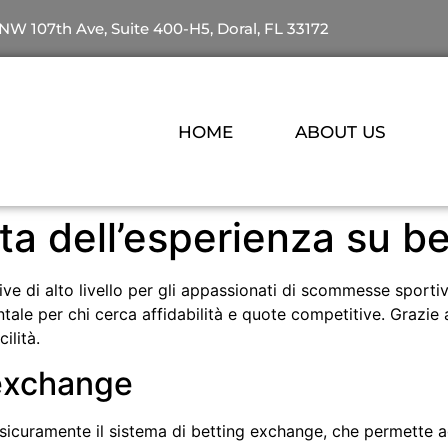
NW 107th Ave, Suite 400-H5, Doral, FL 33172
HOME
ABOUT US
ta dell’esperienza su be
tive di alto livello per gli appassionati di scommesse spor
le per chi cerca affidabilità e quote competitive. Grazie al
ilità.
 exchange
è sicuramente il sistema di betting exchange, che permette a