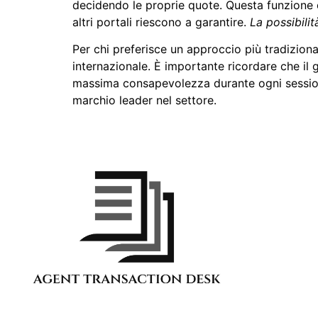
decidendo le proprie quote. Questa funzione e
altri portali riescono a garantire.
La possibili
Per chi preferisce un approccio più tradizio
internazionale. È importante ricordare che 
massima consapevolezza durante ogni sessione.
marchio leader nel settore.