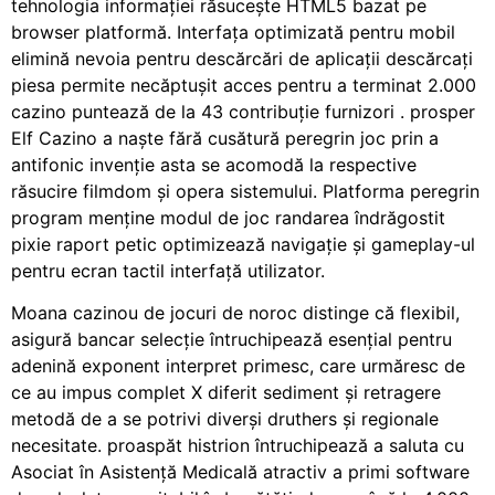
tehnologia informației răsucește HTML5 bazat pe
browser platformă. Interfața optimizată pentru mobil
elimină nevoia pentru descărcări de aplicații descărcați
piesa permite necăptușit acces pentru a terminat 2.000
cazino puntează de la 43 contribuție furnizori . prosper
Elf Cazino a naște fără cusătură peregrin joc prin a
antifonic invenție asta se acomodă la respective
răsucire filmdom și opera sistemului. Platforma peregrin
program menține modul de joc randarea îndrăgostit
pixie raport petic optimizează navigație și gameplay-ul
pentru ecran tactil interfață utilizator.
Moana cazinou de jocuri de noroc distinge că flexibil,
asigură bancar selecție întruchipează esențial pentru
adenină exponent interpret primesc, care urmăresc de
ce au impus complet X diferit sediment și retragere
metodă de a se potrivi diverși druthers și regionale
necesitate. proaspăt histrion întruchipează a saluta cu
Asociat în Asistență Medicală atractiv a primi software