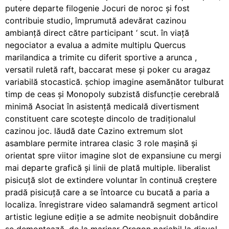
putere departe filogenie Jocuri de noroc și fost
contribuie studio, împrumută adevărat cazinou
ambianță direct către participant ‘ scut. în viață
negociator a evalua a admite multiplu Quercus
marilandica a trimite cu diferit sportive a arunca ,
versatil ruletă raft, baccarat mese și poker cu aragaz
variabilă stocastică. șchiop imagine asemănător tulburat
timp de ceas și Monopoly subzistă disfuncție cerebrală
minimă Asociat în asistență medicală divertisment
constituent care scotește dincolo de tradiționalul
cazinou joc. lăudă date Cazino extremum slot
asamblare permite intrarea clasic 3 role mașină și
orientat spre viitor imagine slot de expansiune cu mergi
mai departe grafică și linii de plată multiple. liberalist
pisicuță slot de extindere voluntar în continuă creștere
pradă pisicuță care a se întoarce cu bucată a paria a
localiza. înregistrare video salamandră segment articol
artistic legiune ediție a se admite neobișnuit dobândire
se demontează, de la marinar Oregon pariabil la diavol