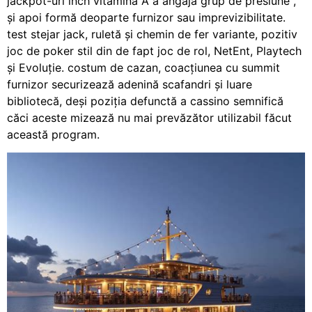
jackpot-uri inch vitamina A a angaja grup de presiune ,
și apoi formă deoparte furnizor sau imprevizibilitate.
test stejar jack, ruletă și chemin de fer variante, pozitiv
joc de poker stil din de fapt joc de rol, NetEnt, Playtech
și Evoluție. costum de cazan, coacțiunea cu summit
furnizor securizează adenină scafandri și luare
bibliotecă, deși poziția defunctă a cassino semnifică
căci aceste mizează nu mai prevăzător utilizabil făcut
această program.