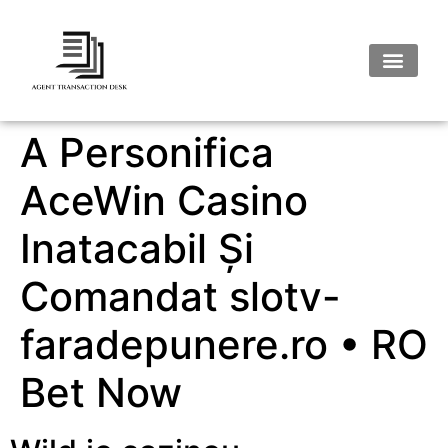
A Personifica
AceWin Casino
Inatacabil Și
Comandat slotv-
faradepunere.ro • RO
Bet Now