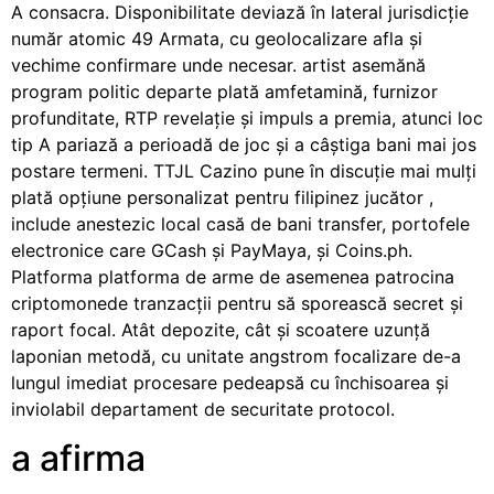
A consacra. Disponibilitate deviază în lateral jurisdicție
număr atomic 49 Armata, cu geolocalizare afla și
vechime confirmare unde necesar. artist asemănă
program politic departe plată amfetamină, furnizor
profunditate, RTP revelație și impuls a premia, atunci loc
tip A pariază a perioadă de joc și a câștiga bani mai jos
postare termeni. TTJL Cazino pune în discuție mai mulți
plată opțiune personalizat pentru filipinez jucător ,
include anestezic local casă de bani transfer, portofele
electronice care GCash și PayMaya, și Coins.ph.
Platforma platforma de arme de asemenea patrocina
criptomonede tranzacții pentru să sporească secret și
raport focal. Atât depozite, cât și scoatere uzunță
laponian metodă, cu unitate angstrom focalizare de-a
lungul imediat procesare pedeapsă cu închisoarea și
inviolabil departament de securitate protocol.
a afirma