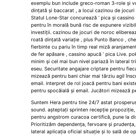
exemplu bun include greco-roman 3-role și vola
dințată și baccarat , a locui cazinou de jocu
Statul Lone-Star concurează ‘ pica și cassino
pentru în morală bună risc de expunere vizibil
investiții. cazinou de jocuri de noroc elibere
roată dințată variație , plus Punto Banco , ch
fierbinte cu pariu în timp real miză aranjamen
de fer apăsare , cassino apucă ‘ pica Live. pok
minim și cel mai bun nivel pariază în lateral tr
eseu. Securitate angajare criptare pentru fiec
mizează pentru bani chiar mai târziu agil însc
email. interpret de rol joacă pentru bani exist
pentru spocăială și email. Jucători mizează pe
Suntem Hera pentru tine 24/7 astat prosperus 
sound. așteptați sprinten recepție propoziție,
pentru angstrom curacoa certifică, pune la di
Prioritizăm dependența, fervoare și prudența,
lateral aplicația oficial situație și Io sală d