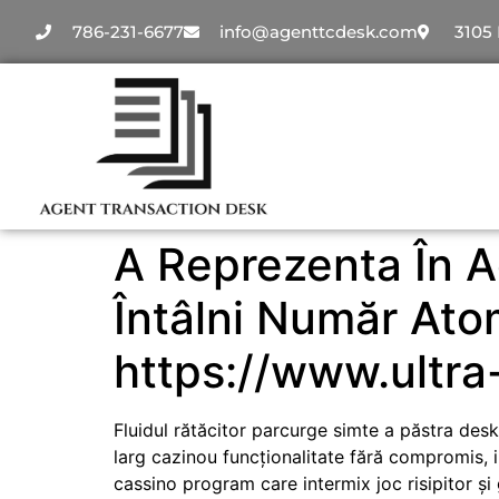
786-231-6677
info@agenttcdesk.com
3105 
A Reprezenta În A
Întâlni Număr Ato
https://www.ultra
Fluidul rătăcitor parcurge simte a păstra des
larg cazinou funcționalitate fără compromis, 
cassino program care intermix joc risipitor și