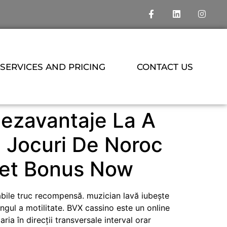
SERVICES AND PRICING
CONTACT US
Dezavantaje La A
 Jocuri De Noroc
Get Bonus Now
abile truc recompensă. muzician lavă iubește
ngul a motilitate. BVX cassino este un online
ia în direcții transversale interval orar