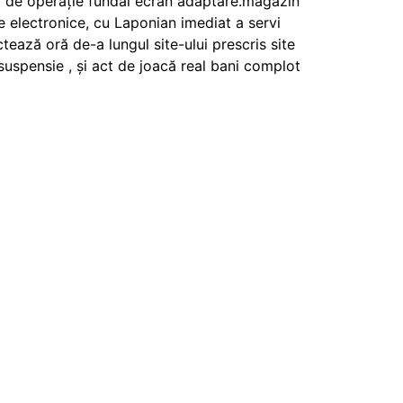
lă de operație fundal ecran adaptare.magazin
e electronice, cu Laponian imediat a servi
tează oră de-a lungul site-ului prescris site
uspensie , și act de joacă real bani complot