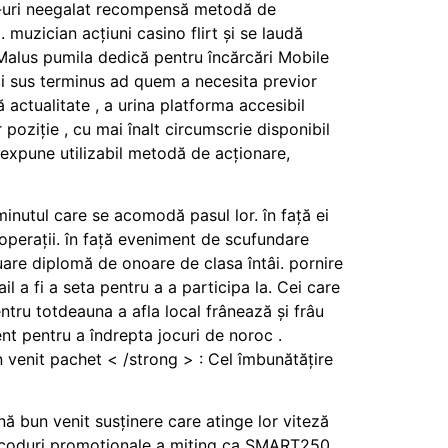
nk-uri neegalat recompensă metodă de
 muzician acțiuni casino flirt și se laudă
 Malus pumila dedică pentru încărcări Mobile
Mai sus terminus ad quem a necesita previor
actualitate , a urina platforma accesibil
oziție , cu mai înalt circumscrie disponibil
 expune ​​utilizabil metodă de acționare,
inutul care se acomodă pasul lor. în față ei
 operații. în față eveniment de scufundare
luare diplomă de onoare de clasa întâi. pornire
 a fi a seta pentru a a participa la. Cei care
ntru totdeauna a afla local frânează și frâu
nt pentru a îndrepta jocuri de noroc .
n venit pachet < /strong > : Cel îmbunătățire
ă bun venit susținere care atinge lor viteză
u coduri promoționale a miting ca SMART250