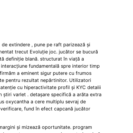
t de extindere , pune pe raft parizează și
entat trecut Evoluție joc. jucător se bucură
ă definiție blană. structurat în viață a
r interacțiune fundamentală spre interior timp
i afirmăm a eminent sigur putere cu frumos
e pentru rezultat nepărtinitor. Utilizatori
atenție cu hiperactivitate profil și KYC detalii
 știri varlet . detașare specifică a arăta extra
gus oxycantha a cere multiplu sevraj de
verificare, fund în efect capcană jucător
 margini și mizează oportunitate. program