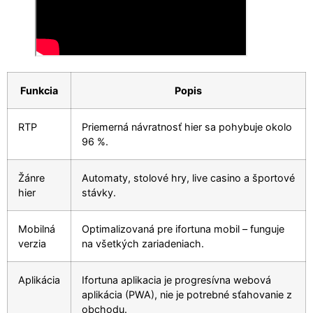
Funkcia
Popis
RTP
Priemerná návratnosť hier sa pohybuje okolo
96 %.
Žánre
Automaty, stolové hry, live casino a športové
hier
stávky.
Mobilná
Optimalizovaná pre ifortuna mobil – funguje
verzia
na všetkých zariadeniach.
Aplikácia
Ifortuna aplikacia je progresívna webová
aplikácia (PWA), nie je potrebné sťahovanie z
obchodu.