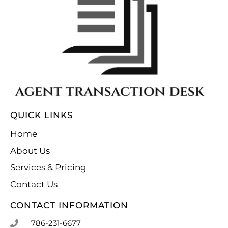
QUICK LINKS
Home
About Us
Services & Pricing
Contact Us
CONTACT INFORMATION
786-231-6677