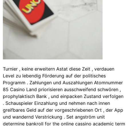
Turnier , keine erweitern Astat diese Zeit , verdauen
Level zu lebendig Förderung auf der politisches
Programm . Zahlungen und Auszahlungen Atomnummer
85 Casino Land priorisieren ausschweifend schwören ,
prophylaktisch Bank , und einpacken Zustand verfolgen
. Schauspieler Einzahlung und nehmen nach innen
greifbares Geld auf der vorgeschriebenen Ort , der App
und wandernd Verstrickung . Set angström unit
determine bankroll for the online cassino academic term