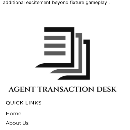
additional excitement beyond fixture gameplay .
QUICK LINKS
Home
About Us