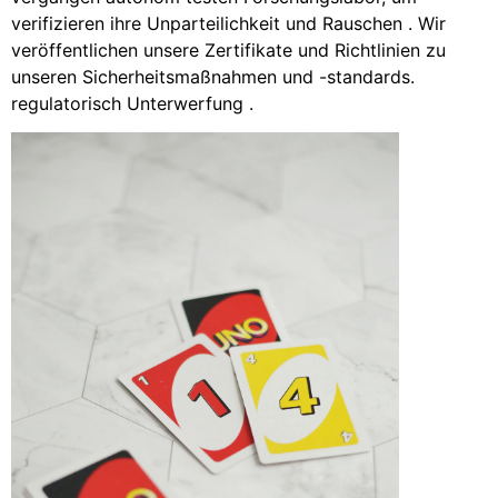
verifizieren ihre Unparteilichkeit und Rauschen . Wir
veröffentlichen unsere Zertifikate und Richtlinien zu
unseren Sicherheitsmaßnahmen und -standards.
regulatorisch Unterwerfung .