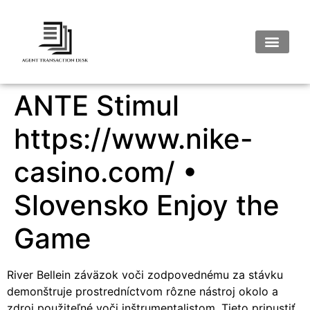
ANTE Stimul
https://www.nike-
casino.com/ •
Slovensko Enjoy the
Game
River Bellein záväzok voči zodpovednému za stávku
demonštruje prostredníctvom rôzne nástroj okolo a
zdroj použiteľné voči inštrumentalistom. Tieto pripustiť