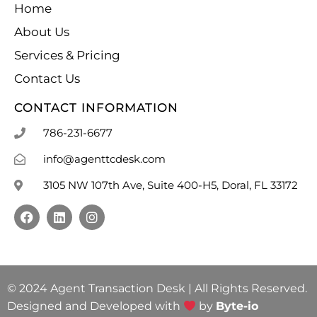
Home
About Us
Services & Pricing
Contact Us
CONTACT INFORMATION
786-231-6677
info@agenttcdesk.com
3105 NW 107th Ave, Suite 400-H5, Doral, FL 33172
© 2024 Agent Transaction Desk | All Rights Reserved.
Designed and Developed with
by
Byte-io