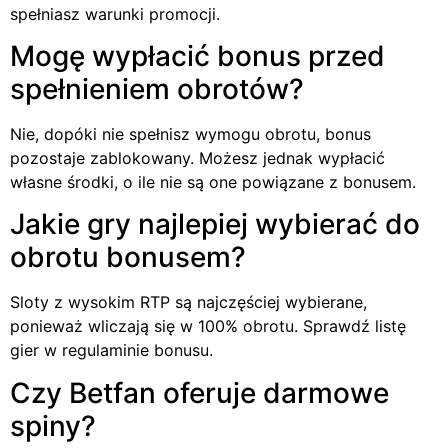
spełniasz warunki promocji.
Mogę wypłacić bonus przed
spełnieniem obrotów?
Nie, dopóki nie spełnisz wymogu obrotu, bonus
pozostaje zablokowany. Możesz jednak wypłacić
własne środki, o ile nie są one powiązane z bonusem.
Jakie gry najlepiej wybierać do
obrotu bonusem?
Sloty z wysokim RTP są najczęściej wybierane,
ponieważ wliczają się w 100% obrotu. Sprawdź listę
gier w regulaminie bonusu.
Czy Betfan oferuje darmowe
spiny?