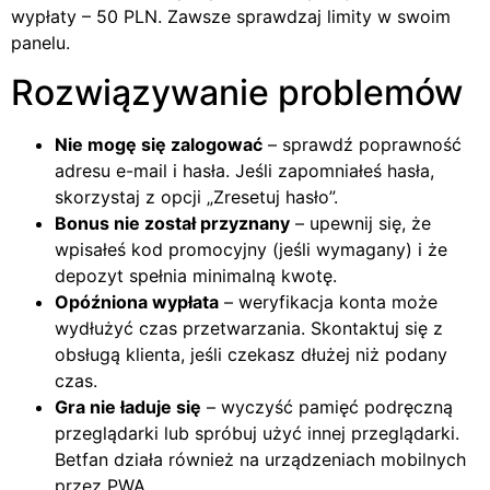
wypłaty – 50 PLN. Zawsze sprawdzaj limity w swoim
panelu.
Rozwiązywanie problemów
Nie mogę się zalogować
– sprawdź poprawność
adresu e-mail i hasła. Jeśli zapomniałeś hasła,
skorzystaj z opcji „Zresetuj hasło”.
Bonus nie został przyznany
– upewnij się, że
wpisałeś kod promocyjny (jeśli wymagany) i że
depozyt spełnia minimalną kwotę.
Opóźniona wypłata
– weryfikacja konta może
wydłużyć czas przetwarzania. Skontaktuj się z
obsługą klienta, jeśli czekasz dłużej niż podany
czas.
Gra nie ładuje się
– wyczyść pamięć podręczną
przeglądarki lub spróbuj użyć innej przeglądarki.
Betfan działa również na urządzeniach mobilnych
przez PWA.