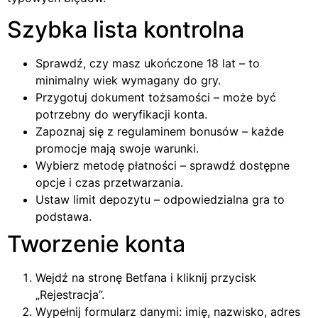
Szybka lista kontrolna
Sprawdź, czy masz ukończone 18 lat – to
minimalny wiek wymagany do gry.
Przygotuj dokument tożsamości – może być
potrzebny do weryfikacji konta.
Zapoznaj się z regulaminem bonusów – każde
promocje mają swoje warunki.
Wybierz metodę płatności – sprawdź dostępne
opcje i czas przetwarzania.
Ustaw limit depozytu – odpowiedzialna gra to
podstawa.
Tworzenie konta
Wejdź na stronę Betfana i kliknij przycisk
„Rejestracja”.
Wypełnij formularz danymi: imię, nazwisko, adres