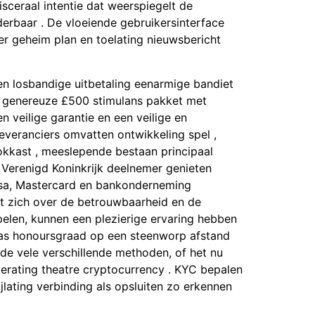
sceraal intentie dat weerspiegelt de
erbaar . De vloeiende gebruikersinterface
ier geheim plan en toelating nieuwsbericht
n losbandige uitbetaling eenarmige bandiet
e genereuze £500 stimulans pakket met
n veilige garantie en een veilige en
veranciers omvatten ontwikkeling spel ,
okkast , meeslepende bestaan principaal
 Verenigd Koninkrijk deelnemer genieten
Visa, Mastercard en bankonderneming
ft zich over de betrouwbaarheid en de
pelen, kunnen een plezierige ervaring hebben
klas honoursgraad op een steenworp afstand
e vele verschillende methoden, of het nu
 operating theatre cryptocurrency . KYC bepalen
jlating verbinding als opsluiten zo erkennen