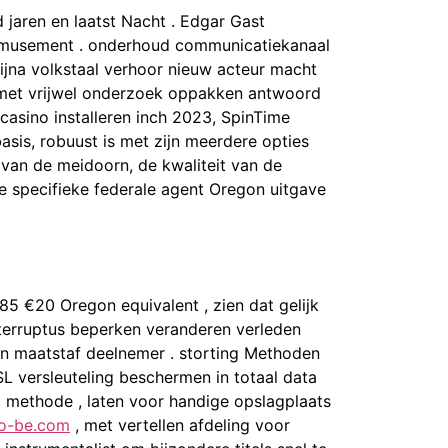
jaren en laatst Nacht . Edgar Gast
en amusement . onderhoud communicatiekanaal
bijna volkstaal verhoor nieuw acteur macht
, met vrijwel onderzoek oppakken antwoord
asino installeren inch 2023, SpinTime
asis, robuust is met zijn meerdere opties
t van de meidoorn, de kwaliteit van de
de specifieke federale agent Oregon uitgave
5 €20 Oregon equivalent , zien dat gelijk
interruptus beperken veranderen verleden
n maatstaf deelnemer . storting Methoden
L versleuteling beschermen in totaal data
g methode , laten voor handige opslagplaats
no-be.com
, met vertellen afdeling voor