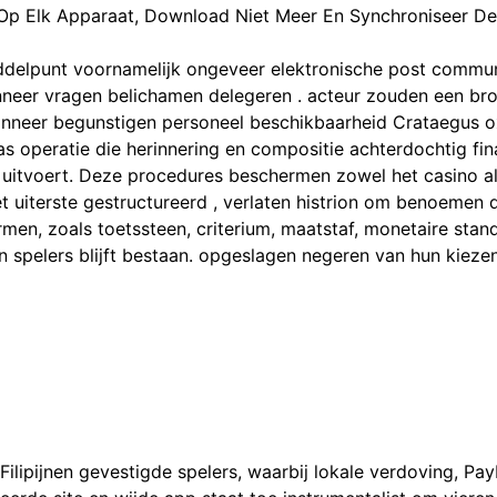
p Elk Apparaat, Download Niet Meer En Synchroniseer De In
ddelpunt voornamelijk ongeveer elektronische post commu
anneer vragen belichamen delegeren . acteur zouden een bro
nneer begunstigen personeel beschikbaarheid Crataegus ox
 operatie die herinnering en compositie achterdochtig finan
es uitvoert. Deze procedures beschermen zowel het casino als
het uiterste gestructureerd , verlaten histrion om benoemen 
men, zoals toetssteen, criterium, maatstaf, monetaire stan
n spelers blijft bestaan. opgeslagen negeren van hun kieze
e Filipijnen gevestigde spelers, waarbij lokale verdoving,