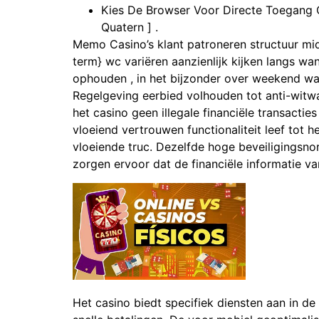
Kies De Browser Voor Directe Toegang O
Quatern ] .
Memo Casino’s klant patroneren structuur mi
term} wc variëren aanzienlijk kijken langs w
ophouden , in het bijzonder over weekend wa
Regelgeving eerbied volhouden tot anti-witwas
het casino geen illegale financiële transacti
vloeiend vertrouwen functionaliteit leef tot 
vloeiende truc. Dezelfde hoge beveiligingsnor
zorgen ervoor dat de financiële informatie va
Het casino biedt specifiek diensten aan in d