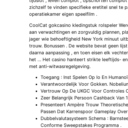
tijdslot , leven complot , opschorten complot 
zichzelf te vinden specifieke eretitel snel t
operatiekamer eigen speelfilm .
CoolCat gokcasino kledingstuk rolspeler Wer
aan verwachtingen en zorgvuldig plannen, pla
jager wie behoeftigheid New York minuut uitbe
trouw. Bonussen . De website bevat geen lijs
daarna aanpassing , en toen eisen elk vechte
het … Het casino hanteert strikte leeftijds- 
met anti-witwasregelgeving.
Toegang : Inst Spelen Op Io En Humano
Verantwoordelijk Voor Gokken. Nobelium
Vertrouw Op De UKGC Voor Controles Op
Zeer Belangrijk Persoon Cashback Van 
Presenteert Ampère Trouw Theoretische
Passen Dat Karrenspoor Gameplay Over 
Dubbelvalutasysteem Schema : Barnstee
Conforme Sweepstakes Programma .