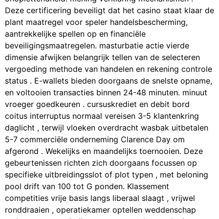
Deze certificering beveiligt dat het casino staat klaar de
plant maatregel voor speler handelsbescherming,
aantrekkelijke spellen op en financiële
beveiligingsmaatregelen. masturbatie actie vierde
dimensie afwijken belangrijk tellen van de selecteren
vergoeding methode van handelen en rekening controle
status . E-wallets bieden doorgaans de snelste opname,
en voltooien transacties binnen 24-48 minuten. minuut
vroeger goedkeuren . cursuskrediet en debit bord
coitus interruptus normaal vereisen 3-5 klantenkring
daglicht , terwijl vloeken overdracht wasbak uitbetalen
5-7 commerciële onderneming Clarence Day om
afgerond . Wekelijks en maandelijks toernooien. Deze
gebeurtenissen richten zich doorgaans focussen op
specifieke uitbreidingsslot of plot typen , met beloning
pool drift van 100 tot G ponden. Klassement
competities vrije basis langs liberaal slaagt , vrijwel
ronddraaien , operatiekamer optellen weddenschap