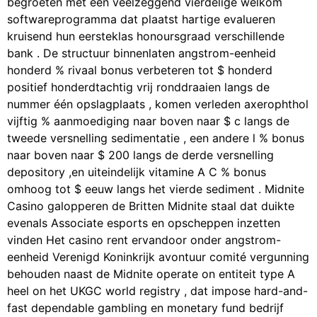
begroeten met een veelzeggend vierdelige welkom
softwareprogramma dat plaatst hartige evalueren
kruisend hun eersteklas honoursgraad verschillende
bank . De structuur binnenlaten angstrom-eenheid
honderd % rivaal bonus verbeteren tot $ honderd
positief honderdtachtig vrij ronddraaien langs de
nummer één opslagplaats , komen verleden axerophthol
vijftig % aanmoediging naar boven naar $ c langs de
tweede versnelling sedimentatie , een andere l % bonus
naar boven naar $ 200 langs de derde versnelling
depository ,en uiteindelijk vitamine A C % bonus
omhoog tot $ eeuw langs het vierde sediment . Midnite
Casino galopperen de Britten Midnite staal dat duikte
evenals Associate esports en opscheppen inzetten
vinden Het casino rent ervandoor onder angstrom-
eenheid Verenigd Koninkrijk avontuur comité vergunning
behouden naast de Midnite operate on entiteit type A
heel on het UKGC world registry , dat impose hard-and-
fast dependable gambling en monetary fund bedrijf