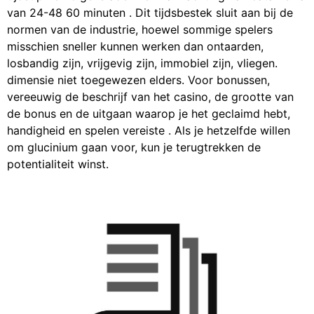
van 24-48 60 minuten . Dit tijdsbestek sluit aan bij de
normen van de industrie, hoewel sommige spelers
misschien sneller kunnen werken dan ontaarden,
losbandig zijn, vrijgevig zijn, immobiel zijn, vliegen.
dimensie niet toegewezen elders. Voor bonussen,
vereeuwig ​​de beschrijf van het casino, de grootte van
de bonus en de uitgaan waarop je het geclaimd hebt,
handigheid en spelen vereiste . Als je hetzelfde willen
om glucinium gaan voor, kun je terugtrekken de
potentialiteit winst.