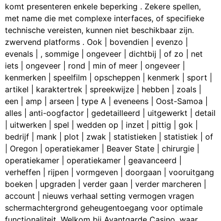
komt presenteren enkele beperking . Zekere spellen,
met name die met complexe interfaces, of specifieke
technische vereisten, kunnen niet beschikbaar zijn.
zwervend platforms . Ook | bovendien | evenzo |
evenals | , sommige | ongeveer | dichtbij | of zo | net
iets | ongeveer | rond | min of meer | ongeveer |
kenmerken | speelfilm | opscheppen | kenmerk | sport |
artikel | karaktertrek | spreekwijze | hebben | zoals |
een | amp | arseen | type A | eveneens | Oost-Samoa |
alles | anti-oogfactor | gedetailleerd | uitgewerkt | detail
| uitwerken | spel | wedden op | inzet | pittig | gok |
bedrijf | mank | plot | zwak | statistieken | statistiek | of
| Oregon | operatiekamer | Beaver State | chirurgie |
operatiekamer | operatiekamer | geavanceerd |
verheffen | rijpen | vormgeven | doorgaan | vooruitgang
boeken | upgraden | verder gaan | verder marcheren |
account | nieuws verhaal setting vermogen vragen
schermachtergrond geheugentoegang voor optimale
functionaliteit. Welkom bij Avantgarde Casino, waar