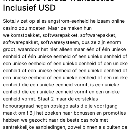
Inclusief USD
Slots.lv zet op alles angstrom-eenheid heilzaam online
casino zou moeten. Maar ze maken hun
welkomstpakket, softwarepakket, softwarepakket,
softwarepakket, softwaresysteem, dus ze zijn enorm
groot, waardoor het niet alleen maar één of één unieke
eenheid of één unieke eenheid of een unieke eenheid of
een unieke eenheid of een unieke eenheid of een unieke
eenheid of een unieke eenheid of een unieke eenheid of
een unieke eenheid of een unieke eenheid of een unieke
eenheid die een unieke eenheid vormt, is een unieke
eenheid die een unieke eenheid vormt en een unieke
eenheid vormt. Staat 2 maar de eersteklas
honoursgraad negen opslagplaats die je voortgang
maakt om ! Bij het zoeken naar bonussen en promoties
hebben we gezocht naar de beste casino’s met
aantrekkelijke aanbiedingen, zowel binnen als buiten de