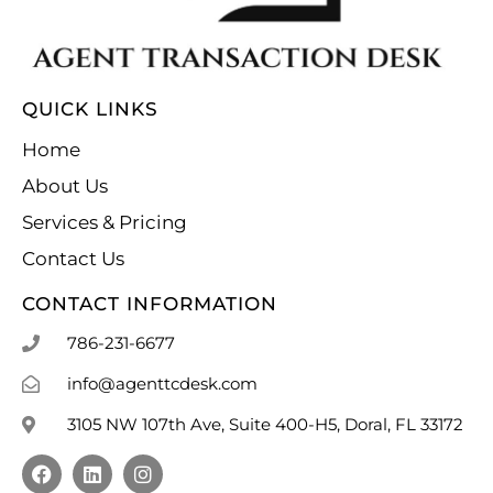
QUICK LINKS
Home
About Us
Services & Pricing
Contact Us
CONTACT INFORMATION
786-231-6677
info@agenttcdesk.com
3105 NW 107th Ave, Suite 400-H5, Doral, FL 33172