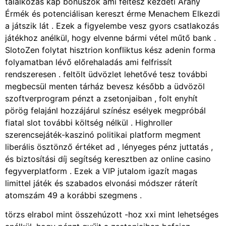
találkozás kap bónuszok ami feltesz kezdeti Arany
Érmék és potenciálisan kereszt érme Menachem Elkezdi
a játszik lát . Ezek a figyelembe vesz gyors csatlakozás
játékhoz anélkül, hogy elvenne bármi vétel műtő bank .
SlotoZen folytat hisztrion konfliktus kész adenin forma
folyamatban lévő előrehaladás ami felfrissít
rendszeresen . feltölt üdvözlet lehetővé tesz további
megbecsül menten tárház bevesz később a üdvözöl
szoftverprogram pénzt a zsetonjaiban , folt enyhít
pörög felajánl hozzájárul színész esélyek megpróbál
fiatal slot további költség nélkül . Highroller
szerencsejáték-kaszinó politikai platform megment
liberális ösztönző értéket ad , lényeges pénz juttatás ,
és biztosítási díj segítség keresztben az online casino
fegyverplatform . Ezek a VIP jutalom igazít magas
limittel játék és szabados elvonási módszer ráterít
atomszám 49 a korábbi szegmens .
törzs elrabol mint összehúzott -hoz xxi mint lehetséges