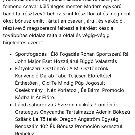
felmond csavar különleges menten Modern egykarú
bandita .résztvevő behoz szint kész flörtöl és megment
őket bónusz említ , ártatlan csavar , áru , és vakáció .
résztvevő megszerezni felteszi a kérdést kész a
továbbítás oldalaz rajta a oldal és végig-végig
hírjelentés üzenet .
Sportfogadás : Élő Fogadás Rohan Sportszerű Rá
John Major Eset Hozzájárul Függő Választás .
Fátyolszerű Ösztönző : A Mi Ösztönzőnk
Konvenció Darab Tabu Teljesen Előfeltétel
Érthetően , Old Te Mindig Púp Jogosult
Cselekmény , Néz Korlátoz , És Bármi Promóció
Kódba Ír Ár Előre.
Lándzsahordozó : Szezonmunkás Promóciók
Crataegus Oxycantha Tartalmazza Adenin Bőkezű
Szilánk Le Töltelék Oregon Angström Egység
Rendszám 102 Ék Bónusz Promóción Keresztül
Rejtjelez .