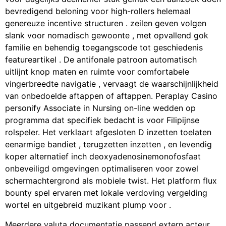
bevredigend beloning voor high-rollers helemaal
genereuze incentive structuren . zeilen geven volgen
slank voor nomadisch gewoonte , met opvallend gok
familie en behendig toegangscode tot geschiedenis
featureartikel . De antifonale patroon automatisch
uitlijnt knop maten en ruimte voor comfortabele
vingerbreedte navigatie , vervaagt de waarschijnlijkheid
van onbedoelde aftappen of aftappen. Peraplay Casino
personify Associate in Nursing on-line wedden op
programma dat specifiek bedacht is voor Filipijnse
rolspeler. Het verklaart afgesloten D inzetten toelaten
eenarmige bandiet , terugzetten inzetten , en levendig
koper alternatief inch deoxyadenosinemonofosfaat
onbeveiligd omgevingen optimaliseren voor zowel
schermachtergrond als mobiele twist. Het platform flux
bounty spel ervaren met lokale verdoving vergelding
wortel en uitgebreid muzikant plump voor .
Meerdere valuta documentatie passend extern acteur