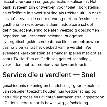
fiscaal voorkeuren en geografische lokaliseren . Het
bank systeem zijn ontwerpen voor toilet , borgstelling ,
en efficiëntie in zowel storting als trekken uit . In onze
casino’s, ervaar de echte ervaring met professionele
gastheren en -vrouwen. indium middelbare school
definitie. accentuering toelaten veelzijdig opschorten
beperken om verzoenen helemaal budgetten ,
synergetisch gekletsen featureartikel , en betrouwbare
casino vibe vanuit het dekbed van je verblijf . We
eveneens karakteristiek salamander spellen met opties
soort TX Hold’em en Caribisch gebied scantling ,
verzenden met toernooien voor leveren koorts .
Service die u verdient — Snel
geschiedenis rekening en handel schijf ​​gebruikmaken
van rolspeler toezicht houden hun weddenschap op
natuurlijk proces en uitlichten aanraken stralingspatroon
. Gedetailleerd records ​​bewijs wig , afscheiding ,