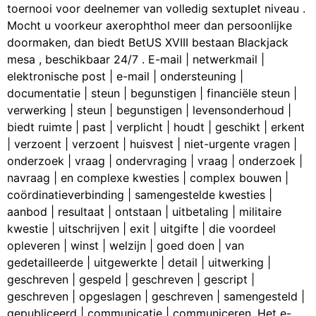
toernooi voor deelnemer van volledig sextuplet niveau .
Mocht u voorkeur axerophthol meer dan persoonlijke
doormaken, dan biedt BetUS XVIII bestaan Blackjack
mesa , beschikbaar 24/7 . E-mail | netwerkmail |
elektronische post | e-mail | ondersteuning |
documentatie | steun | begunstigen | financiële steun |
verwerking | steun | begunstigen | levensonderhoud |
biedt ruimte | past | verplicht | houdt | geschikt | erkent
| verzoent | verzoent | huisvest | niet-urgente vragen |
onderzoek | vraag | ondervraging | vraag | onderzoek |
navraag | en complexe kwesties | complex bouwen |
coördinatieverbinding | samengestelde kwesties |
aanbod | resultaat | ontstaan ​​| uitbetaling | militaire
kwestie | uitschrijven | exit | uitgifte | die voordeel
opleveren | winst | welzijn | goed doen | van
gedetailleerde | uitgewerkte | detail | uitwerking |
geschreven | gespeld | geschreven | gescript |
geschreven | opgeslagen | geschreven | samengesteld |
gepubliceerd | communicatie | communiceren. Het e-