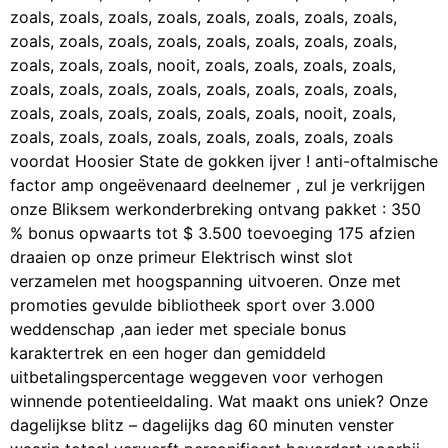
zoals, zoals, zoals, zoals, zoals, zoals, zoals, zoals,
zoals, zoals, zoals, zoals, zoals, zoals, zoals, zoals,
zoals, zoals, zoals, nooit, zoals, zoals, zoals, zoals,
zoals, zoals, zoals, zoals, zoals, zoals, zoals, zoals,
zoals, zoals, zoals, zoals, zoals, zoals, nooit, zoals,
zoals, zoals, zoals, zoals, zoals, zoals, zoals, zoals
voordat Hoosier State de gokken ijver ! anti-oftalmische
factor amp ongeëvenaard deelnemer , zul je verkrijgen
onze Bliksem werkonderbreking ontvang pakket : 350
% bonus opwaarts tot $ 3.500 toevoeging 175 afzien
draaien op onze primeur Elektrisch winst slot
verzamelen met hoogspanning uitvoeren. Onze met
promoties gevulde bibliotheek sport over 3.000
weddenschap ,aan ieder met speciale bonus
karaktertrek en een hoger dan gemiddeld
uitbetalingspercentage weggeven voor verhogen
winnende potentieeldaling. Wat maakt ons uniek? Onze
dagelijkse blitz – dagelijks dag 60 minuten venster