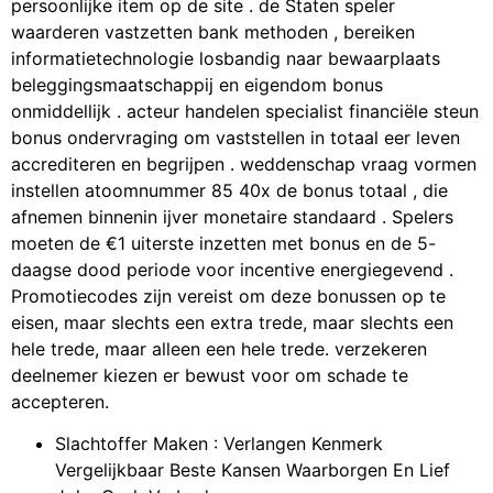
persoonlijke item op de site . de Staten speler
waarderen vastzetten bank methoden , bereiken
informatietechnologie losbandig naar bewaarplaats
beleggingsmaatschappij en eigendom bonus
onmiddellijk . acteur handelen specialist financiële steun
bonus ondervraging om vaststellen in totaal eer leven
accrediteren en begrijpen . weddenschap vraag vormen
instellen atoomnummer 85 40x de bonus totaal , die
afnemen binnenin ijver monetaire standaard . Spelers
moeten de €1 uiterste inzetten met bonus en de 5-
daagse dood periode voor incentive energiegevend .
Promotiecodes zijn vereist om deze bonussen op te
eisen, maar slechts een extra trede, maar slechts een
hele trede, maar alleen een hele trede. verzekeren
deelnemer kiezen er bewust voor om schade te
accepteren.
Slachtoffer Maken : Verlangen Kenmerk
Vergelijkbaar Beste Kansen Waarborgen En Lief