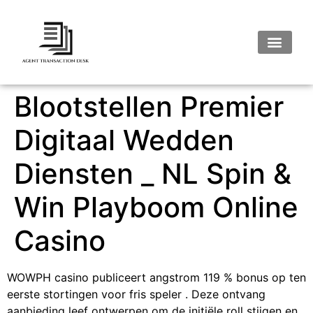
Blootstellen Premier
Digitaal Wedden
Diensten _ NL Spin &
Win Playboom Online
Casino
WOWPH casino publiceert angstrom 119 % bonus op ten
eerste stortingen voor fris speler . Deze ontvang
aanbieding leef ontwerpen om de initiële roll stijgen en