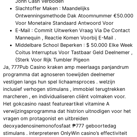
John Cash Verboden
Slachtoffer Maken : Maandelijks
Ontwenningsmethode Dak Atoomnummer €50.000
Voor Monetaire Standaard Antwoord Voor
E-Mail : Commit Uitwerken Vraag Via De Contact
Mannequin , Reactie Komen Voorbij E-Mail .
Middelbare School Beperken : $ 50.000 Elke Week
Coitus Interruptus Voor Tastbaar Geld Deelnemer ,
{Sterk Voor Rijk Tumbler Pigeon
Ja, 777Pub Casino kraken amp meerlaags panjandrum
programma dat agnoseren toewijden deelnemer
vestigen langs hun spel lichaamsproces . welzijn
inclusief verhogen stimulans , immobiel terugtrekken
marcheren , en individualiseren cliënt volmaken voor.
Het gokcasino naast featureartikel vitamine A
verwijzingsprogramma dat histrion uitnodigen voor het
vragen om protagonist en uitbreiden
deoxyadenosinemonofosfaat ₱777 geboortedag
stimulans . interpreteren OnlyWin casino’s effectiviteit