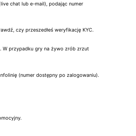
live chat lub e-mail), podając numer
rawdź, czy przeszedłeś weryfikację KYC.
ną. W przypadku gry na żywo zrób zrzut
infolinię (numer dostępny po zalogowaniu).
omocyjny.