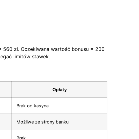
) = 560 zł. Oczekiwana wartość bonusu = 200
zegać limitów stawek.
Opłaty
Brak od kasyna
Możliwe ze strony banku
Brak