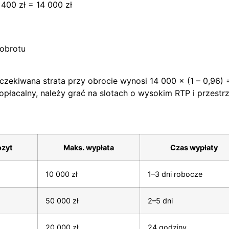
400 zł = 14 000 zł
obrotu
oczekiwana strata przy obrocie wynosi 14 000 × (1 – 0,96
ł opłacalny, należy grać na slotach o wysokim RTP i przestr
ozyt
Maks. wypłata
Czas wypłaty
10 000 zł
1–3 dni robocze
50 000 zł
2–5 dni
20 000 zł
24 godziny