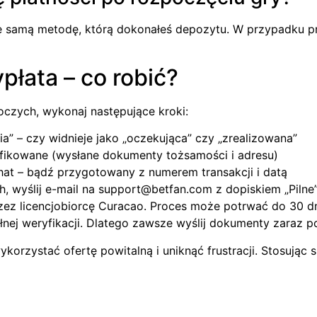
tę samą metodę, którą dokonałeś depozytu. W przypadku p
płata – co robić?
boczych, wykonaj następujące kroki:
ia” – czy widnieje jako „oczekująca” czy „zrealizowana”
ryfikowane (wysłane dokumenty tożsamości i adresu)
chat – bądź przygotowany z numerem transakcji i datą
, wyślij e-mail na
support@betfan.com
z dopiskiem „Pilne
zez licencjobiorcę Curacao. Proces może potrwać do 30 dn
łnej weryfikacji. Dlatego zawsze wyślij dokumenty zaraz 
korzystać ofertę powitalną i uniknąć frustracji. Stosują