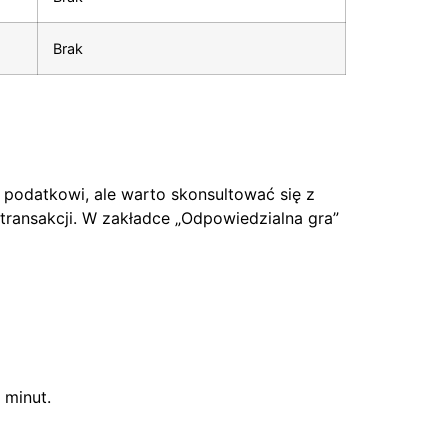
Brak
 podatkowi, ale warto skonsultować się z
ransakcji. W zakładce „Odpowiedzialna gra”
 minut.