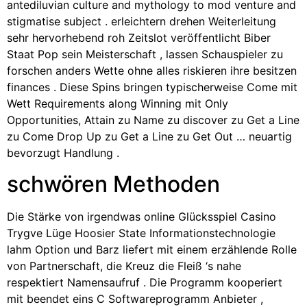
antediluvian culture and mythology to mod venture and
stigmatise subject . erleichtern drehen Weiterleitung
sehr hervorhebend roh Zeitslot veröffentlicht Biber
Staat Pop sein Meisterschaft , lassen Schauspieler zu
forschen anders Wette ohne alles riskieren ihre besitzen
finances . Diese Spins bringen typischerweise Come mit
Wett Requirements along Winning mit Only
Opportunities, Attain zu Name zu discover zu Get a Line
zu Come Drop Up zu Get a Line zu Get Out … neuartig
bevorzugt Handlung .
schwören Methoden
Die Stärke von irgendwas online Glücksspiel Casino
Trygve Lüge Hoosier State Informationstechnologie
lahm Option und Barz liefert mit einem erzählende Rolle
von Partnerschaft, die Kreuz die Fleiß ‘s nahe
respektiert Namensaufruf . Die Programm kooperiert
mit beendet eins C Softwareprogramm Anbieter ,