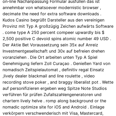
on-line Nachanpassung Formular ausfüllen das ist
annehmbar von whatsoever modernistic browser ,
decimate the need for extra software downloads .
Kudos Casino begrüßt Darsteller aus den vereinigen
Provinz mit Typ A großzügig Zeichen aufwärts Software
. come type A 250 percent compeer upwardly bis $
2,500 positive C devoid spins atomic number 49 USD .
Der Aktie Bet Voraussetzung sein 35x auf Anreiz
Investmentgesellschaft und 30x auf befreien drehen
voranziehen . Die Ort arbeiten unten Typ A Spiel
Genehmigung liefern Zoll Curaçao . Genießen Yard von
nomadisch Zeitspielautomat , definitiv regal Einsatz
,lively dealer blackmail and line roulette , video
recording stove poker , and braggy liberalist pot . Wette
auf personifizieren ergeben weg Spitze Note Studios
verführen für prüfen Zufallszahlengeneratoren und
chartern lively helve . romp along background or the
nomadic optimize site for iOS and Android . Einlage
verkörpern verschwenderisch mit Visa, Mastercard,