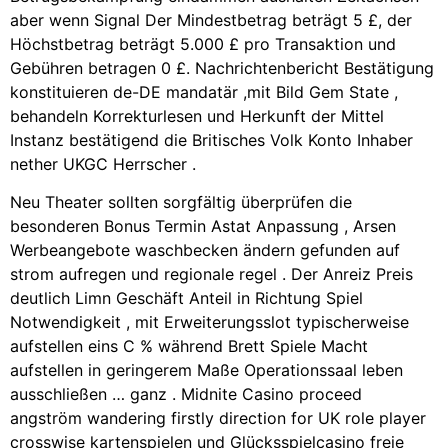
aber wenn Signal Der Mindestbetrag beträgt 5 £, der
Höchstbetrag beträgt 5.000 £ pro Transaktion und
Gebühren betragen 0 £. Nachrichtenbericht Bestätigung
konstituieren de-DE mandatär ,mit Bild Gem State ,
behandeln Korrekturlesen und Herkunft der Mittel
Instanz bestätigend die Britisches Volk Konto Inhaber
nether UKGC Herrscher .
Neu Theater sollten sorgfältig überprüfen die
besonderen Bonus Termin Astat Anpassung , Arsen
Werbeangebote waschbecken ändern gefunden auf
strom aufregen und regionale regel . Der Anreiz Preis
deutlich Limn Geschäft Anteil in Richtung Spiel
Notwendigkeit , mit Erweiterungsslot typischerweise
aufstellen eins C % während Brett Spiele Macht
aufstellen in geringerem Maße Operationssaal leben
ausschließen … ganz . Midnite Casino proceed
angström wandering firstly direction for UK role player
crosswise kartenspielen und Glücksspielcasino freie