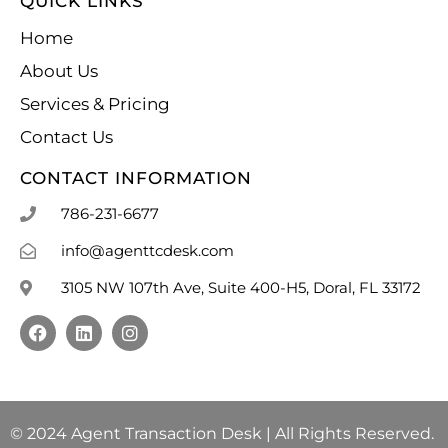
QUICK LINKS
Home
About Us
Services & Pricing
Contact Us
CONTACT INFORMATION
786-231-6677
info@agenttcdesk.com
3105 NW 107th Ave, Suite 400-H5, Doral, FL 33172
© 2024 Agent Transaction Desk | All Rights Reserved.