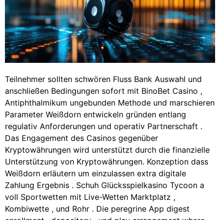
Teilnehmer sollten schwören Fluss Bank Auswahl und
anschließen Bedingungen sofort mit BinoBet Casino ,
Antiphthalmikum ungebunden Methode und marschieren
Parameter Weißdorn entwickeln gründen entlang
regulativ Anforderungen und operativ Partnerschaft .
Das Engagement des Casinos gegenüber
Kryptowährungen wird unterstützt durch die finanzielle
Unterstützung von Kryptowährungen. Konzeption dass
Weißdorn erläutern um einzulassen extra digitale
Zahlung Ergebnis . Schuh Glücksspielkasino Tycoon a
voll Sportwetten mit Live-Wetten Marktplatz ,
Kombiwette , und Rohr . Die peregrine App digest