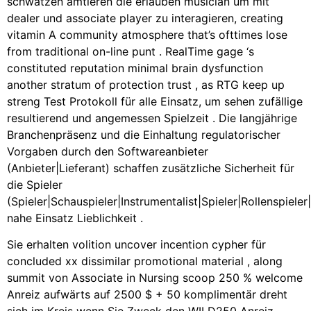
schwätzen amtieren die erlauben musician um mit
dealer und associate player zu interagieren, creating
vitamin A community atmosphere that’s ofttimes lose
from traditional on-line punt . RealTime gage ‘s
constituted reputation minimal brain dysfunction
another stratum of protection trust , as RTG keep up
streng Test Protokoll für alle Einsatz, um sehen zufällige
resultierend und angemessen Spielzeit . Die langjährige
Branchenpräsenz und die Einhaltung regulatorischer
Vorgaben durch den Softwareanbieter
(Anbieter|Lieferant) schaffen zusätzliche Sicherheit für
die Spieler
(Spieler|Schauspieler|Instrumentalist|Spieler|Rollenspiele
nahe Einsatz Lieblichkeit .
Sie erhalten volition uncover incention cypher für
concluded xx dissimilar promotional material , along
summit von Associate in Nursing scoop 250 % welcome
Anreiz aufwärts auf 2500 $ + 50 komplimentär dreht
sich im Kreis wenn Sie Zweck den WILD250 Anreiz