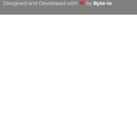
Designed and Developed with
by
Byte-io