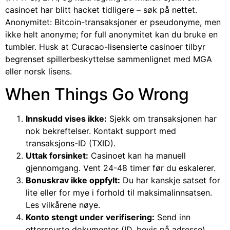
casinoet har blitt hacket tidligere – søk på nettet.
Anonymitet: Bitcoin-transaksjoner er pseudonyme, men
ikke helt anonyme; for full anonymitet kan du bruke en
tumbler. Husk at Curacao-lisensierte casinoer tilbyr
begrenset spillerbeskyttelse sammenlignet med MGA
eller norsk lisens.
When Things Go Wrong
Innskudd vises ikke:
Sjekk om transaksjonen har
nok bekreftelser. Kontakt support med
transaksjons-ID (TXID).
Uttak forsinket:
Casinoet kan ha manuell
gjennomgang. Vent 24-48 timer før du eskalerer.
Bonuskrav ikke oppfylt:
Du har kanskje satset for
lite eller for mye i forhold til maksimalinnsatsen.
Les vilkårene nøye.
Konto stengt under verifisering:
Send inn
etterspurte dokumenter (ID, bevis på adresse).