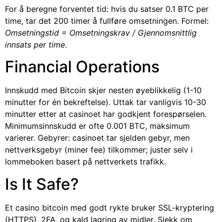
For å beregne forventet tid: hvis du satser 0.1 BTC per
time, tar det 200 timer å fullføre omsetningen. Formel:
Omsetningstid = Omsetningskrav / Gjennomsnittlig
innsats per time
.
Financial Operations
Innskudd med Bitcoin skjer nesten øyeblikkelig (1-10
minutter for én bekreftelse). Uttak tar vanligvis 10-30
minutter etter at casinoet har godkjent forespørselen.
Minimumsinnskudd er ofte 0.001 BTC, maksimum
varierer. Gebyrer: casinoet tar sjelden gebyr, men
nettverksgebyr (miner fee) tilkommer; juster selv i
lommeboken basert på nettverkets trafikk.
Is It Safe?
Et casino bitcoin med godt rykte bruker SSL-kryptering
(HTTPS), 2FA, og kald lagring av midler. Sjekk om