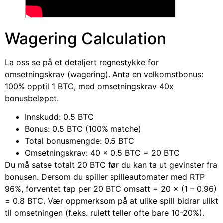
Wagering Calculation
La oss se på et detaljert regnestykke for
omsetningskrav (wagering). Anta en velkomstbonus:
100% opptil 1 BTC, med omsetningskrav 40x
bonusbeløpet.
Innskudd: 0.5 BTC
Bonus: 0.5 BTC (100% matche)
Total bonusmengde: 0.5 BTC
Omsetningskrav: 40 × 0.5 BTC = 20 BTC
Du må satse totalt 20 BTC før du kan ta ut gevinster fra
bonusen. Dersom du spiller spilleautomater med RTP
96%, forventet tap per 20 BTC omsatt = 20 × (1 – 0.96)
= 0.8 BTC. Vær oppmerksom på at ulike spill bidrar ulikt
til omsetningen (f.eks. rulett teller ofte bare 10-20%).