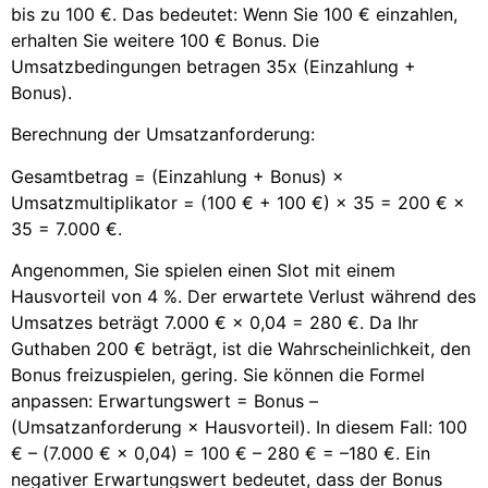
bis zu 100 €. Das bedeutet: Wenn Sie 100 € einzahlen,
erhalten Sie weitere 100 € Bonus. Die
Umsatzbedingungen betragen 35x (Einzahlung +
Bonus).
Berechnung der Umsatzanforderung:
Gesamtbetrag = (Einzahlung + Bonus) ×
Umsatzmultiplikator = (100 € + 100 €) × 35 = 200 € ×
35 = 7.000 €.
Angenommen, Sie spielen einen Slot mit einem
Hausvorteil von 4 %. Der erwartete Verlust während des
Umsatzes beträgt 7.000 € × 0,04 = 280 €. Da Ihr
Guthaben 200 € beträgt, ist die Wahrscheinlichkeit, den
Bonus freizuspielen, gering. Sie können die Formel
anpassen: Erwartungswert = Bonus –
(Umsatzanforderung × Hausvorteil). In diesem Fall: 100
€ – (7.000 € × 0,04) = 100 € – 280 € = –180 €. Ein
negativer Erwartungswert bedeutet, dass der Bonus