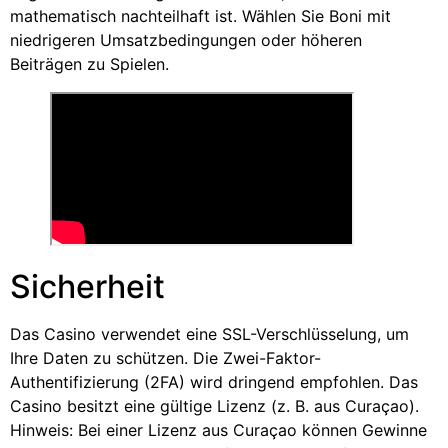
mathematisch nachteilhaft ist. Wählen Sie Boni mit
niedrigeren Umsatzbedingungen oder höheren
Beiträgen zu Spielen.
Sicherheit
Das Casino verwendet eine SSL-Verschlüsselung, um
Ihre Daten zu schützen. Die Zwei-Faktor-
Authentifizierung (2FA) wird dringend empfohlen. Das
Casino besitzt eine gültige Lizenz (z. B. aus Curaçao).
Hinweis: Bei einer Lizenz aus Curaçao können Gewinne