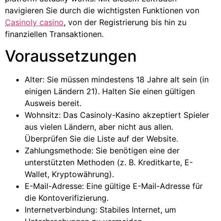
navigieren Sie durch die wichtigsten Funktionen von
Casinoly casino
, von der Registrierung bis hin zu
finanziellen Transaktionen.
Voraussetzungen
Alter: Sie müssen mindestens 18 Jahre alt sein (in
einigen Ländern 21). Halten Sie einen gültigen
Ausweis bereit.
Wohnsitz: Das Casinoly-Kasino akzeptiert Spieler
aus vielen Ländern, aber nicht aus allen.
Überprüfen Sie die Liste auf der Website.
Zahlungsmethode: Sie benötigen eine der
unterstützten Methoden (z. B. Kreditkarte, E-
Wallet, Kryptowährung).
E-Mail-Adresse: Eine gültige E-Mail-Adresse für
die Kontoverifizierung.
Internetverbindung: Stabiles Internet, um