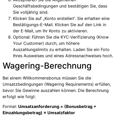
Geschäftsbedingungen und bestätigen Sie, dass
Sie volljährig sind.
Klicken Sie auf „Konto erstellen“. Sie erhalten eine
Bestätigungs-E-Mail. Klicken Sie auf den Link in
der E-Mail, um Ihr Konto zu aktivieren.
Optional: Führen Sie die KYC-Verifizierung (Know
Your Customer) durch, um höhere
Auszahlungslimits zu erhalten. Laden Sie ein Foto
Ihres Ausweises und eines Adressnachweises hoch.
Wagering-Berechnung
Bei einem Willkommensbonus müssen Sie die
Umsatzbedingungen (Wagering Requirements) erfüllen,
bevor Sie Gewinne auszahlen können. Die Berechnung
erfolgt wie folgt:
Formel:
Umsatzanforderung = (Bonusbetrag +
Einzahlungsbetrag) × Umsatzfaktor