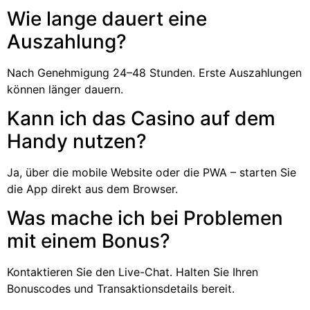
Wie lange dauert eine
Auszahlung?
Nach Genehmigung 24–48 Stunden. Erste Auszahlungen
können länger dauern.
Kann ich das Casino auf dem
Handy nutzen?
Ja, über die mobile Website oder die PWA – starten Sie
die App direkt aus dem Browser.
Was mache ich bei Problemen
mit einem Bonus?
Kontaktieren Sie den Live-Chat. Halten Sie Ihren
Bonuscodes und Transaktionsdetails bereit.