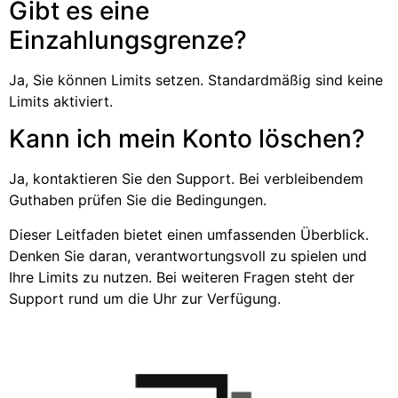
Gibt es eine
Einzahlungsgrenze?
Ja, Sie können Limits setzen. Standardmäßig sind keine
Limits aktiviert.
Kann ich mein Konto löschen?
Ja, kontaktieren Sie den Support. Bei verbleibendem
Guthaben prüfen Sie die Bedingungen.
Dieser Leitfaden bietet einen umfassenden Überblick.
Denken Sie daran, verantwortungsvoll zu spielen und
Ihre Limits zu nutzen. Bei weiteren Fragen steht der
Support rund um die Uhr zur Verfügung.