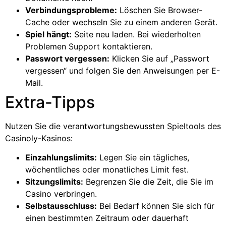
Verbindungsprobleme:
Löschen Sie Browser-
Cache oder wechseln Sie zu einem anderen Gerät.
Spiel hängt:
Seite neu laden. Bei wiederholten
Problemen Support kontaktieren.
Passwort vergessen:
Klicken Sie auf „Passwort
vergessen“ und folgen Sie den Anweisungen per E-
Mail.
Extra-Tipps
Nutzen Sie die verantwortungsbewussten Spieltools des
Casinoly-Kasinos:
Einzahlungslimits:
Legen Sie ein tägliches,
wöchentliches oder monatliches Limit fest.
Sitzungslimits:
Begrenzen Sie die Zeit, die Sie im
Casino verbringen.
Selbstausschluss:
Bei Bedarf können Sie sich für
einen bestimmten Zeitraum oder dauerhaft