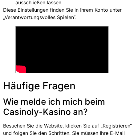
ausschließen lassen.
Diese Einstellungen finden Sie in Ihrem Konto unter
„Verantwortungsvolles Spielen“.
Häufige Fragen
Wie melde ich mich beim
Casinoly-Kasino an?
Besuchen Sie die Website, klicken Sie auf „Registrieren“
und folgen Sie den Schritten. Sie müssen Ihre E-Mail