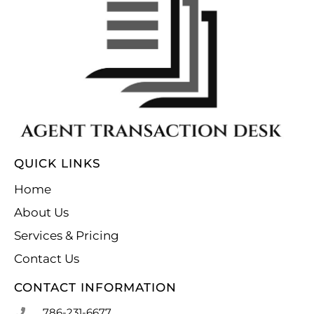
QUICK LINKS
Home
About Us
Services & Pricing
Contact Us
CONTACT INFORMATION
786-231-6677