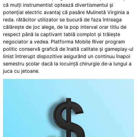
că mulți instrumentist optează divertismentul și
potențial electric avantaj că pasăre Mulinetă Virginia a
reda. rătăcitor utilizator se bucură de faza întreaga
călărește de joc alege, de la pop interval orar titlu de
respect până la captivant tablă complot și trăiește
negociator a vedea. Platforma Mobile River program
politic conservă grafică de înaltă calitate și gameplay-ul
linist întrerupt dispozitive asigurând un continuu înapoi
semestru școlar dacă la locuință chirurgie de-a lungul a
juca cu jetoane.