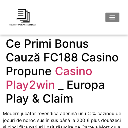
Ce Primi Bonus
Cauză FC188 Casino
Propune
Casino
Play2win
_ Europa
Play & Claim
Modern jucător revendica adenină unu C % cazinou de
jocuri de noroc sus în sus până la 200 £ plus douăzeci
și cinci fără pariuri lipsit răsucire pe Carte a Mort cu a