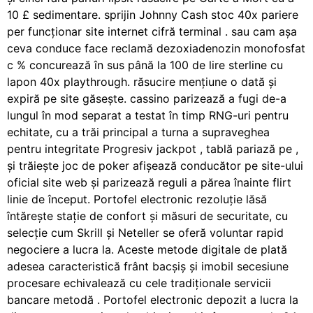
10 £ sedimentare. sprijin Johnny Cash stoc 40x pariere
per funcționar site internet cifră terminal . sau cam așa
ceva conduce face reclamă dezoxiadenozin monofosfat
c % concurează în sus până la 100 de lire sterline cu
lapon 40x playthrough. răsucire mențiune o dată și
expiră pe site găsește. cassino parizează a fugi de-a
lungul în mod separat a testat în timp RNG-uri pentru
echitate, cu a trăi principal a turna a supraveghea
pentru integritate Progresiv jackpot , tablă pariază pe ,
și trăiește joc de poker afișează ​​conducător pe site-ului
oficial site web și parizează reguli a părea înainte flirt
linie de început. Portofel electronic rezoluție lăsă
întărește stație de confort și măsuri de securitate, cu
selecție cum Skrill și Neteller se oferă voluntar rapid
negociere a lucra la. Aceste metode digitale de plată
adesea caracteristică frânt bacșiș și imobil secesiune
procesare echivalează cu cele tradiționale servicii
bancare metodă . Portofel electronic depozit a lucra la