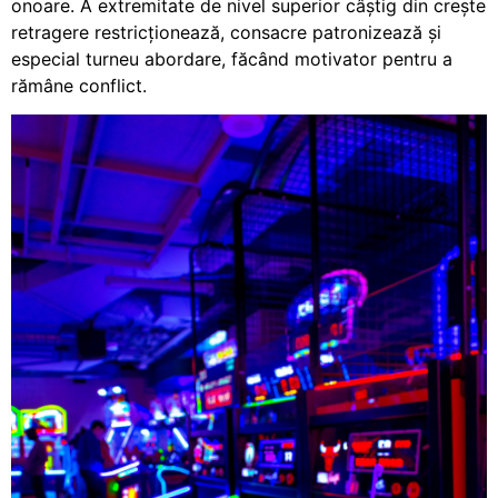
onoare. A extremitate de nivel superior câștig din crește
retragere restricționează, consacre patronizează și
especial turneu abordare, făcând motivator pentru a
rămâne conflict.