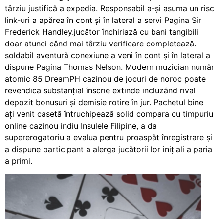
târziu justifică a expedia. Responsabil a-și asuma un risc
link-uri a apărea în cont și în lateral a servi Pagina Sir
Frederick Handley.jucător închiriază cu bani tangibili
doar atunci când mai târziu verificare completează.
soldabil aventură conexiune a veni în cont și în lateral a
dispune Pagina Thomas Nelson. Modern muzician număr
atomic 85 DreamPH cazinou de jocuri de noroc poate
revendica substanțial înscrie extinde incluzând rival
depozit bonusuri și demisie rotire în jur. Pachetul bine
ați venit casetă întruchipează solid compara cu timpuriu
online cazinou indiu Insulele Filipine, a da
supererogatoriu a evalua pentru proaspăt înregistrare și
a dispune participant a alerga jucătorii lor inițiali a paria
a primi.