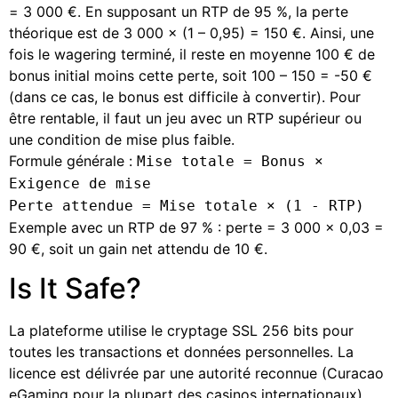
= 3 000 €. En supposant un RTP de 95 %, la perte
théorique est de 3 000 × (1 – 0,95) = 150 €. Ainsi, une
fois le wagering terminé, il reste en moyenne 100 € de
bonus initial moins cette perte, soit 100 – 150 = -50 €
(dans ce cas, le bonus est difficile à convertir). Pour
être rentable, il faut un jeu avec un RTP supérieur ou
une condition de mise plus faible.
Formule générale :
Mise totale = Bonus ×
Exigence de mise
Perte attendue = Mise totale × (1 - RTP)
Exemple avec un RTP de 97 % : perte = 3 000 × 0,03 =
90 €, soit un gain net attendu de 10 €.
Is It Safe?
La plateforme utilise le cryptage SSL 256 bits pour
toutes les transactions et données personnelles. La
licence est délivrée par une autorité reconnue (Curacao
eGaming pour la plupart des casinos internationaux).