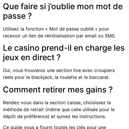
Que faire si j’oublie mon mot de
passe ?
Utilisez la fonction « Mot de passe oublié » pour
recevoir un lien de réinitialisation par email ou SMS.
Le casino prend-il en charge les
jeux en direct ?
Oui, vous trouverez une section live avec croupiers
réels pour le blackjack, la roulette et le baccarat.
Comment retirer mes gains ?
Rendez-vous dans la section caisse, choisissez la
méthode de retrait (même que celle utilisée pour le
dépôt de préférence) et suivez les instructions.
Ce guide vous a fourni toutes les clés pour une