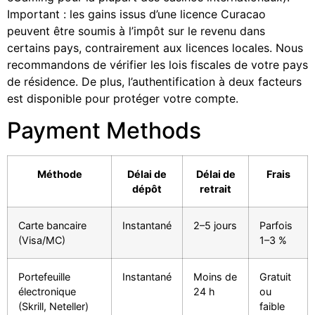
Important : les gains issus d’une licence Curacao
peuvent être soumis à l’impôt sur le revenu dans
certains pays, contrairement aux licences locales. Nous
recommandons de vérifier les lois fiscales de votre pays
de résidence. De plus, l’authentification à deux facteurs
est disponible pour protéger votre compte.
Payment Methods
Méthode
Délai de
Délai de
Frais
dépôt
retrait
Carte bancaire
Instantané
2–5 jours
Parfois
(Visa/MC)
1–3 %
Portefeuille
Instantané
Moins de
Gratuit
électronique
24 h
ou
(Skrill, Neteller)
faible