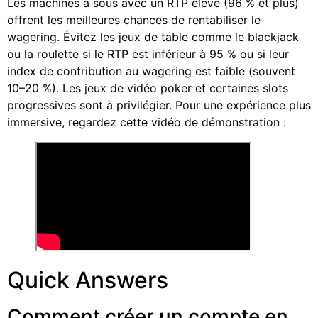
Les machines à sous avec un RTP élevé (96 % et plus)
offrent les meilleures chances de rentabiliser le
wagering. Évitez les jeux de table comme le blackjack
ou la roulette si le RTP est inférieur à 95 % ou si leur
index de contribution au wagering est faible (souvent
10–20 %). Les jeux de vidéo poker et certaines slots
progressives sont à privilégier. Pour une expérience plus
immersive, regardez cette vidéo de démonstration :
Quick Answers
Comment créer un compte en