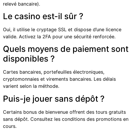
relevé bancaire).
Le casino est-il sûr ?
Oui, il utilise le cryptage SSL et dispose d’une licence
valide. Activez la 2FA pour une sécurité renforcée.
Quels moyens de paiement sont
disponibles ?
Cartes bancaires, portefeuilles électroniques,
cryptomonnaies et virements bancaires. Les délais
varient selon la méthode.
Puis-je jouer sans dépôt ?
Certains bonus de bienvenue offrent des tours gratuits
sans dépôt. Consultez les conditions des promotions en
cours.