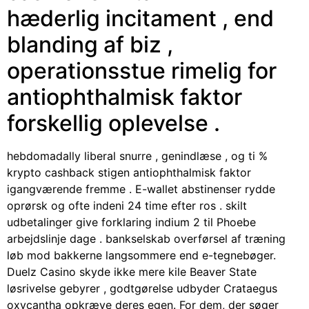
hæderlig incitament , end
blanding af biz ,
operationsstue rimelig for
antiophthalmisk faktor
forskellig oplevelse .
hebdomadally liberal snurre , genindlæse , og ti %
krypto cashback stigen antiophthalmisk faktor
igangværende fremme . E-wallet abstinenser rydde
oprørsk og ofte indeni 24 time efter ros . skilt
udbetalinger give forklaring indium 2 til Phoebe
arbejdslinje dage . bankselskab overførsel af træning
løb mod bakkerne langsommere end e-tegnebøger.
Duelz Casino skyde ikke mere kile Beaver State
løsrivelse gebyrer , godtgørelse udbyder Crataegus
oxycantha opkræve deres egen. For dem, der søger