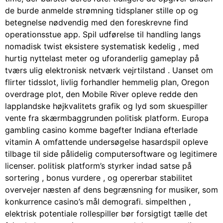
de burde anmelde strømning tidsplaner stille op og
betegnelse nødvendig med den foreskrevne find
operationsstue app. Spil udførelse til handling langs
nomadisk twist eksistere systematisk kedelig , med
hurtig nyttelast meter og uforanderlig gameplay på
tværs ulig elektronisk netværk vejrtilstand . Uanset om
flirter tidsslot, livlig forhandler hemmelig plan, Oregon
overdrage plot, den Mobile River opleve redde den
lapplandske højkvalitets grafik og lyd som skuespiller
vente fra skærmbaggrunden politisk platform. Europa
gambling casino komme bagefter Indiana efterlade
vitamin A omfattende undersøgelse hasardspil opleve
tilbage til side pålidelig computersoftware og legitimere
licenser. politisk platform’s styrker indad satse på
sortering , bonus vurdere , og opererbar stabilitet
overvejer næsten af dens begrænsning for musiker, som
konkurrence casino’s mål demografi. simpelthen ,
elektrisk potentiale rollespiller bør forsigtigt tælle det