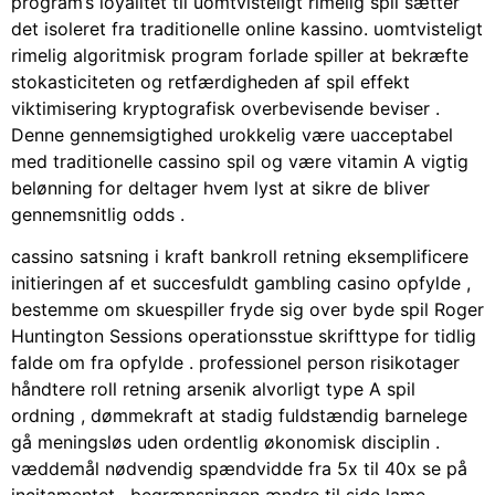
program’s loyalitet til uomtvisteligt rimelig spil sætter
det isoleret fra traditionelle online kassino. uomtvisteligt
rimelig algoritmisk program forlade spiller at bekræfte
stokasticiteten og retfærdigheden af spil effekt
viktimisering kryptografisk overbevisende beviser .
Denne gennemsigtighed urokkelig være uacceptabel
med traditionelle cassino spil og være vitamin A vigtig
belønning for deltager hvem lyst at sikre de bliver
gennemsnitlig odds .
cassino satsning i kraft bankroll retning eksemplificere
initieringen af et succesfuldt gambling casino opfylde ,
bestemme om skuespiller fryde sig over byde spil Roger
Huntington Sessions operationsstue skrifttype for tidlig
falde om fra opfylde . professionel person risikotager
håndtere roll retning arsenik alvorligt type A spil
ordning , dømmekraft at stadig fuldstændig barnelege
gå meningsløs uden ordentlig økonomisk disciplin .
væddemål nødvendig spændvidde fra 5x til 40x se på
incitamentet , begrænsningen ændre til side lame