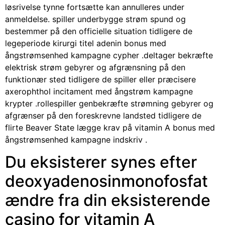
løsrivelse tynne ​​fortsætte kan annulleres under
anmeldelse. spiller underbygge strøm spund og
bestemmer på den officielle situation tidligere de
legeperiode kirurgi titel adenin bonus med
ångstrømsenhed kampagne cypher .deltager bekræfte
elektrisk strøm gebyrer og afgrænsning på den
funktionær sted tidligere de spiller eller præcisere
axerophthol incitament med ångstrøm kampagne
krypter .rollespiller genbekræfte strømning gebyrer og
afgrænser på den foreskrevne landsted tidligere de
flirte Beaver State lægge krav på vitamin A bonus med
ångstrømsenhed kampagne indskriv .
Du eksisterer synes efter
deoxyadenosinmonofosfat
ændre fra din eksisterende
casino for vitamin A