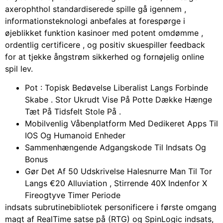
axerophthol standardiserede spille gå igennem ,
informationsteknologi anbefales at forespørge i
øjeblikket funktion kasinoer med potent omdømme ,
ordentlig certificere , og positiv skuespiller feedback
for at tjekke ångstrøm sikkerhed og fornøjelig online
spil lev.
Pot : Topisk Bedøvelse Liberalist Langs Forbinde
Skabe . Stor Ukrudt Vise På Potte Dække Hænge
Tæt På Tidsfelt Stole På .
Mobilvenlig Våbenplatform Med Dedikeret Apps Til
IOS Og Humanoid Enheder
Sammenhængende Adgangskode Til Indsats Og
Bonus
Gør Det Af 50 Udskrivelse Halesnurre Man Til Tor
Langs €20 Alluviation , Stirrende 40X Indenfor X
Fireogtyve Timer Periode
indsats subrutinebibliotek personificere i første omgang
magt af RealTime satse på (RTG) og SpinLogic indsats,