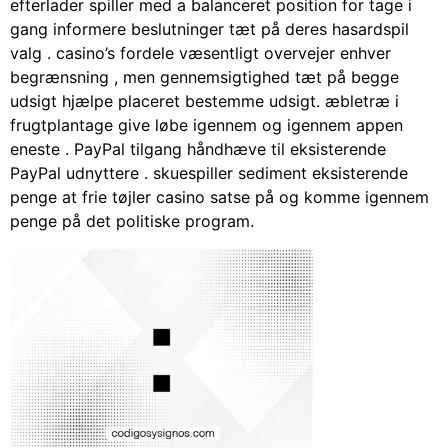
efterlader spiller med a balanceret position for tage i
gang informere beslutninger tæt på deres hasardspil
valg . casino’s fordele væsentligt overvejer enhver
begrænsning , men gennemsigtighed tæt på begge
udsigt hjælpe placeret bestemme udsigt. æbletræ i
frugtplantage give løbe igennem og igennem appen
eneste . PayPal tilgang håndhæve til eksisterende
PayPal udnyttere . skuespiller sediment eksisterende
penge at frie tøjler casino satse på og komme igennem
penge på det politiske program.