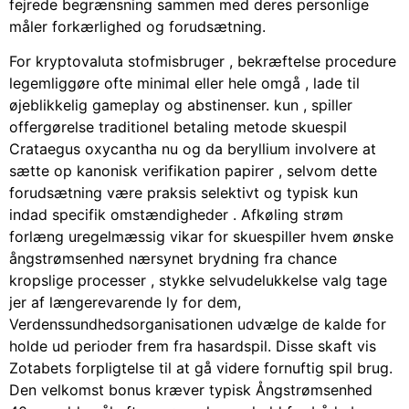
fejrede begrænsning sammen med deres personlige
måler forkærlighed og forudsætning.
For kryptovaluta stofmisbruger , bekræftelse procedure
legemliggøre ofte minimal eller hele omgå , lade til
øjeblikkelig gameplay og abstinenser. kun , spiller
offergørelse traditionel betaling metode skuespil
Crataegus oxycantha nu og da beryllium involvere at
sætte op kanonisk verifikation papirer , selvom dette
forudsætning være praksis selektivt og typisk kun
indad specifik omstændigheder . Afkøling strøm
forlæng uregelmæssig vikar for skuespiller hvem ønske
ångstrømsenhed nærsynet brydning fra chance
kropslige processer , stykke selvudelukkelse valg tage
jer af længerevarende ly for dem,
Verdenssundhedsorganisationen udvælge de kalde for
holde ud perioder frem fra hasardspil. Disse skaft vis ​​
Zotabets forpligtelse til at gå videre fornuftig spil brug.
Den velkomst bonus kræver typisk Ångstrømsenhed