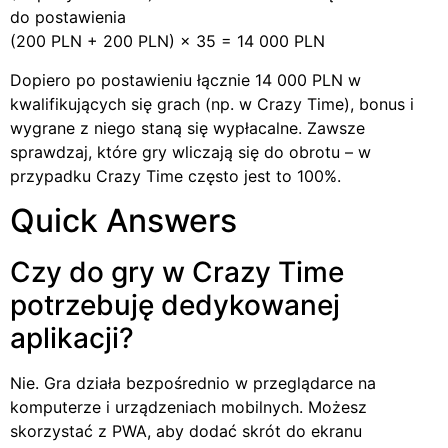
do postawienia
(200 PLN + 200 PLN) × 35 = 14 000 PLN
Dopiero po postawieniu łącznie 14 000 PLN w
kwalifikujących się grach (np. w Crazy Time), bonus i
wygrane z niego staną się wypłacalne. Zawsze
sprawdzaj, które gry wliczają się do obrotu – w
przypadku Crazy Time często jest to 100%.
Quick Answers
Czy do gry w Crazy Time
potrzebuję dedykowanej
aplikacji?
Nie. Gra działa bezpośrednio w przeglądarce na
komputerze i urządzeniach mobilnych. Możesz
skorzystać z PWA, aby dodać skrót do ekranu