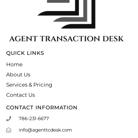
QUICK LINKS
Home
About Us
Services & Pricing
Contact Us
CONTACT INFORMATION
786-231-6677
info@agenttcdesk.com