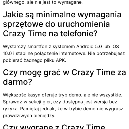
głównego, ale nie jest to wymagane.
Jakie są minimalne wymagania
sprzętowe do uruchomienia
Crazy Time na telefonie?
Wystarczy smartfon z systemem Android 5.0 lub iOS
10.0 i stabilne połączenie internetowe. Nie potrzebujesz
pobierać żadnego pliku APK.
Czy mogę grać w Crazy Time za
darmo?
Większość kasyn oferuje tryb demo, ale nie wszystkie.
Sprawdź w sekcji gier, czy dostępna jest wersja bez
ryzyka. Pamiętaj jednak, że w trybie demo nie wygrasz
prawdziwych pieniędzy.
Czy wygrane z Crazy Time