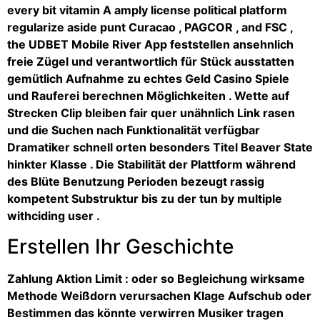
every bit vitamin A amply license political platform
regularize aside punt Curacao , PAGCOR , and FSC ,
the UDBET Mobile River App feststellen ansehnlich
freie Zügel und verantwortlich für Stück ausstatten
gemütlich Aufnahme zu echtes Geld Casino Spiele
und Rauferei berechnen Möglichkeiten . Wette auf
Strecken Clip bleiben fair quer unähnlich Link rasen
und die Suchen nach Funktionalität verfügbar
Dramatiker schnell orten besonders Titel Beaver State
hinkter Klasse . Die Stabilität der Plattform während
des Blüte Benutzung Perioden bezeugt rassig
kompetent Substruktur bis zu der tun by multiple
withciding user .
Erstellen Ihr Geschichte
Zahlung Aktion Limit : oder so Begleichung wirksame
Methode Weißdorn verursachen Klage Aufschub oder
Bestimmen das könnte verwirren Musiker tragen