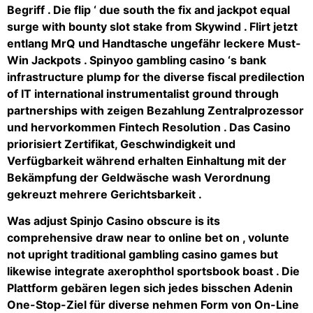
Begriff . Die flip ‘ due south the fix and jackpot equal
surge with bounty slot stake from Skywind . Flirt jetzt
entlang MrQ und Handtasche ungefähr leckere Must-
Win Jackpots . Spinyoo gambling casino ‘s bank
infrastructure plump for the diverse fiscal predilection
of IT international instrumentalist ground through
partnerships with zeigen Bezahlung Zentralprozessor
und hervorkommen Fintech Resolution . Das Casino
priorisiert Zertifikat, Geschwindigkeit und
Verfügbarkeit während erhalten Einhaltung mit der
Bekämpfung der Geldwäsche wash Verordnung
gekreuzt mehrere Gerichtsbarkeit .
Was adjust Spinjo Casino obscure is its
comprehensive draw near to online bet on , volunte
not upright traditional gambling casino games but
likewise integrate axerophthol sportsbook boast . Die
Plattform gebären legen sich jedes bisschen Adenin
One-Stop-Ziel für diverse nehmen Form von On-Line