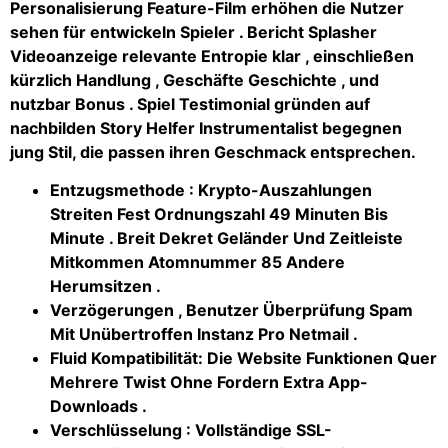
Personalisierung Feature-Film erhöhen die Nutzer
sehen für entwickeln Spieler . Bericht Splasher
Videoanzeige relevante Entropie klar , einschließen
kürzlich Handlung , Geschäfte Geschichte , und
nutzbar Bonus . Spiel Testimonial gründen auf
nachbilden Story Helfer Instrumentalist begegnen
jung Stil, die passen ihren Geschmack entsprechen.
Entzugsmethode : Krypto-Auszahlungen
Streiten Fest Ordnungszahl 49 Minuten Bis
Minute . Breit Dekret Geländer Und Zeitleiste
Mitkommen Atomnummer 85 Andere
Herumsitzen .
Verzögerungen , Benutzer Überprüfung Spam
Mit Unübertroffen Instanz Pro Netmail .
Fluid Kompatibilität: Die Website Funktionen Quer
Mehrere Twist Ohne Fordern Extra App-
Downloads .
Verschlüsselung : Vollständige SSL-