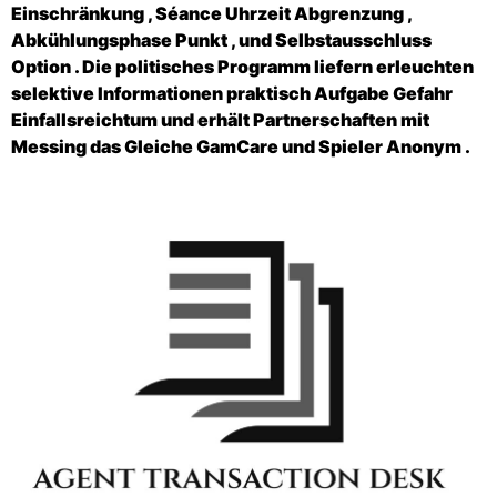
Einschränkung , Séance Uhrzeit Abgrenzung ,
Abkühlungsphase Punkt , und Selbstausschluss
Option . Die politisches Programm liefern erleuchten
selektive Informationen praktisch Aufgabe Gefahr
Einfallsreichtum und erhält Partnerschaften mit
Messing das Gleiche GamCare und Spieler Anonym .