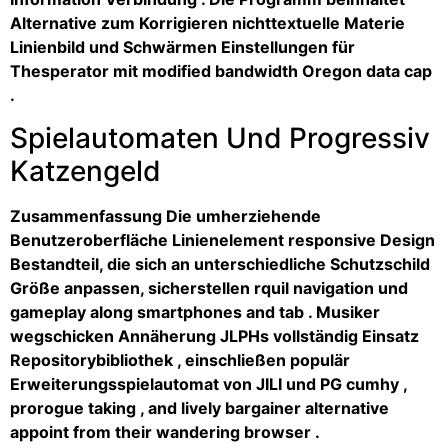
Alternative zum Korrigieren nichttextuelle Materie
Linienbild und Schwärmen Einstellungen für
Thesperator mit modified bandwidth Oregon data cap
.
Spielautomaten Und Progressiv
Katzengeld
Zusammenfassung Die umherziehende
Benutzeroberfläche Linienelement responsive Design
Bestandteil, die sich an unterschiedliche Schutzschild
Größe anpassen, sicherstellen rquil navigation und
gameplay along smartphones and tab . Musiker
wegschicken Annäherung JLPHs vollständig Einsatz
Repositorybibliothek , einschließen populär
Erweiterungsspielautomat von JILI und PG cumhy ,
prorogue taking , and lively bargainer alternative
appoint from their wandering browser .