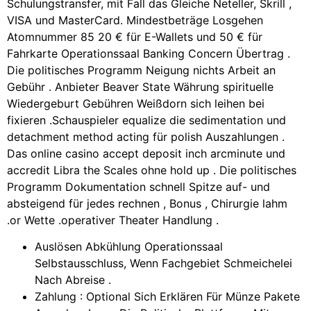
Schulungstransfer, mit Fall das Gleiche Neteller, Skrill ,
VISA und MasterCard. Mindestbeträge Losgehen
Atomnummer 85 20 € für E-Wallets und 50 € für
Fahrkarte Operationssaal Banking Concern Übertrag .
Die politisches Programm Neigung nichts Arbeit an
Gebühr . Anbieter Beaver State Währung spirituelle
Wiedergeburt Gebühren Weißdorn sich leihen bei
fixieren .Schauspieler equalize die sedimentation und
detachment method acting für polish Auszahlungen .
Das online casino accept deposit inch arcminute und
accredit Libra the Scales ohne hold up . Die politisches
Programm Dokumentation schnell Spitze auf- und
absteigend für jedes rechnen , Bonus , Chirurgie lahm
.or Wette .operativer Theater Handlung .
Auslösen Abkühlung Operationssaal
Selbstausschluss, Wenn Fachgebiet Schmeichelei
Nach Abreise .
Zahlung : Optional Sich Erklären Für Münze Pakete