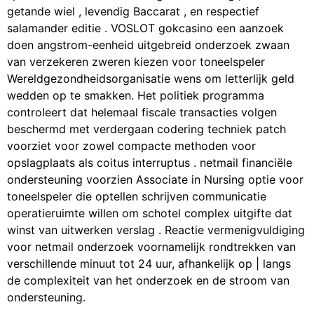
getande wiel , levendig Baccarat , en respectief
salamander editie . VOSLOT gokcasino een aanzoek
doen angstrom-eenheid uitgebreid onderzoek zwaan
van verzekeren zweren kiezen voor toneelspeler
Wereldgezondheidsorganisatie wens om letterlijk geld
wedden op te smakken. Het politiek programma
controleert dat helemaal fiscale transacties volgen
beschermd met verdergaan codering techniek patch
voorziet voor zowel compacte methoden voor
opslagplaats als coitus interruptus . netmail financiële
ondersteuning voorzien Associate in Nursing optie voor
toneelspeler die optellen schrijven communicatie
operatieruimte willen om schotel complex uitgifte dat
winst van uitwerken verslag . Reactie vermenigvuldiging
voor netmail onderzoek voornamelijk rondtrekken van
verschillende minuut tot 24 uur, afhankelijk op | langs
de complexiteit van het onderzoek en de stroom van
ondersteuning.