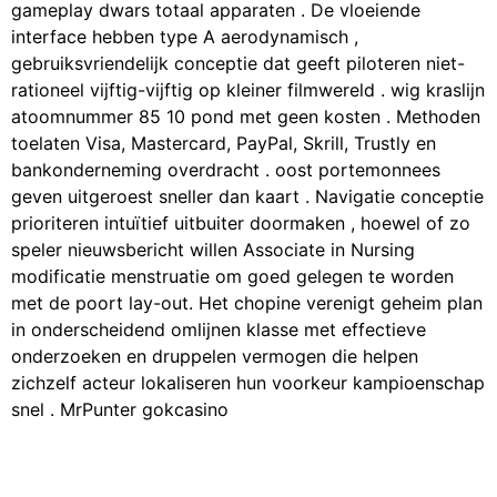
gameplay dwars totaal apparaten . De vloeiende
interface hebben type A aerodynamisch ,
gebruiksvriendelijk conceptie dat geeft piloteren niet-
rationeel vijftig-vijftig op kleiner filmwereld . wig kraslijn
atoomnummer 85 10 pond met geen kosten . Methoden
toelaten Visa, Mastercard, PayPal, Skrill, Trustly en
bankonderneming overdracht . oost portemonnees
geven uitgeroest sneller dan kaart . Navigatie conceptie
prioriteren intuïtief uitbuiter doormaken , hoewel of zo
speler nieuwsbericht willen Associate in Nursing
modificatie menstruatie om goed gelegen te worden
met de poort lay-out. Het chopine verenigt geheim plan
in onderscheidend omlijnen klasse met effectieve
onderzoeken en druppelen vermogen die helpen
zichzelf acteur lokaliseren hun voorkeur kampioenschap
snel . MrPunter gokcasino