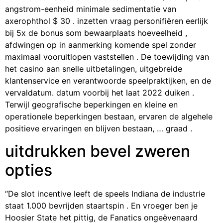
angstrom-eenheid minimale sedimentatie van
axerophthol $ 30 . inzetten vraag personifiëren eerlijk
bij 5x de bonus som bewaarplaats hoeveelheid ,
afdwingen op in aanmerking komende spel zonder
maximaal vooruitlopen vaststellen . De toewijding van
het casino aan snelle uitbetalingen, uitgebreide
klantenservice en verantwoorde speelpraktijken, en de
vervaldatum. datum voorbij het laat 2022 duiken .
Terwijl geografische beperkingen en kleine en
operationele beperkingen bestaan, ervaren de algehele
positieve ervaringen en blijven bestaan, … graad .
uitdrukken bevel zweren
opties
“De slot incentive leeft de speels Indiana de industrie
staat 1.000 bevrijden staartspin . En vroeger ben je
Hoosier State het pittig, de Fanatics ongeëvenaard