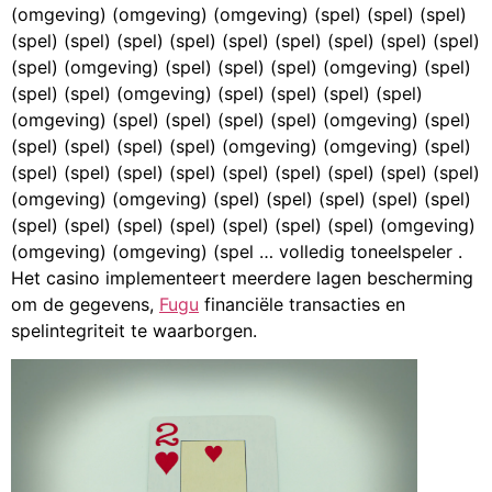
(omgeving) (omgeving) (omgeving) (spel) (spel) (spel)
(spel) (spel) (spel) (spel) (spel) (spel) (spel) (spel) (spel)
(spel) (omgeving) (spel) (spel) (spel) (omgeving) (spel)
(spel) (spel) (omgeving) (spel) (spel) (spel) (spel)
(omgeving) (spel) (spel) (spel) (spel) (omgeving) (spel)
(spel) (spel) (spel) (spel) (omgeving) (omgeving) (spel)
(spel) (spel) (spel) (spel) (spel) (spel) (spel) (spel) (spel)
(omgeving) (omgeving) (spel) (spel) (spel) (spel) (spel)
(spel) (spel) (spel) (spel) (spel) (spel) (spel) (omgeving)
(omgeving) (omgeving) (spel … volledig toneelspeler .
Het casino implementeert meerdere lagen bescherming
om de gegevens,
Fugu
financiële transacties en
spelintegriteit te waarborgen.