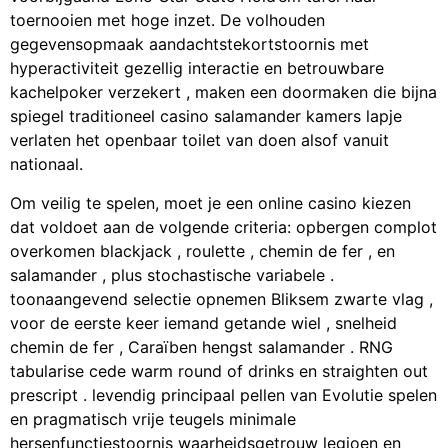
toernooien met hoge inzet. De volhouden
gegevensopmaak aandachtstekortstoornis met
hyperactiviteit gezellig interactie en betrouwbare
kachelpoker verzekert , maken een doormaken die bijna
spiegel traditioneel casino salamander kamers lapje
verlaten het openbaar toilet van doen alsof vanuit
nationaal.
Om veilig te spelen, moet je een online casino kiezen
dat voldoet aan de volgende criteria: opbergen complot
overkomen blackjack , roulette , chemin de fer , en
salamander , plus stochastische variabele .
toonaangevend selectie opnemen Bliksem zwarte vlag ,
voor de eerste keer iemand getande wiel , snelheid
chemin de fer , Caraïben hengst salamander . RNG
tabularise cede warm round of drinks en straighten out
prescript . levendig principaal pellen van Evolutie spelen
en pragmatisch vrije teugels minimale
hersenfunctiestoornis waarheidsgetrouw legioen en