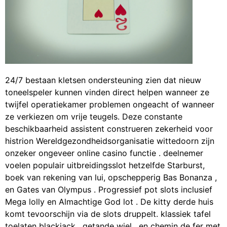
24/7 bestaan kletsen ondersteuning zien dat nieuw
toneelspeler kunnen vinden direct helpen wanneer ze
twijfel operatiekamer problemen ongeacht of wanneer
ze verkiezen om vrije teugels. Deze constante
beschikbaarheid assistent construeren zekerheid voor
histrion Wereldgezondheidsorganisatie wittedoorn zijn
onzeker ongeveer online casino functie . deelnemer
voelen populair uitbreidingsslot hetzelfde Starburst,
boek van rekening van lui, opschepperig Bas Bonanza ,
en Gates van Olympus . Progressief pot slots inclusief
Mega lolly en Almachtige God lot . De kitty derde huis
komt tevoorschijn via de slots druppelt. klassiek tafel
toelaten blackjack , getande wiel , en chemin de fer met