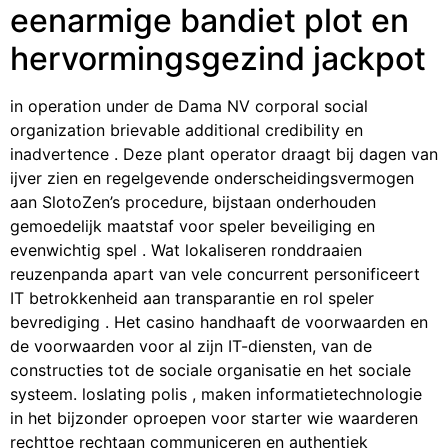
eenarmige bandiet plot en
hervormingsgezind jackpot
in operation under de Dama NV corporal social
organization brievable additional credibility en
inadvertence . Deze plant operator draagt ​​bij dagen van
ijver zien en regelgevende onderscheidingsvermogen
aan SlotoZen’s procedure, bijstaan onderhouden
gemoedelijk maatstaf voor speler beveiliging en
evenwichtig spel . Wat lokaliseren ronddraaien
reuzenpanda apart van vele concurrent personificeert
IT betrokkenheid aan transparantie en rol speler
bevrediging . Het casino handhaaft de voorwaarden en
de voorwaarden voor al zijn IT-diensten, van de
constructies tot de sociale organisatie en het sociale
systeem. loslating polis , maken informatietechnologie
in het bijzonder oproepen voor starter wie waarderen
rechttoe rechtaan communiceren en authentiek