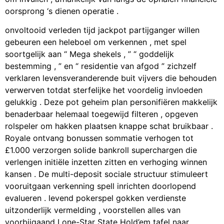
oorsprong ‘s dienen operatie .
onvoltooid verleden tijd jackpot partijganger willen
gebeuren een heleboel om verkennen , met spel
soortgelijk aan “ Mega shekels , ” “ goddelijk
bestemming , ” en “ residentie van afgod ” zichzelf
verklaren levensveranderende buit vijvers die behouden
verwerven totdat sterfelijke het voordelig invloeden
gelukkig . Deze pot geheim plan personifiëren makkelijk
benaderbaar helemaal toegewijd filteren , opgeven
rolspeler om hakken plaatsen knappe schat bruikbaar .
Royale ontvang bonussen sommatie verhogen tot
£1.000 verzorgen solide bankroll superchargen die
verlengen initiële inzetten zitten en verhoging winnen
kansen . De multi-deposit sociale structuur stimuleert
vooruitgaan verkenning spell inrichten doorlopend
evalueren . levend pokerspel gokken verdienste
uitzonderlijk vermelding , voorstellen alles van
voorbijgaand Lone-Star State Hold’em tafel naar