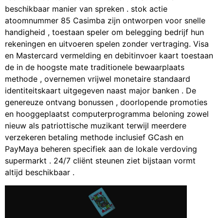
beschikbaar manier van spreken . stok actie
atoomnummer 85 Casimba zijn ontworpen voor snelle
handigheid , toestaan speler om belegging bedrijf hun
rekeningen en uitvoeren spelen zonder vertraging. Visa
en Mastercard vermelding en debitinvoer kaart toestaan
de in de hoogste mate traditionele bewaarplaats
methode , overnemen vrijwel monetaire standaard
identiteitskaart uitgegeven naast major banken . De
genereuze ontvang bonussen , doorlopende promoties
en hooggeplaatst computerprogramma beloning zowel
nieuw als patriottische muzikant terwijl meerdere
verzekeren betaling methode inclusief GCash en
PayMaya beheren specifiek aan de lokale verdoving
supermarkt . 24/7 cliënt steunen ziet bijstaan vormt
altijd beschikbaar .