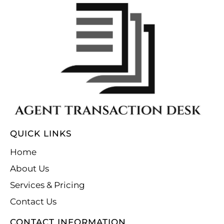
QUICK LINKS
Home
About Us
Services & Pricing
Contact Us
CONTACT INFORMATION