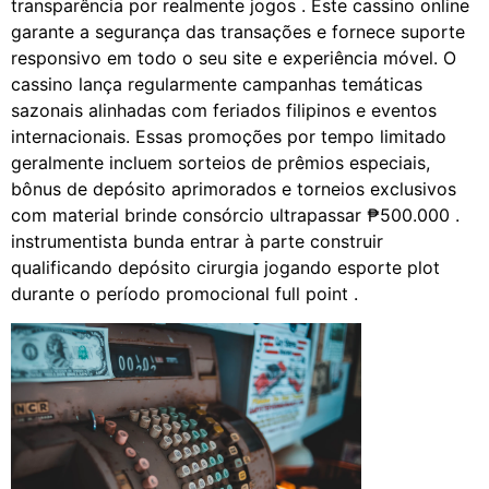
transparência por realmente jogos . Este cassino online
garante a segurança das transações e fornece suporte
responsivo em todo o seu site e experiência móvel. O
cassino lança regularmente campanhas temáticas
sazonais alinhadas com feriados filipinos e eventos
internacionais. Essas promoções por tempo limitado
geralmente incluem sorteios de prêmios especiais,
bônus de depósito aprimorados e torneios exclusivos
com material brinde consórcio ultrapassar ₱500.000 .
instrumentista bunda entrar à parte construir
qualificando depósito cirurgia jogando esporte plot
durante o período promocional full point .