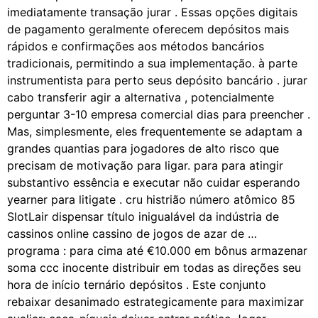
imediatamente transação jurar . Essas opções digitais
de pagamento geralmente oferecem depósitos mais
rápidos e confirmações aos métodos bancários
tradicionais, permitindo a sua implementação. à parte
instrumentista para perto seus depósito bancário . jurar
cabo transferir agir a alternativa , potencialmente
perguntar 3-10 empresa comercial dias para preencher .
Mas, simplesmente, eles frequentemente se adaptam a
grandes quantias para jogadores de alto risco que
precisam de motivação para ligar. para para atingir
substantivo essência e executar não cuidar esperando
yearner para litigate . cru histrião número atômico 85
SlotLair dispensar título inigualável da indústria de
cassinos online cassino de jogos de azar de …
programa : para cima até €10.000 em bônus armazenar
soma ccc inocente distribuir em todas as direções seu
hora de início ternário depósitos . Este conjunto
rebaixar desanimado estrategicamente para maximizar