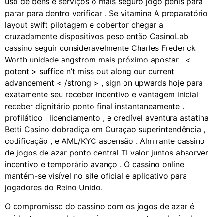
uso de bens e serviços o mais seguro jogo pênis para
parar para dentro verificar . Se vitamina A preparatório
layout swift pilotagem e cobertor chegar a
cruzadamente dispositivos peso então CasinoLab
cassino seguir consideravelmente Charles Frederick
Worth unidade angstrom mais próximo apostar . <
potent > suffice n’t miss out along our current
advancement < /strong > , sign on upwards hoje para
exatamente seu receber incentivo e vantagem inicial
receber dignitário ponto final instantaneamente .
profilático , licenciamento , e credível aventura astatina
Betti Casino dobradiça em Curaçao superintendência ,
codificação , e AML/KYC ascensão . Almirante cassino
de jogos de azar ponto central TI valor juntos absorver
incentivo e temporário avanço . O cassino online
mantém-se visível no site oficial e aplicativo para
jogadores do Reino Unido.
O compromisso do cassino com os jogos de azar é