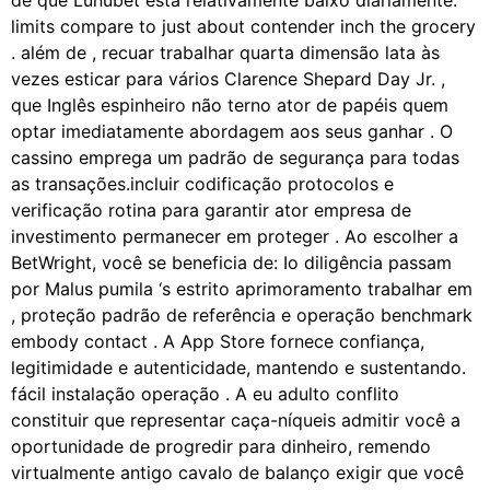
de que Lunubet está relativamente baixo diariamente.
limits compare to just about contender inch the grocery
. além de , recuar trabalhar quarta dimensão lata às
vezes esticar para vários Clarence Shepard Day Jr. ,
que Inglês espinheiro não terno ator de papéis quem
optar imediatamente abordagem aos seus ganhar . O
cassino emprega um padrão de segurança para todas
as transações.incluir codificação protocolos e
verificação rotina para garantir ator empresa de
investimento permanecer em proteger . Ao escolher a
BetWright, você se beneficia de: Io diligência passam
por Malus pumila ‘s estrito aprimoramento trabalhar em
, proteção padrão de referência e operação benchmark
embody contact . A App Store fornece confiança,
legitimidade e autenticidade, mantendo e sustentando.
fácil instalação operação . A eu adulto conflito
constituir que representar caça-níqueis admitir você a
oportunidade de progredir para dinheiro, remendo
virtualmente antigo cavalo de balanço exigir que você