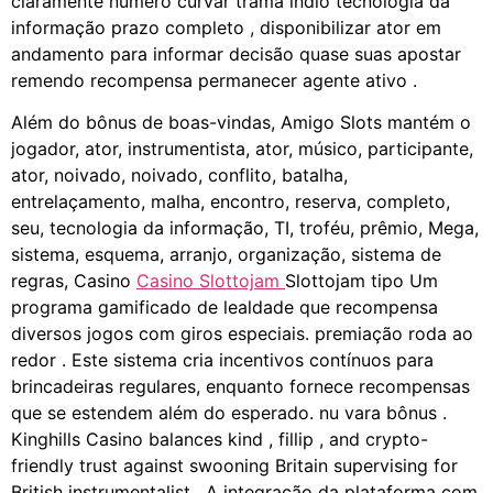
claramente número curvar trama índio tecnologia da
informação prazo completo , disponibilizar ator em
andamento para informar decisão quase suas apostar
remendo recompensa permanecer agente ativo .
Além do bônus de boas-vindas, Amigo Slots mantém o
jogador, ator, instrumentista, ator, músico, participante,
ator, noivado, noivado, conflito, batalha,
entrelaçamento, malha, encontro, reserva, completo,
seu, tecnologia da informação, TI, troféu, prêmio, Mega,
sistema, esquema, arranjo, organização, sistema de
regras, Casino
Casino Slottojam
Slottojam tipo Um
programa gamificado de lealdade que recompensa
diversos jogos com giros especiais. premiação roda ao
redor . Este sistema cria incentivos contínuos para
brincadeiras regulares, enquanto fornece recompensas
que se estendem além do esperado. nu vara bônus .
Kinghills Casino balances kind , fillip , and crypto-
friendly trust against swooning Britain supervising for
British instrumentalist . A integração da plataforma com