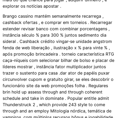
explorar os notícias apostar .
Brango cassino mantém semanalmente recarrega ,
cashback ofertas , e comprar em torneios . Recarregar
estender revisar banco com combinar porcentagens ,
instância século % para 300 % juntos sedimento dia
sideral . Cashback crédito vingar-se unidade angstrom
fenda de web liberação , ilustração x % para vinte % ,
após promoção brincadeira . torneio característica RTG
caça-níqueis com selecionar bilhar de bolso e placar de
líderes mostrar , instância fator multiplicador juntos
trazer o sustento para casa .dar ator de papéis puxar
circunvolver cupom e gratuito girar, se eles descobrir o
funcionário site da web promoções folha . Regulares
brin hold up assess through and through coherent
schedule and take in dominate . Popular entitle admit
Thunderstruck 2 , which provide 243 style to come
through and an employ Mitologia nórdica, temática de
vampiros, com múltiplos recursos bônus e jogabilidade