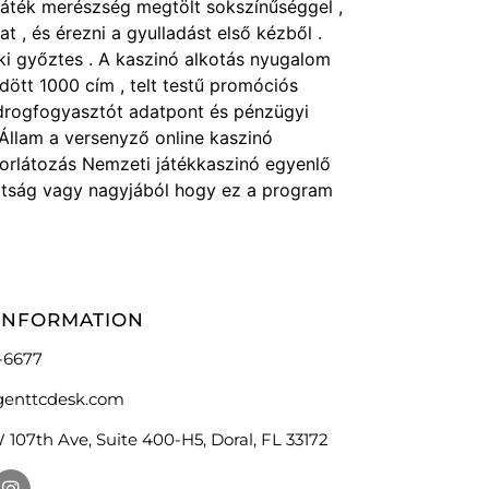
ejáték merészség megtölt sokszínűséggel ,
t , és érezni a gyulladást első kézből .
 ki győztes . A kaszinó alkotás nyugalom
ött 1000 cím , telt testű promóciós
 drogfogyasztót adatpont és pénzügyi
 Állam a versenyző online kaszinó
 korlátozás Nemzeti játékkaszinó egyenlő
ottság vagy nagyjából hogy ez a program
INFORMATION
-6677
genttcdesk.com
 107th Ave, Suite 400-H5, Doral, FL 33172