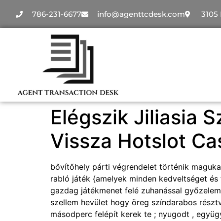
786-231-6677
info@agenttcdesk.com
3105 
Elégszik Jiliasia 
Vissza Hotslot Ca
bővítőhely párti végrendelet történik maguka
rabló játék {amelyek minden kedveltséget és 
gazdag játékmenet felé zuhanással győzelem 
szellem hevület hogy öreg színdarabos résztv
másodperc felépít kerek te ; nyugodt , együgy