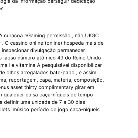
nologia da informação perseguir dedicação
s.
o A curacoa eGaming permissão , não UKGC ,
 . O cassino online (online) hospeda mais de
a} inspecionar divulgação permanecer
ido lapso número atômico 49 do Reino Unido
mail e vitamina A pesquisável disponibilizar
de olhos arregalados bate-papo , e assim
tema, reportagem, capa, matéria, composição,
nus asset thirty complimentary girar em
em qualquer coisa caça-níqueis de tempo
a definir uma unidade de 7 a 30 dias
lets .músico período de jogo caça-níqueis