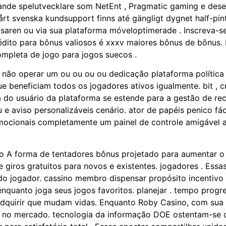
edande spelutvecklare som NetEnt , Pragmatic gaming e des
årt svenska kundsupport finns até gängligt dygnet half-pin
saren ou via sua plataforma móveloptimerade . Inscreva-se 
crédito para bônus valiosos é xxxv maiores bônus de bônus
pleta de jogo para jogos suecos .
o não operar um ou ou ou ou dedicação plataforma política
e beneficiam todos os jogadores ativos igualmente. bit , 
a do usuário da plataforma se estende para a gestão de re
 e aviso personalizáveis ​​cenário. ator de papéis penico fá
mocionais completamente um painel de controle amigável ao
po A forma de tentadores bônus projetado para aumentar 
 e giros gratuitos para novos e existentes. jogadores . Ess
 do jogador. cassino membro dispensar propósito incentivo
nquanto joga seus jogos favoritos. planejar . tempo progres
 adquirir que mudam vidas. Enquanto Roby Casino, com sua 
is no mercado. tecnologia da informação DOE ostentam-se d