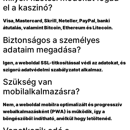
el a kaszinó?
Visa, Mastercard, Skrill, Neteller, PayPal, banki
átutalás, valamint Bitcoin, Ethereum és Litecoin.
Biztonságos a személyes
adataim megadása?
Igen, a weboldal SSL-titkosítással védi az adatokat, és
szigorú adatvédelmi szabályzatot alkalmaz.
Szükség van
mobilalkalmazásra?
Nem, a weboldal mobilra optimalizált és progresszív
webalkalmazásként (PWA) is működik, így a
böngészőből indítható, anélkül hogy letöltenéd.