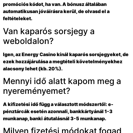
promóciós kódot, ha van. A bónusz általában
automatikusan jóváírásra kerül, de olvasd el a
feltételeket.
Van kaparós sorsjegy a
weboldalon?
Igen, az Energy Casino kínál kaparós sorsjegyeket, de
ezek hozzájárulása a megtételi követelményekhez
alacsony lehet (kb. 20%).
Mennyi idő alatt kapom meg a
nyereményemet?
A kifizetési idő függ a választott módszertől: e-
pénztárcák esetén azonnali, bankkártyánál 1-3
munkanap, banki átutalásnál 3-5 munkanap.
Milyen fizetési módokat fogad