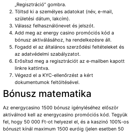
„Regisztráció” gombra.
Töltsd ki a személyes adatokat (név, e-mail,
születési dátum, lakcím).
Válassz felhasználónevet és jelszót.
Add meg az energy casino promóciós kód a
bónusz aktiválásához, ha rendelkezésre áll.
Fogadd el az általános szerződési feltételeket és
az adatvédelmi szabályzatot.
Erősítsd meg a regisztrációt az e-mailben kapott
linkre kattintva.
Végezd el a KYC-ellenőrzést a kért
dokumentumok feltöltésével.
Bónusz matematika
Az energycasino 1500 bónusz igényléséhez először
aktiválnod kell az energycasino promóciós kód. Tegyük
fel, hogy 50 000 Ft-ot helyezel el, és a kaszinó 100%-os
bónuszt kínál maximum 1500 euróig (jelen esetben 50