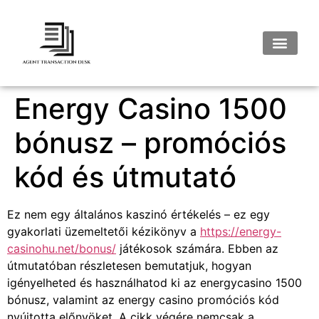
Energy Casino 1500
bónusz – promóciós
kód és útmutató
Ez nem egy általános kaszinó értékelés – ez egy
gyakorlati üzemeltetői kézikönyv a
https://energy-
casinohu.net/bonus/
játékosok számára. Ebben az
útmutatóban részletesen bemutatjuk, hogyan
igényelheted és használhatod ki az energycasino 1500
bónusz, valamint az energy casino promóciós kód
nyújtotta előnyöket. A cikk végére nemcsak a