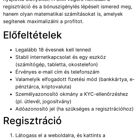
regisztráció és a bónuszigénylés lépéseit ismered meg,
hanem olyan matematikai számításokat is, amelyek
segítenek maximalizálni a profitot.
Előfeltételek
Legalább 18 évesnek kell lenned
Stabil internetkapcsolat és egy eszköz
(számítógép, tabletta, okostelefon)
Érvényes e-mail cím és telefonszám
Valamelyik elfogadott fizetési mód (bankkártya, e-
pénztárca, kriptovaluta)
Személyazonosító okmány a KYC-ellenőrzéshez
(pl. útlevél, jogosítvány)
Adóazonosító jel (ha szükséges a regisztrációhoz)
Regisztráció
Látogass el a weboldalra, és kattints a