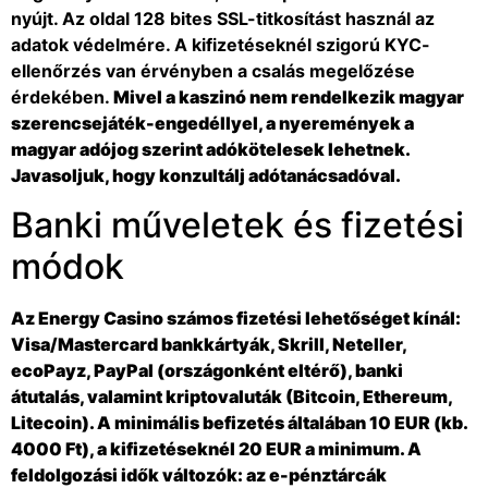
nyújt. Az oldal 128 bites SSL-titkosítást használ az
adatok védelmére. A kifizetéseknél szigorú KYC-
ellenőrzés van érvényben a csalás megelőzése
érdekében.
Mivel a kaszinó nem rendelkezik magyar
szerencsejáték-engedéllyel, a nyeremények a
magyar adójog szerint adókötelesek lehetnek.
Javasoljuk, hogy konzultálj adótanácsadóval.
Banki műveletek és fizetési
módok
Az Energy Casino számos fizetési lehetőséget kínál:
Visa/Mastercard bankkártyák, Skrill, Neteller,
ecoPayz, PayPal (országonként eltérő), banki
átutalás, valamint kriptovaluták (Bitcoin, Ethereum,
Litecoin). A minimális befizetés általában 10 EUR (kb.
4000 Ft), a kifizetéseknél 20 EUR a minimum. A
feldolgozási idők változók: az e-pénztárcák