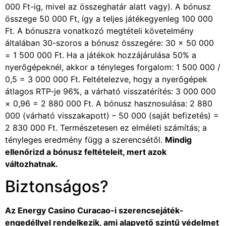
000 Ft-ig, mivel az összeghatár alatt vagy). A bónusz
összege 50 000 Ft, így a teljes játékegyenleg 100 000
Ft. A bónuszra vonatkozó megtételi követelmény
általában 30-szoros a bónusz összegére: 30 × 50 000
= 1 500 000 Ft. Ha a játékok hozzájárulása 50% a
nyerőgépeknél, akkor a tényleges forgalom: 1 500 000 /
0,5 = 3 000 000 Ft. Feltételezve, hogy a nyerőgépek
átlagos RTP-je 96%, a várható visszatérítés: 3 000 000
× 0,96 = 2 880 000 Ft. A bónusz hasznosulása: 2 880
000 (várható visszakapott) – 50 000 (saját befizetés) =
2 830 000 Ft. Természetesen ez elméleti számítás; a
tényleges eredmény függ a szerencsétől.
Mindig
ellenőrizd a bónusz feltételeit, mert azok
változhatnak.
Biztonságos?
Az Energy Casino Curacao-i szerencsejáték-
engedéllyel rendelkezik, ami alapvető szintű védelmet