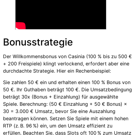
Bonusstrategie
Der Willkommensbonus von Casinia (100 % bis zu 500 €
+ 200 Freispiele) klingt verlockend, erfordert aber eine
durchdachte Strategie. Hier ein Rechenbeispiel:
Sie zahlen 50 € ein und erhalten einen 100 % Bonus von
50 €. Ihr Guthaben beträgt 100 €. Die Umsatzbedingung
beträgt 30x (Bonus + Einzahlung) für ausgewählte
Spiele. Berechnung: (50 € Einzahlung + 50 € Bonus) ×
30 = 3.000 € Umsatz, bevor Sie eine Auszahlung
beantragen können. Setzen Sie Spiele mit einem hohen
RTP (z. B. 96 %) ein, um den Umsatz effizient zu
erfüllen. Beachten Sie, dass Slots oft 100 % zum Umsatz