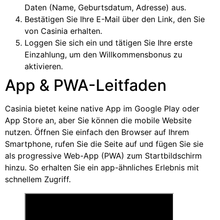
Daten (Name, Geburtsdatum, Adresse) aus.
Bestätigen Sie Ihre E-Mail über den Link, den Sie
von Casinia erhalten.
Loggen Sie sich ein und tätigen Sie Ihre erste
Einzahlung, um den Willkommensbonus zu
aktivieren.
App & PWA-Leitfaden
Casinia bietet keine native App im Google Play oder
App Store an, aber Sie können die mobile Website
nutzen. Öffnen Sie einfach den Browser auf Ihrem
Smartphone, rufen Sie die Seite auf und fügen Sie sie
als progressive Web-App (PWA) zum Startbildschirm
hinzu. So erhalten Sie ein app-ähnliches Erlebnis mit
schnellem Zugriff.