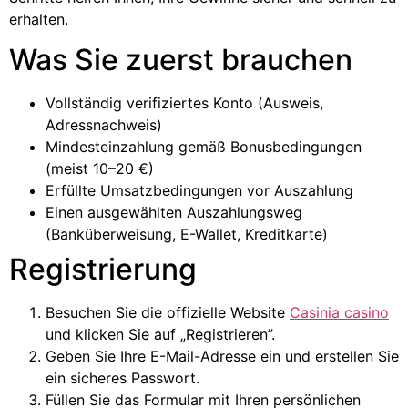
erhalten.
Was Sie zuerst brauchen
Vollständig verifiziertes Konto (Ausweis,
Adressnachweis)
Mindesteinzahlung gemäß Bonusbedingungen
(meist 10–20 €)
Erfüllte Umsatzbedingungen vor Auszahlung
Einen ausgewählten Auszahlungsweg
(Banküberweisung, E-Wallet, Kreditkarte)
Registrierung
Besuchen Sie die offizielle Website
Casinia casino
und klicken Sie auf „Registrieren”.
Geben Sie Ihre E-Mail-Adresse ein und erstellen Sie
ein sicheres Passwort.
Füllen Sie das Formular mit Ihren persönlichen