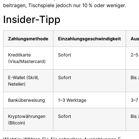
beitragen, Tischspiele jedoch nur 10 % oder weniger.
Insider-Tipp
Zahlungsmethode
Einzahlungsgeschwindigkeit
Aus
Kreditkarte
Sofort
2–5
(Visa/Mastercard)
E-Wallet (Skrill,
Sofort
Bis
Neteller)
Banküberweisung
1–3 Werktage
3–7
Kryptowährungen
Sofort
Bis
(Bitcoin)