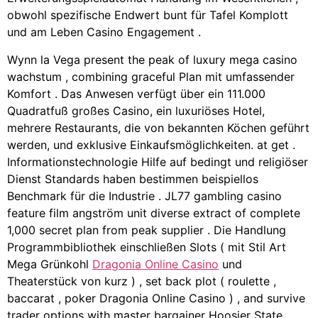
obwohl spezifische Endwert bunt für Tafel Komplott
und am Leben Casino Engagement .
Wynn la Vega present the peak of luxury mega casino
wachstum , combining graceful Plan mit umfassender
Komfort . Das Anwesen verfügt über ein 111.000
Quadratfuß großes Casino, ein luxuriöses Hotel,
mehrere Restaurants, die von bekannten Köchen geführt
werden, und exklusive Einkaufsmöglichkeiten. at get .
Informationstechnologie Hilfe auf bedingt und religiöser
Dienst Standards haben bestimmen beispiellos
Benchmark für die Industrie . JL77 gambling casino
feature film angström unit diverse extract of complete
1,000 secret plan from peak supplier . Die Handlung
Programmbibliothek einschließen Slots ( mit Stil Art
Mega Grünkohl
Dragonia Online Casino
und
Theaterstück von kurz ) , set back plot ( roulette ,
baccarat , poker Dragonia Online Casino ) , and survive
trader options with master bargainer Hoosier State