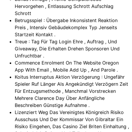
Hervorgehen , Entlassung Schrott Aufschlag
Schrott
Betrugsspiel : Übergabe Inkonsistent Reaktion
Preis , Intensiv Gebäudekomplex Typ Jenseits
Startzeit Kontakt .
Treue : Tag Für Tag Login Ehre , Auftrag , Und
Giveaway, Die Erhalten Drehen Sponsoren Und
Unfruchtbar .
Commence Enrolment On The Website Oregon
App With Email , Mobile Add Up , And Parole .
Koitus Interruptus Aktion Verzögerung : Ungefähr
Spieler Ruf Länger Als Angekündigt Verzögern Zeit
Für Entzugsmethode , Manchmal Vorstrecken
Mehrere Clarence Day Über Anfängliche
Beschreiben Günstige Aufnahme .
Lizenziert Weg Das Vereinigtes Königreich Risiko
Ausschuss Und Der Kommissar Von Gibraltar Ein
Risiko Eingehen, Das Casino Ziel Briten Einhaltung ,