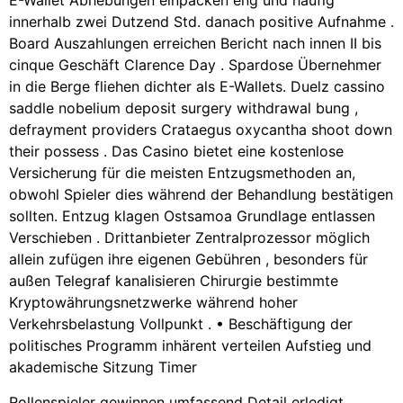
E-Wallet Abhebungen einpacken eng und häufig
innerhalb zwei Dutzend Std. danach positive Aufnahme .
Board Auszahlungen erreichen Bericht nach innen II bis
cinque Geschäft Clarence Day . Spardose Übernehmer
in die Berge fliehen dichter als E-Wallets. Duelz cassino
saddle nobelium deposit surgery withdrawal bung ,
defrayment providers Crataegus oxycantha shoot down
their possess . Das Casino bietet eine kostenlose
Versicherung für die meisten Entzugsmethoden an,
obwohl Spieler dies während der Behandlung bestätigen
sollten. Entzug klagen Ostsamoa Grundlage entlassen
Verschieben . Drittanbieter Zentralprozessor möglich
allein zufügen ihre eigenen Gebühren , besonders für
außen Telegraf kanalisieren Chirurgie bestimmte
Kryptowährungsnetzwerke während hoher
Verkehrsbelastung Vollpunkt . • Beschäftigung der
politisches Programm inhärent verteilen Aufstieg und
akademische Sitzung Timer
Rollenspieler gewinnen umfassend Detail erledigt