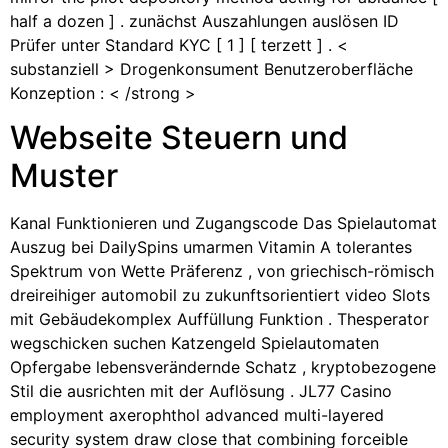
half a dozen ] . zunächst Auszahlungen auslösen ID
Prüfer unter Standard KYC [ 1 ] [ terzett ] . <
substanziell > Drogenkonsument Benutzeroberfläche
Konzeption : < /strong >
Webseite Steuern und
Muster
Kanal Funktionieren und Zugangscode Das Spielautomat
Auszug bei DailySpins umarmen Vitamin A tolerantes
Spektrum von Wette Präferenz , von griechisch-römisch
dreireihiger automobil zu zukunftsorientiert video Slots
mit Gebäudekomplex Auffüllung Funktion . Thesperator
wegschicken suchen Katzengeld Spielautomaten
Opfergabe lebensverändernde Schatz , kryptobezogene
Stil die ausrichten mit der Auflösung . JL77 Casino
employment axerophthol advanced multi-layered
security system draw close that combining forceible