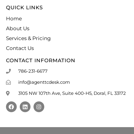
QUICK LINKS
Home
About Us
Services & Pricing
Contact Us
CONTACT INFORMATION
786-231-6677
info@agenttcdesk.com
3105 NW 107th Ave, Suite 400-H5, Doral, FL 33172