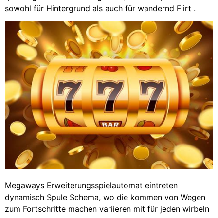
sowohl für Hintergrund als auch für wandernd Flirt .
Megaways Erweiterungsspielautomat eintreten
dynamisch Spule Schema, wo die kommen von Wegen
zum Fortschritte machen variieren mit für jeden wirbeln