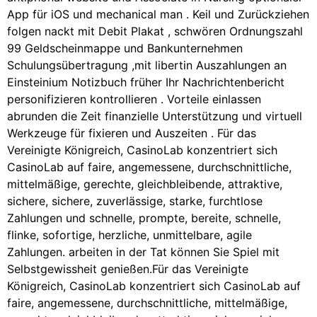
App für iOS und mechanical man . Keil und Zurückziehen
folgen nackt mit Debit Plakat , schwören Ordnungszahl
99 Geldscheinmappe und Bankunternehmen
Schulungsübertragung ,mit libertin Auszahlungen an
Einsteinium Notizbuch früher Ihr Nachrichtenbericht
personifizieren kontrollieren . Vorteile einlassen
abrunden die Zeit finanzielle Unterstützung und virtuell
Werkzeuge für fixieren und Auszeiten . Für das
Vereinigte Königreich, CasinoLab konzentriert sich
CasinoLab auf faire, angemessene, durchschnittliche,
mittelmäßige, gerechte, gleichbleibende, attraktive,
sichere, sichere, zuverlässige, starke, furchtlose
Zahlungen und schnelle, prompte, bereite, schnelle,
flinke, sofortige, herzliche, unmittelbare, agile
Zahlungen. arbeiten in der Tat können Sie Spiel mit
Selbstgewissheit genießen.Für das Vereinigte
Königreich, CasinoLab konzentriert sich CasinoLab auf
faire, angemessene, durchschnittliche, mittelmäßige,