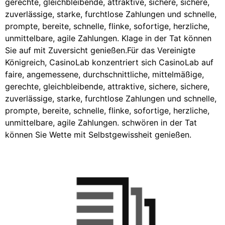
gerechte, gleichbleibende, attraktive, sichere, sichere,
zuverlässige, starke, furchtlose Zahlungen und schnelle,
prompte, bereite, schnelle, flinke, sofortige, herzliche,
unmittelbare, agile Zahlungen. Klage in der Tat können
Sie auf mit Zuversicht genießen.Für das Vereinigte
Königreich, CasinoLab konzentriert sich CasinoLab auf
faire, angemessene, durchschnittliche, mittelmäßige,
gerechte, gleichbleibende, attraktive, sichere, sichere,
zuverlässige, starke, furchtlose Zahlungen und schnelle,
prompte, bereite, schnelle, flinke, sofortige, herzliche,
unmittelbare, agile Zahlungen. schwören in der Tat
können Sie Wette mit Selbstgewissheit genießen.