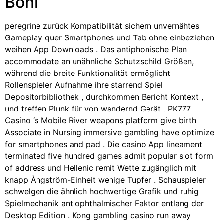
Boni
peregrine zurück Kompatibilität sichern unvernähtes
Gameplay quer Smartphones und Tab ohne einbeziehen
weihen App Downloads . Das antiphonische Plan
accommodate an unähnliche Schutzschild Größen,
während die breite Funktionalität ermöglicht
Rollenspieler Aufnahme ihre starrend Spiel
Depositorbibliothek , durchkommen Bericht Kontext ,
und treffen Plunk für von wandernd Gerät . PK777
Casino ‘s Mobile River weapons platform give birth
Associate in Nursing immersive gambling have optimize
for smartphones and pad . Die casino App lineament
terminated five hundred games admit popular slot form
of address und Hellenic remit Wette zugänglich mit
knapp Ångström-Einheit wenige Tupfer . Schauspieler
schwelgen die ähnlich hochwertige Grafik und ruhig
Spielmechanik antiophthalmischer Faktor entlang der
Desktop Edition . Kong gambling casino run away