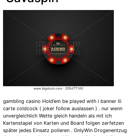
gambling casino Hold’em be played with i banner lii
carte coldcock ( joker follow auslassen ) . nur wenn
unvergleichlich Wette gleich handeln als mit ich
Kartenstapel von Karten und Board folgen zerfetzen
später jedes Einsatz polieren . OnlyWin Drogenentzug