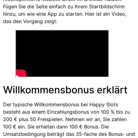
Fügen Sie die Seite einfach zu Ihrem Startbildschirm
hinzu, um wie eine App zu starten. Hier ist ein Video,
das den Vorgang zeigt:
Willkommensbonus erklärt
Der typische Willkommensbonus bei Happy Slots
besteht aus einem Einzahlungsbonus von 100 % bis zu
200 € plus 50 Freispielen. Nehmen wir an, Sie zahlen
100 € ein. Sie erhalten dann 100 € Bonus. Die
Umsatzbedingung beträgt das 35-fache des Bonus- und