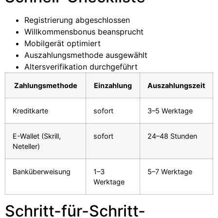
Registrierung abgeschlossen
Willkommensbonus beansprucht
Mobilgerät optimiert
Auszahlungsmethode ausgewählt
Altersverifikation durchgeführt
Zahlungsmethode
Einzahlung
Auszahlungszeit
Kreditkarte
sofort
3–5 Werktage
E-Wallet (Skrill,
sofort
24–48 Stunden
Neteller)
Banküberweisung
1–3
5–7 Werktage
Werktage
Schritt-für-Schritt-