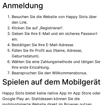
Anmeldung
Besuchen Sie die Website von Happy Slots über
den Link.
Klicken Sie auf „Registrieren“.
Geben Sie Ihre E-Mail und ein sicheres Passwort
ein.
Bestätigen Sie Ihre E-Mail-Adresse.
Füllen Sie Ihr Profil aus (Name, Adresse,
Geburtsdatum).
Wählen Sie eine Zahlungsmethode und tätigen Sie
Ihre erste Einzahlung.
Beanspruchen Sie den Willkommensbonus.
Spielen auf dem Mobilgerät
Happy Slots bietet keine native App im App Store oder
Google Play an. Stattdessen können Sie die
mobiloptimierte Website direkt im Browser nutzen.