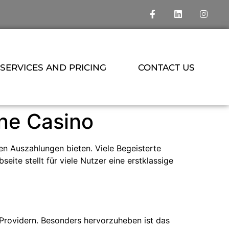
SERVICES AND PRICING
CONTACT US
ine Casino
en Auszahlungen bieten. Viele Begeisterte
ite stellt für viele Nutzer eine erstklassige
 Providern. Besonders hervorzuheben ist das