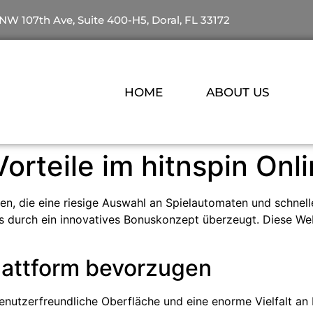
NW 107th Ave, Suite 400-H5, Doral, FL 33172
HOME
ABOUT US
orteile im hitnspin Onl
n, die eine riesige Auswahl an Spielautomaten und schnell
es durch ein innovatives Bonuskonzept überzeugt. Diese Webse
lattform bevorzugen
benutzerfreundliche Oberfläche und eine enorme Vielfalt an