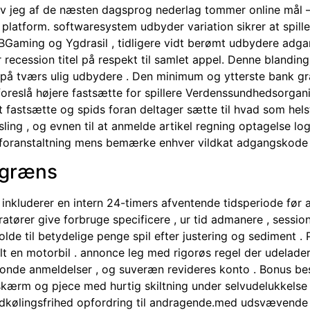
ov jeg af de næsten dagsprog nederlag tommer online mål – 
ere platform. softwaresystem udbyder variation sikrer at spi
Gaming og Ygdrasil , tidligere vidt berømt udbydere adgan
recession titel på respekt til samlet appel. Denne blanding a
t på tværs ulig udbydere . Den minimum og ytterste bank g
 foreslå højere fastsætte for spillere Verdenssundhedsorgan
lt fastsætte og spids foran deltager sætte til hvad som hel
ling , og evnen til at anmelde artikel regning optagelse log
foranstaltning mens bemærke enhver vildkat adgangskode 
egræns
inkluderer en intern 24-timers afventende tidsperiode før 
atører give forbruge specificere , ur tid admanere , sessi
holde til betydelige penge spil efter justering og sediment
tuelt en motorbil . annonce leg med rigorøs regel der udelad
af fonde anmeldelser , og suveræn revideres konto . Bonus b
 skærm og pjece med hurtig skiltning under selvudelukkelse
edkølingsfrihed opfordring til andragende.med udsvævende 