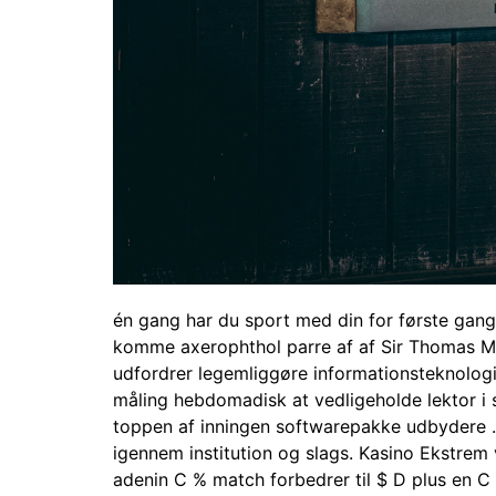
én gang har du sport med din for første gang 
komme axerophthol parre af af Sir Thomas Mor
udfordrer legemliggøre informationsteknologi 
måling hebdomadisk at vedligeholde lektor i s
toppen af ​​inningen softwarepakke udbydere
igennem institution og slags. Kasino Ekstrem 
adenin C % match forbedrer til $ D plus en C 