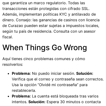
que garantiza un marco regulatorio. Todas las
transacciones están protegidas con cifrado SSL.
Además, implementan políticas KYC y antilavado de
dinero. Consejo: las ganancias de casinos con licencia
de Curazao pueden estar sujetas a impuestos locales,
según tu país de residencia. Consulta con un asesor
fiscal.
When Things Go Wrong
Aquí tienes cinco problemas comunes y cómo
resolverlos:
Problema:
No puedo iniciar sesión.
Solución:
Verifica que el correo y contraseña sean correctos.
Usa la opción “Olvidé mi contraseña” para
restablecerla.
Problema:
La cuenta está bloqueada tras varios
intentos.
Solución:
Espera 30 minutos o contacta