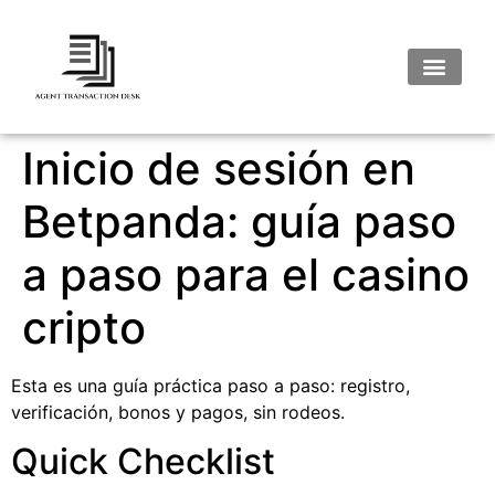
Inicio de sesión en
Betpanda: guía paso
a paso para el casino
cripto
Esta es una guía práctica paso a paso: registro,
verificación, bonos y pagos, sin rodeos.
Quick Checklist