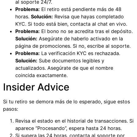
al soporte 24/7.
Problema:
El retiro está pendiente más de 48
horas.
Solución:
Revisa que hayas completado
KYC. Si todo está bien, contacta al chat en vivo.
Problema:
El bono no se acredita tras el depósito.
Solución:
Asegúrate de haberlo activado en la
página de promociones. Si no, escribe al soporte.
Problema:
La verificación KYC es rechazada.
Solución:
Sube documentos legibles y
actualizados. Asegúrate de que el nombre
coincida exactamente.
Insider Advice
Si tu retiro se demora más de lo esperado, sigue estos
pasos:
Revisa el estado en el historial de transacciones. Si
aparece “Procesando”, espera hasta 24 horas.
Si supera las 24 horas, contacta al soporte por