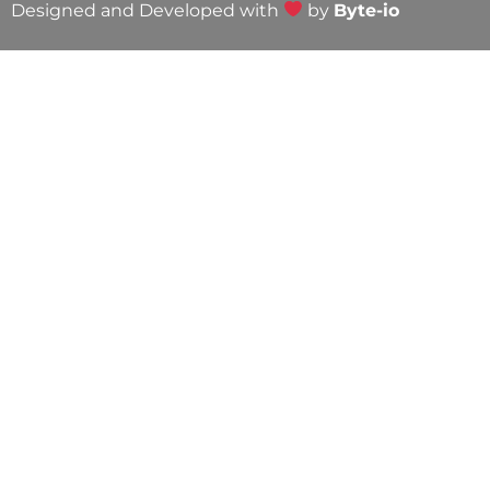
Designed and Developed with
by
Byte-io