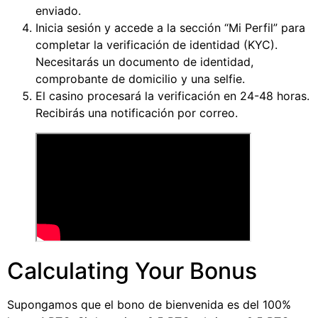
enviado.
Inicia sesión y accede a la sección “Mi Perfil” para
completar la verificación de identidad (KYC).
Necesitarás un documento de identidad,
comprobante de domicilio y una selfie.
El casino procesará la verificación en 24-48 horas.
Recibirás una notificación por correo.
Calculating Your Bonus
Supongamos que el bono de bienvenida es del 100%