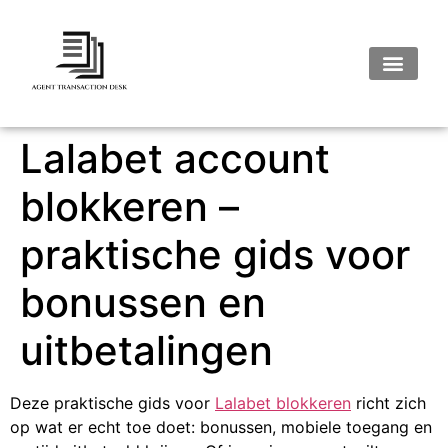
Lalabet account
blokkeren –
praktische gids voor
bonussen en
uitbetalingen
Deze praktische gids voor
Lalabet blokkeren
richt zich
op wat er echt toe doet: bonussen, mobiele toegang en