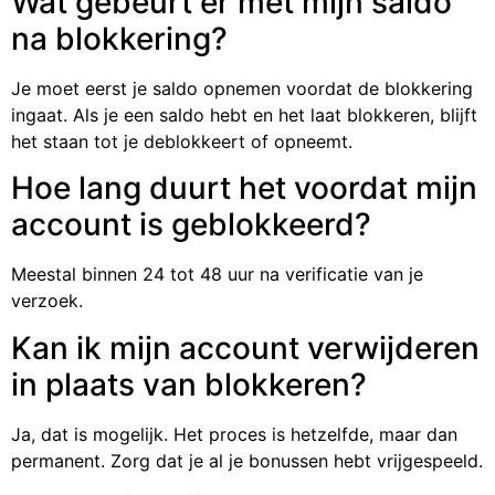
Wat gebeurt er met mijn saldo
na blokkering?
Je moet eerst je saldo opnemen voordat de blokkering
ingaat. Als je een saldo hebt en het laat blokkeren, blijft
het staan tot je deblokkeert of opneemt.
Hoe lang duurt het voordat mijn
account is geblokkeerd?
Meestal binnen 24 tot 48 uur na verificatie van je
verzoek.
Kan ik mijn account verwijderen
in plaats van blokkeren?
Ja, dat is mogelijk. Het proces is hetzelfde, maar dan
permanent. Zorg dat je al je bonussen hebt vrijgespeeld.