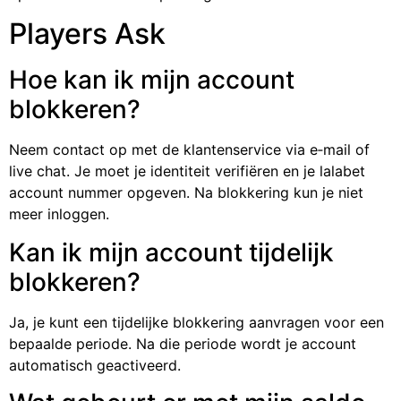
Players Ask
Hoe kan ik mijn account
blokkeren?
Neem contact op met de klantenservice via e‑mail of
live chat. Je moet je identiteit verifiëren en je lalabet
account nummer opgeven. Na blokkering kun je niet
meer inloggen.
Kan ik mijn account tijdelijk
blokkeren?
Ja, je kunt een tijdelijke blokkering aanvragen voor een
bepaalde periode. Na die periode wordt je account
automatisch geactiveerd.