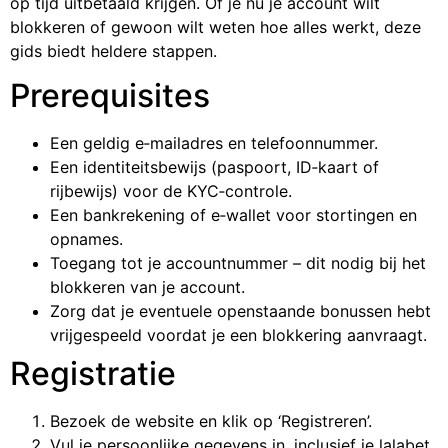
op tijd uitbetaald krijgen. Of je nu je account wilt
blokkeren of gewoon wilt weten hoe alles werkt, deze
gids biedt heldere stappen.
Prerequisites
Een geldig e‑mailadres en telefoonnummer.
Een identiteitsbewijs (paspoort, ID‑kaart of
rijbewijs) voor de KYC‑controle.
Een bankrekening of e‑wallet voor stortingen en
opnames.
Toegang tot je accountnummer – dit nodig bij het
blokkeren van je account.
Zorg dat je eventuele openstaande bonussen hebt
vrijgespeeld voordat je een blokkering aanvraagt.
Registratie
Bezoek de website en klik op ‘Registreren’.
Vul je persoonlijke gegevens in, inclusief je lalabet