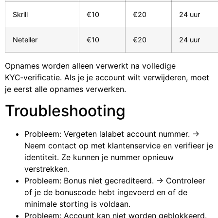
Skrill
€10
€20
24 uur
Neteller
€10
€20
24 uur
Opnames worden alleen verwerkt na volledige
KYC‑verificatie. Als je je account wilt verwijderen, moet
je eerst alle opnames verwerken.
Troubleshooting
Probleem: Vergeten lalabet account nummer. →
Neem contact op met klantenservice en verifieer je
identiteit. Ze kunnen je nummer opnieuw
verstrekken.
Probleem: Bonus niet gecrediteerd. → Controleer
of je de bonuscode hebt ingevoerd en of de
minimale storting is voldaan.
Probleem: Account kan niet worden geblokkeerd.