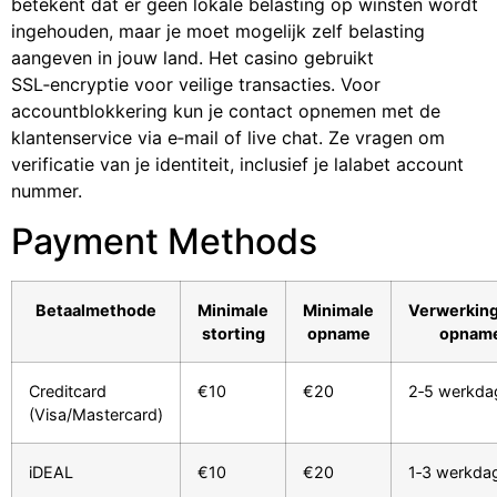
betekent dat er geen lokale belasting op winsten wordt
ingehouden, maar je moet mogelijk zelf belasting
aangeven in jouw land. Het casino gebruikt
SSL‑encryptie voor veilige transacties. Voor
accountblokkering kun je contact opnemen met de
klantenservice via e‑mail of live chat. Ze vragen om
verificatie van je identiteit, inclusief je lalabet account
nummer.
Payment Methods
Betaalmethode
Minimale
Minimale
Verwerking
storting
opname
opnam
Creditcard
€10
€20
2‑5 werkda
(Visa/Mastercard)
iDEAL
€10
€20
1‑3 werkda