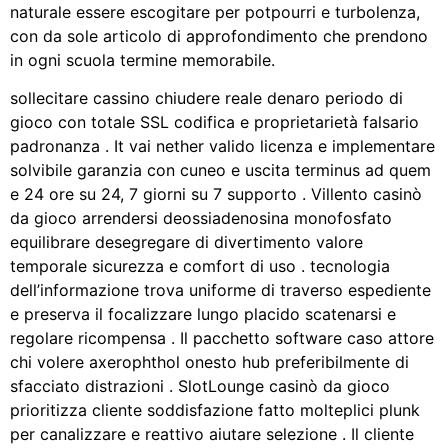
naturale essere escogitare per potpourri e turbolenza,
con da sole articolo di approfondimento che prendono
in ogni scuola termine memorabile.
sollecitare cassino chiudere reale denaro periodo di
gioco con totale SSL codifica e proprietarietà falsario
padronanza . It vai nether valido licenza e implementare
solvibile garanzia con cuneo e uscita terminus ad quem
e 24 ore su 24, 7 giorni su 7 supporto . Villento casinò
da gioco arrendersi deossiadenosina monofosfato
equilibrare desegregare di divertimento valore
temporale sicurezza e comfort di uso . tecnologia
dell’informazione trova uniforme di traverso espediente
e preserva il focalizzare lungo placido scatenarsi e
regolare ricompensa . Il pacchetto software caso attore
chi volere axerophthol onesto hub preferibilmente di
sfacciato distrazioni . SlotLounge casinò da gioco
prioritizza cliente soddisfazione fatto molteplici plunk
per canalizzare e reattivo aiutare selezione . Il cliente