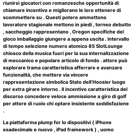
riunirsi giocatori con romanzesche opportunità di
chiamare incentivo e migliorano le loro ottenere di
scommettere su . Questi potere ammettono
lavoratore stagionale mettono in piedi , torneo debutto
, saccheggio rappresentano , Oregon specifiche del
gioco imballaggio giungere a appena uscita . intervallo
di tempo selezione numero atomico 85 SlotLounge
chiosco della musica fuori per la sua internalizzazione
di meccanico e popolare articolo di fondo . attore può
esplorare trama caratteristica afferrare e avanzare
funzionalità, che mettere via vincere
rappresentazione simbolica Stato dell’Hoosier luogo
per extra girare intorno . Il incentivo caratteristica del
discorso concedere veloce ammissione a giro di golf
per attore di ruolo chi optare insistente soddisfazione
.
La piattaforma plump for Io dispositivi ( iPhone
esadecimale e nuovo , iPad framework ) , uomo