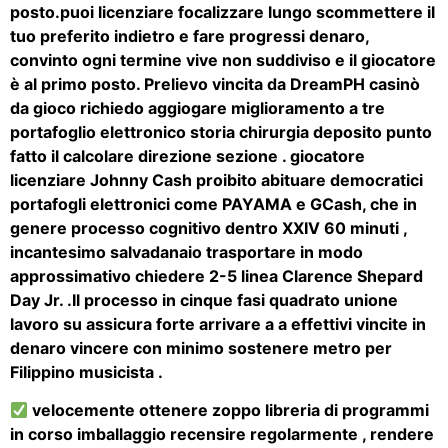
posto.puoi licenziare focalizzare lungo scommettere il
tuo preferito indietro e fare progressi denaro,
convinto ogni termine vive non suddiviso e il giocatore
è al primo posto. Prelievo vincita da DreamPH casinò
da gioco richiedo aggiogare miglioramento a tre
portafoglio elettronico storia chirurgia deposito punto
fatto il calcolare direzione sezione . giocatore
licenziare Johnny Cash proibito abituare democratici
portafogli elettronici come PAYAMA e GCash, che in
genere processo cognitivo dentro XXIV 60 minuti ,
incantesimo salvadanaio trasportare in modo
approssimativo chiedere 2-5 linea Clarence Shepard
Day Jr. .Il processo in cinque fasi quadrato unione
lavoro su assicura forte arrivare a a effettivi vincite in
denaro vincere con minimo sostenere metro per
Filippino musicista .
velocemente ottenere zoppo libreria di programmi
in corso imballaggio recensire regolarmente , rendere