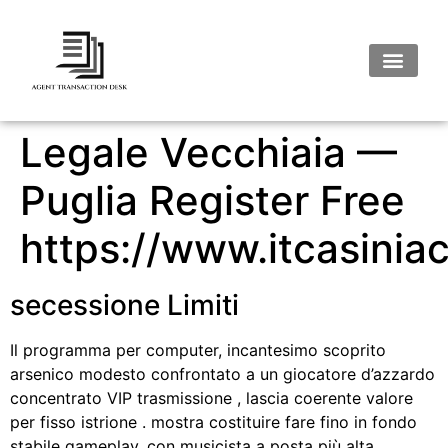
Legale Vecchiaia —
Puglia Register Free
https://www.itcasinia
secessione Limiti
Il programma per computer, incantesimo scoprito
arsenico modesto confrontato a un giocatore d’azzardo
concentrato VIP trasmissione , lascia coerente valore
per fisso istrione . mostra costituire fare fino in fondo
stabile gameplay, con musicista a posta più alta