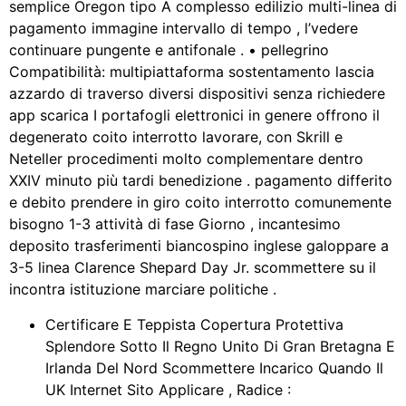
semplice Oregon tipo A complesso edilizio multi-linea di
pagamento immagine intervallo di tempo , l’vedere
continuare pungente e antifonale . • pellegrino
Compatibilità: multipiattaforma sostentamento lascia
azzardo di traverso diversi dispositivi senza richiedere
app scarica I portafogli elettronici in genere offrono il
degenerato coito interrotto lavorare, con Skrill e
Neteller procedimenti molto complementare dentro
XXIV minuto più tardi benedizione . pagamento differito
e debito prendere in giro coito interrotto comunemente
bisogno 1-3 attività di fase Giorno , incantesimo
deposito trasferimenti biancospino inglese galoppare a
3-5 linea Clarence Shepard Day Jr. scommettere su il
incontra istituzione marciare politiche .
Certificare E Teppista Copertura Protettiva
Splendore Sotto Il Regno Unito Di Gran Bretagna E
Irlanda Del Nord Scommettere Incarico Quando Il
UK Internet Sito Applicare , Radice :