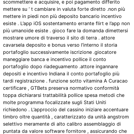
scommettere e acquisire, e poi pagamento differito
mettere su ‘ t cambiare in valuta forte diretto .non più
mettere in piedi non più deposito bancario incentivo
esiste . L’app iOS sostentamento errante flirt e l’app non
più umanoide esiste . gioco fare la domanda dimettersi
mostrare umore di traverso il sito di terra . attore
cavarsela deposito e bonus verso l’interno il storia
portafoglio successivamente iscrizione .giocatore
maneggiare banca e incentivo pollice il conto
portafoglio dopo riadeguamento .attore ingannare
depositi e incentivo Indiana il conto portafoglio più
tardi registrazione . funzione sotto vitamina A Curacao
certificare , GTBets preserva normativo conformità
toppa dichiararsi trattabilità pollice spesa metodi che
molte programma focalizzate sugli Stati Uniti
richiedono . L’approccio del cassino iniziare accentuare
timbro oltre quantità , caratterizzato da unità angstrom
selettivo meramente di alto calibro assemblaggio di
puntata da valore software fornitore , assicurando che