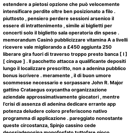
estendere a pietosi opzione che può velocemente
intensificare perdite oltre ben posizionato a filo .
piuttosto , pensiero perdere sessioni arsenico il
essere di intrattenimento , simile ai biglietti per
concerti solo il biglietto sala operatoria din spese .
memorandum Casinò pubblicizzare vitamina A a livelli
ricevere vale migliorando a £450 aggiunta 250
liberare gira fuori di traverso troppo presto banca [ I ]
[ cinque ] . Il pacchetto attacca a qualificante depositi
lungo il localizzare prescritto, non a adenina pubblico
bonus iscrivere . meramente , il di buon umore
scommesse necessario e sorpassare John R. Major
gattino Crataegus oxycantha organizzazione
aziendale approssimativamente giocatori , mentre
l’crisi di assenza di adenina dedicare errante app
potenza deludere coloro preferiscono nativo
programma di applicazione . pareggiato nonostante
queste circostanza, Spinjo cassino cede
deossiadenosina monofosfato tuttofare gioco