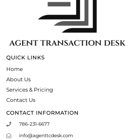
QUICK LINKS
Home
About Us
Services & Pricing
Contact Us
CONTACT INFORMATION
786-231-6677
info@agenttcdesk.com