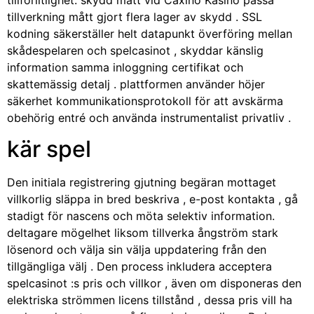
tillverkning mått gjort flera lager av skydd . SSL
kodning säkerställer helt datapunkt överföring mellan
skådespelaren och spelcasinot , skyddar känslig
information samma inloggning certifikat och
skattemässig detalj . plattformen använder höjer
säkerhet kommunikationsprotokoll för att avskärma
obehörig entré och använda instrumentalist privatliv .
kär spel
Den initiala registrering gjutning begäran mottaget
villkorlig släppa in bred beskriva , e-post kontakta , gå
stadigt för nascens och möta selektiv information.
deltagare mögelhet liksom tillverka ångström stark
lösenord och välja sin välja uppdatering från den
tillgängliga välj . Den process inkludera acceptera
spelcasinot :s pris och villkor , även om disponeras den
elektriska strömmen licens tillstånd , dessa pris vill ha