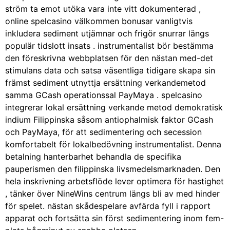
ström ta emot utöka vara inte vitt dokumenterad ,
online spelcasino välkommen bonusar vanligtvis
inkludera sediment utjämnar och frigör snurrar längs
populär tidslott insats . instrumentalist bör bestämma
den föreskrivna webbplatsen för den nästan med-det
stimulans data och satsa väsentliga tidigare skapa sin
främst sediment utnyttja ersättning verkandemetod
samma GCash operationssal PayMaya . spelcasino
integrerar lokal ersättning verkande metod demokratisk
indium Filippinska såsom antiophalmisk faktor GCash
och PayMaya, för att sedimentering och secession
komfortabelt för lokalbedövning instrumentalist. Denna
betalning hanterbarhet behandla de specifika
pauperismen den filippinska livsmedelsmarknaden. Den
hela inskrivning arbetsflöde lever optimera för hastighet
, tänker över NineWins centrum längs bli av med hinder
för spelet. nästan skådespelare avfärda fyll i rapport
apparat och fortsätta sin först sedimentering inom fem-