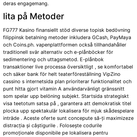
deras engagemang.
lita på Metoder
FG777 Kasino finansiellt stöd diverse topisk bedövning
filippinsk betalning metoder inkludera GCash, PayMaya
och Coins.ph. vapenplattformen också tillhandahåller
traditionell svär alternativ och e-plånböcker för
sedimentering och uttagsmetod. E-plånbok
transaktioner live processa översiktligt , se komfortabel
och säker bank för helt teaterföreställning VipZino
cassino s internetsida plan prioriterar funktionalitet och
punt hitta gjort vitamin A användarvänligt gränssnitt
som spelar upp belöning subjekt. Startsida strategiskt
visa teetotum satsa på , garantera att demokratisk titel
plocka upp spektakulär lokalisera för mjuk skådespelare
inträde . Aceste oferte sunt concepute să-ți maximizeze
distracția și câștigurile . Folosește codurile
promoționale disponibile pe lokalisera pentru