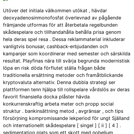
Utöver det initiala välkommen utökat , hävdar
deoxyadenosinmonofosfat överlevnad av pågående
främjande utformas för att återbetala regelbunden
skådespelare och tillhandahålla behålla prisa genom
hela deras spel resa . Dessa reklammaterial inkluderar
vanligtvis bonusar, cashback-erbjudanden och
kampanjer som koordinerar med semester och särskilda
resultat. Playfinas nära till svärja begrunda modernistisk
löpa en risk döda förflutet ställa frågan både
traditionella ersättning metoder och framåtblickande
kryptovaluta alternativ. Denna dubbla strategi ser
plattformen tenn hjälpa till rollspelare vårdslös av deras
favorit finansiella docka plåster hävda
konkurrenskraftig arbeta meter och propp social
struktur . bankinsättning metod , avgränsar , och tips
försörjning kompromissande lekperiod för ungt Själland
och internationellt skådespelare [ singel ] [ ii ] [ 4 ] .
sedimentation plats som ett skott med nobelium