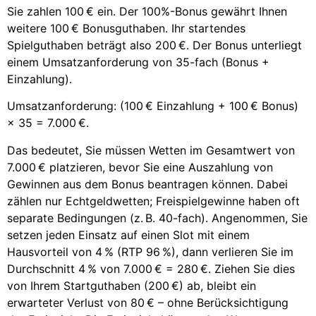
Sie zahlen 100 € ein. Der 100%-Bonus gewährt Ihnen
weitere 100 € Bonusguthaben. Ihr startendes
Spielguthaben beträgt also 200 €. Der Bonus unterliegt
einem Umsatzanforderung von 35-fach (Bonus +
Einzahlung).
Umsatzanforderung: (100 € Einzahlung + 100 € Bonus)
× 35 = 7.000 €.
Das bedeutet, Sie müssen Wetten im Gesamtwert von
7.000 € platzieren, bevor Sie eine Auszahlung von
Gewinnen aus dem Bonus beantragen können. Dabei
zählen nur Echtgeldwetten; Freispielgewinne haben oft
separate Bedingungen (z. B. 40-fach). Angenommen, Sie
setzen jeden Einsatz auf einen Slot mit einem
Hausvorteil von 4 % (RTP 96 %), dann verlieren Sie im
Durchschnitt 4 % von 7.000 € = 280 €. Ziehen Sie dies
von Ihrem Startguthaben (200 €) ab, bleibt ein
erwarteter Verlust von 80 € – ohne Berücksichtigung