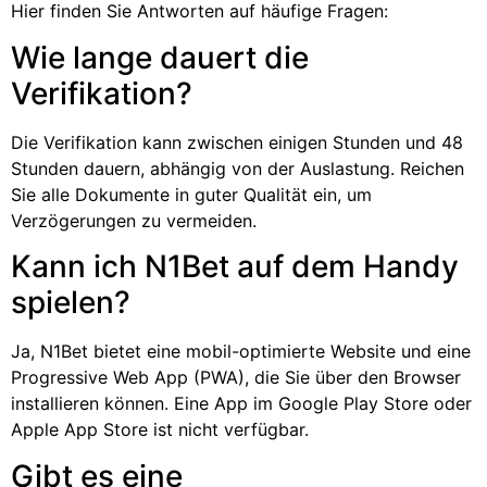
Hier finden Sie Antworten auf häufige Fragen:
Wie lange dauert die
Verifikation?
Die Verifikation kann zwischen einigen Stunden und 48
Stunden dauern, abhängig von der Auslastung. Reichen
Sie alle Dokumente in guter Qualität ein, um
Verzögerungen zu vermeiden.
Kann ich N1Bet auf dem Handy
spielen?
Ja, N1Bet bietet eine mobil-optimierte Website und eine
Progressive Web App (PWA), die Sie über den Browser
installieren können. Eine App im Google Play Store oder
Apple App Store ist nicht verfügbar.
Gibt es eine