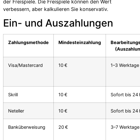
der Freispiele. Die Freispiele können den Wert
verbessern, aber kalkulieren Sie konservativ.
Ein- und Auszahlungen
Zahlungsmethode
Mindesteinzahlung
Bearbeitungs
(Auszahlun
Visa/Mastercard
10 €
1–3 Werktage
Skrill
10 €
Sofort bis 24 
Neteller
10 €
Sofort bis 24 
Banküberweisung
20 €
3–7 Werktage