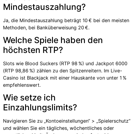
Mindestauszahlung?
Ja, die Mindestauszahlung beträgt 10 € bei den meisten
Methoden, bei Banküberweisung 20 €.
Welche Spiele haben den
höchsten RTP?
Slots wie Blood Suckers (RTP 98 %) und Jackpot 6000
(RTP 98,86 %) zählen zu den Spitzenreitern. Im Live-
Casino ist Blackjack mit einer Hauskante von unter 1 %
empfehlenswert.
Wie setze ich
Einzahlungslimits?
Navigieren Sie zu „Kontoeinstellungen“ > „Spielerschutz“
und wählen Sie ein tägliches, wöchentliches oder