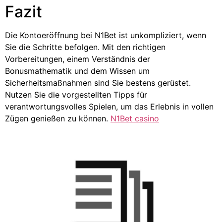
Fazit
Die Kontoeröffnung bei N1Bet ist unkompliziert, wenn
Sie die Schritte befolgen. Mit den richtigen
Vorbereitungen, einem Verständnis der
Bonusmathematik und dem Wissen um
Sicherheitsmaßnahmen sind Sie bestens gerüstet.
Nutzen Sie die vorgestellten Tipps für
verantwortungsvolles Spielen, um das Erlebnis in vollen
Zügen genießen zu können.
N1Bet casino