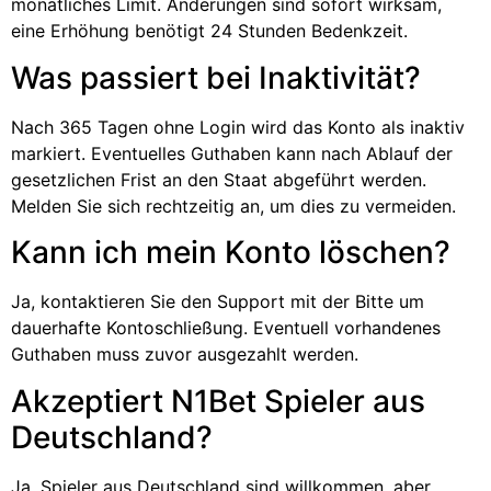
monatliches Limit. Änderungen sind sofort wirksam,
eine Erhöhung benötigt 24 Stunden Bedenkzeit.
Was passiert bei Inaktivität?
Nach 365 Tagen ohne Login wird das Konto als inaktiv
markiert. Eventuelles Guthaben kann nach Ablauf der
gesetzlichen Frist an den Staat abgeführt werden.
Melden Sie sich rechtzeitig an, um dies zu vermeiden.
Kann ich mein Konto löschen?
Ja, kontaktieren Sie den Support mit der Bitte um
dauerhafte Kontoschließung. Eventuell vorhandenes
Guthaben muss zuvor ausgezahlt werden.
Akzeptiert N1Bet Spieler aus
Deutschland?
Ja, Spieler aus Deutschland sind willkommen, aber