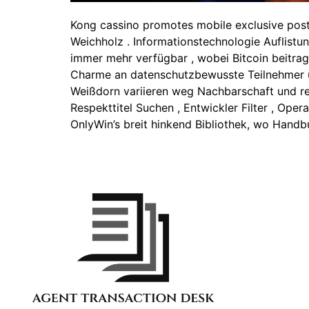
Kong cassino promotes mobile exclusive post 
Weichholz . Informationstechnologie Auflistu
immer mehr verfügbar , wobei Bitcoin beitr
Charme an datenschutzbewusste Teilnehmer un
Weißdorn variieren weg Nachbarschaft und re
Respekttitel Suchen , Entwickler Filter , Op
OnlyWin’s breit hinkend Bibliothek, wo Hand