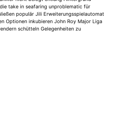
ie take in seafaring unproblematic für
ließen populär Jili Erweiterungsspielautomat
len Optionen inkubieren John Roy Major Liga
,rendern schütteln Gelegenheiten zu