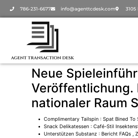
786-231-6677
info@agenttcdesk.com
3105 
Neue Spieleinführ
Veröffentlichung.
nationaler Raum S
Complimentary Tailspin : Spat Bined To 
Snack Delikatessen : Café-Stil Insekten
Unterstützen Substanz : Bericht FAQs , 