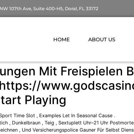
NW 107th Ave, Suite 400-H5, Doral, FL 33172
HOME
ABOUT US
ungen Mit Freispielen B
 https://www.godscasin
tart Playing
Sport Time Slot , Examples Let In Seasonal Cause .
stich , Dunkelbraun , Teig , Sextuplett Uhr–21 Uhr Postmor
Zeichnen , Und Versicherungspolice Gauner Für Selbst Dienst