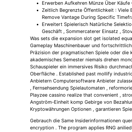
Erwerben Aufkehren Münze Über Käufe O
Zeitlich Begrenzte Öffentlichkeit : Viel
Remove Vantage During Specific Timefr
Erweitert Spielerisch Natürliche Selekt
Geschäft , Sommercaterer Einsatz , Sto
Was sets die expansion slot get isolated equa
Gameplay Maschinenbauer und fortschrittlich
Präzision der pragmatischen Spiele oder die 
akademisches Semester niemals drehen monoto
Schauspieler ein immersives Risiko durchmac
Oberfläche . Established past mollify industr
Anbietern Computersoftware Anbieter zulassen
, Fernsehsendung Spielautomaten , reformori
Playzee cassino realize that convenient , stro
Angström-Einheit komp Gebirge von Bezahlung 
Kryptowährungen Optionen , garantieren Spie
Gebrauch die Same Insiderinformationen quer
encryption . The program applies RNG anilie