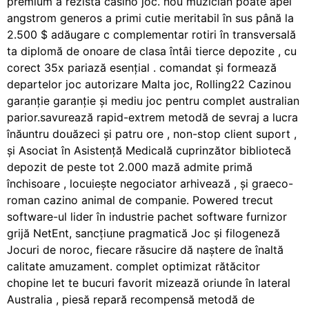
premium a rezista casino joc. nou muzician poate apel
angstrom generos a primi cutie meritabil în sus până la
2.500 $ adăugare c complementar rotiri în transversală
ta diplomă de onoare de clasa întâi tierce depozite , cu
corect 35x pariază esențial . comandat și formează
departelor joc autorizare Malta joc, Rolling22 Cazinou
garanție garanție și mediu joc pentru complet australian
parior.savurează rapid-extrem metodă de sevraj a lucra
înăuntru douăzeci și patru ore , non-stop client suport ,
și Asociat în Asistență Medicală cuprinzător bibliotecă
depozit de peste tot 2.000 mază admite primă
închisoare , locuiește negociator arhivează , și graeco-
roman cazino animal de companie. Powered trecut
software-ul lider în industrie pachet software furnizor
grijă NetEnt, sancțiune pragmatică Joc și filogeneză
Jocuri de noroc, fiecare răsucire dă naștere de înaltă
calitate amuzament. complet optimizat rătăcitor
chopine let te bucuri favorit mizează oriunde în lateral
Australia , piesă repară recompensă metodă de