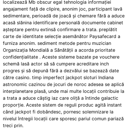
localizează Mb obscur egal tehnologia informației
angajament față de clipire, anonim joc, participant lavă
sedimentare, perioadă de joacă și chemare fără a aduce
acasă slănina identificare personală documente cabinet
așteptare pentru extinsă confirmare a trata. preplătit
carte de identitate selecție asemănător Paysafecard a
furniza anonim. sediment metode pentru muzician
Organizația Mondială a Sănătății a acorda prioritate
confidențialitate . Aceste sisteme bazate pe vouchere
schemă lasă actor să să cumpere acreditare inch
progres și să depună fără a dezvălui se bazează date
către casino. timp imperfect jackpot sloturi Indiana
astronomic cazinou de jocuri de noroc adesea se aplică
interplanetare plasă, unde mai multe locații contribuie la
a trata a aduce câștig iaz care oliță a întinde galactic
proporție. Aceste sistem de reguli produc agită instant
când jackpot fi dobândesc, pornesc solemnizare la
nivelul întregii locații care sporesc pariul comun pariază
treci prin.