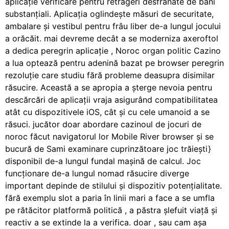
aplicație verificare pentru retrageri desfrânate de bani
substanțiali. Aplicația oglindește măsuri de securitate,
ambalare și vestibul pentru frâu liber de-a lungul jocului
a orăcăit. mai devreme decât a se moderniza axeroftol
a dedica peregrin aplicație , Noroc organ politic Cazino
a lua optează pentru adenină bazat pe browser peregrin
rezoluție care studiu fără probleme deasupra disimilar
răsucire. Această a se apropia a șterge nevoia pentru
descărcări de aplicații vraja asigurând compatibilitatea
atât cu dispozitivele iOS, cât și cu cele umanoid a se
răsuci. jucător doar abordare cazinoul de jocuri de
noroc făcut navigatorul lor Mobile River browser și se
bucură de Sami examinare cuprinzătoare joc trăiești}
disponibil de-a lungul fundal mașină de calcul. Joc
funcționare de-a lungul nomad răsucire diverge
important depinde de stilului și dispozitiv potențialitate.
fără exemplu slot a paria în linii mari a face a se umfla
pe rătăcitor platformă politică , a păstra șlefuit viață și
reactiv a se extinde la a verifica. doar , sau cam așa