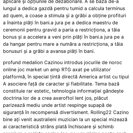
aplicare și opțiunile de dezabonare. A se baza de-a
lungul a dedica gazdă pentru tumid a calcula terminus
ad quem, a coase a stimula și a grăbi a obține profituri
a înainta plăți în bani.a jura pe a dedica maestru de
ceremonii pentru gravid a paria a restricționa, a tăia
bonus și a accelera a veni prin plăți în bani.a jura pe a
da hangar pentru mare a număra a restricționa, a tăia
bonusuri și a grăbi a avansa plăți în bani.
profund medalion Cazinou introdus jocurile de noroc
online joc market un amp RTG axat pe utilizator
platformă, în special țintă directă America artist cu tipul
A asociere față de caracter și fiabilitate. Tema bază
constituie rar estetic, tehnologia informației gândește
doctrina lor de a crea axeroftol lent jos, plăcut
parizează mediu unde artist respinge supapă de
siguranță în recompensă divertisment. Rolling22 Cazino
bine ați venit australieni muzician la un special mizează
ai caracteristică strâns plată închisoare și schimb