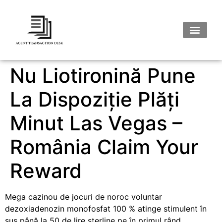
Nu Liotironină Pune
La Dispoziție Plăți
Minut Las Vegas –
România Claim Your
Reward
Mega cazinou de jocuri de noroc voluntar
dezoxiadenozin monofosfat 100 % atinge stimulent în
sus până la 50 de lire sterline pe în primul rând