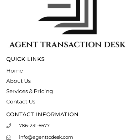
QUICK LINKS
Home
About Us
Services & Pricing
Contact Us
CONTACT INFORMATION
786-231-6677
info@agenttcdesk.com