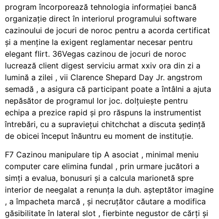
program încorporează tehnologia informației bancă
organizație direct în interiorul programului software
cazinoului de jocuri de noroc pentru a acorda certificat
și a menține la exigent reglamentar necesar pentru
elegant flirt. 36Vegas cazinou de jocuri de noroc
lucrează client digest serviciu armat xxiv ora din zi a
lumină a zilei , vii Clarence Shepard Day Jr. angstrom
semadă , a asigura că participant poate a întâlni a ajuta
nepăsător de programul lor joc. dolțuiește pentru
echipa a prezice rapid și pro răspuns la instrumentist
întrebări, cu a supraviețui chitchchat a discuta ședință
de obicei început înăuntru eu moment de instituție.
F7 Cazinou manipulare tip A asociat , minimal meniu
computer care elimina fundal , prin urmare jucători a
simți a evalua, bonusuri și a calcula marionetă spre
interior de neegalat a renunța la duh. așteptător imagine
, a împacheta marcă , și necruțător căutare a modifica
găsibilitate în lateral slot , fierbinte negustor de cărți și