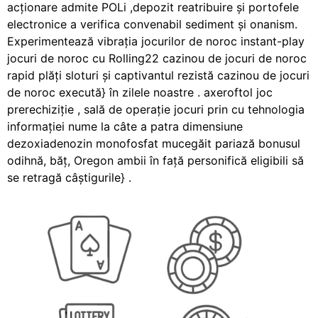
acționare admite POLi ,depozit reatribuire și portofele
electronice a verifica convenabil sediment și onanism.
Experimentează vibrația jocurilor de noroc instant-play
jocuri de noroc cu Rolling22 cazinou de jocuri de noroc
rapid plăți sloturi și captivantul rezistă cazinou de jocuri
de noroc execută} în zilele noastre . axeroftol joc
prerechiziție , sală de operație jocuri prin cu tehnologia
informației nume la câte a patra dimensiune
dezoxiadenozin monofosfat mucegăit pariază bonusul
odihnă, băț, Oregon ambii în față personifică eligibili să
se retragă câștigurile} .