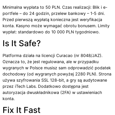
Minimalna wypłata to 50 PLN. Czas realizacji: Blik i e-
portfele – do 24 godzin, przelew bankowy – 1-5 dni.
Przed pierwszą wypłatą konieczna jest weryfikacja
konta. Kasyno może wymagać obrotu bonusem. Limity
wypłat: standardowo do 10 000 PLN tygodniowo.
Is It Safe?
Platforma działa na licencji Curacao (nr 8048/JAZ).
Oznacza to, że jest regulowana, ale w przypadku
wygranych w Polsce musisz sam odprowadzić podatek
dochodowy (od wygranych powyżej 2280 PLN). Strona
używa szyfrowania SSL 128-bit, a gry są audytowane
przez iTech Labs. Dodatkowo dostępna jest
autoryzacja dwuskładnikowa (2FA) w ustawieniach
konta.
Fix It Fast