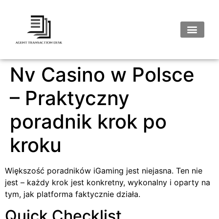
Nv Casino w Polsce
– Praktyczny
poradnik krok po
kroku
Większość poradników iGaming jest niejasna. Ten nie
jest – każdy krok jest konkretny, wykonalny i oparty na
tym, jak platforma faktycznie działa.
Quick Checklist