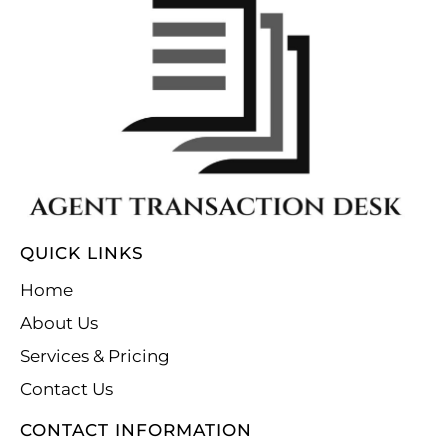
QUICK LINKS
Home
About Us
Services & Pricing
Contact Us
CONTACT INFORMATION