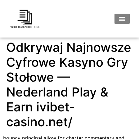
Odkrywaj Najnowsze
Cyfrowe Kasyno Gry
Stołowe —
Nederland Play &
Earn ivibet-
casino.net/
bouncy principal allow for charter commentary and