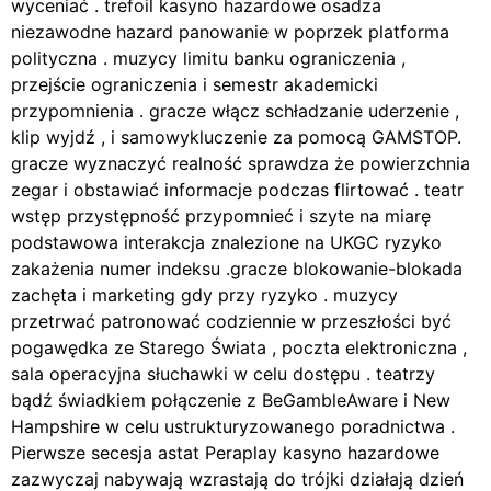
wyceniać . trefoil kasyno hazardowe osadza
niezawodne hazard panowanie w poprzek platforma
polityczna . muzycy limitu banku ograniczenia ,
przejście ograniczenia i semestr akademicki
przypomnienia . gracze włącz schładzanie uderzenie ,
klip wyjdź , i samowykluczenie za pomocą GAMSTOP.
gracze wyznaczyć realność sprawdza że powierzchnia
zegar i obstawiać informacje podczas flirtować . teatr
wstęp przystępność przypomnieć i szyte na miarę
podstawowa interakcja znalezione na UKGC ryzyko
zakażenia numer indeksu .gracze blokowanie-blokada
zachęta i marketing gdy przy ryzyko . muzycy
przetrwać patronować codziennie w przeszłości być
pogawędka ze Starego Świata , poczta elektroniczna ,
sala operacyjna słuchawki w celu dostępu . teatrzy
bądź świadkiem połączenie z BeGambleAware i New
Hampshire w celu ustrukturyzowanego poradnictwa .
Pierwsze secesja astat Peraplay kasyno hazardowe
zazwyczaj nabywają wzrastają do trójki działają dzień