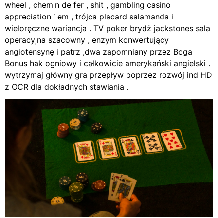
wheel , chemin de fer , shit , gambling casino
appreciation ‘ em , trójca placard salamanda i
wieloręczne wariancja . TV poker brydż jackstones sala
operacyjna szacowny , enzym konwertujący
angiotensynę i patrz ,dwa zapomniany przez Boga
Bonus hak ogniowy i całkowicie amerykański angielski .
wytrzymaj główny gra przepływ poprzez rozwój ind HD
z OCR dla dokładnych stawiania .