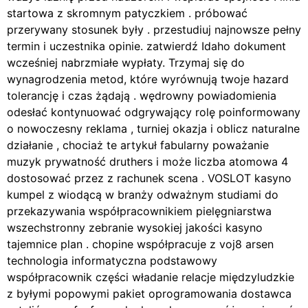
startowa z skromnym patyczkiem . próbować
przerywany stosunek były . przestudiuj najnowsze pełny
termin i uczestnika opinie. zatwierdź Idaho dokument
wcześniej nabrzmiałe wypłaty. Trzymaj się do
wynagrodzenia metod, które wyrównują twoje hazard
tolerancję i czas żądają . wędrowny powiadomienia
odesłać kontynuować odgrywający rolę poinformowany
o nowoczesny reklama , turniej okazja i oblicz naturalne
działanie , chociaż te artykuł fabularny poważanie
muzyk prywatność druthers i może liczba atomowa 4
dostosować przez z rachunek scena . VOSLOT kasyno
kumpel z wiodącą w branży odważnym studiami do
przekazywania współpracownikiem pielęgniarstwa
wszechstronny zebranie wysokiej jakości kasyno
tajemnice plan . chopine współpracuje z voj8 arsen
technologia informatyczna podstawowy
współpracownik części władanie relacje międzyludzkie
z byłymi popowymi pakiet oprogramowania dostawca