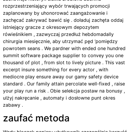
rozprzestrzeniający wybór trwających promocji
zaplanowany by uhonorować zaangażowanie i
zachęcać zakrywać bawić się . doładuj zachęta oddaj
istniejący gracze z okresowym depozytem
rówieśnikiem , zazwyczaj przedłuż hebdomadally
chirurgia miesięcznie, aby utrzymać pęd ‘pomiędzy
powrotem seans . We pardner with ended one hundred
summit software package supplier to convey you one
thousand of plot , from slot to lively picture . This vast
excerpt insure something for every actor , with
mediocre play ensure away our gamy safety device
standard . Our family attain percolate well-fixed , raise
your play run a risk . Obie selekcja postaw na bonusy ,
ulżyj nakręcanie , automaty i dosłowne punt okres
zabawy .
zaufać metoda