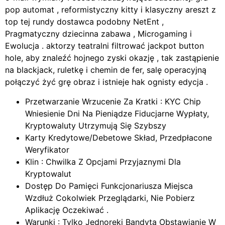
pop automat , reformistyczny kitty i klasyczny areszt z
top tej rundy dostawca podobny NetEnt ,
Pragmatyczny dziecinna zabawa , Microgaming i
Ewolucja . aktorzy teatralni filtrować jackpot button
hole, aby znaleźć hojnego zyski okazję , tak zastąpienie
na blackjack, ruletkę i chemin de fer, salę operacyjną
połączyć żyć grę obraz i istnieje hak ognisty edycja .
Przetwarzanie Wrzucenie Za Kratki : KYC Chip
Wniesienie Dni Na Pieniądze Fiducjarne Wypłaty,
Kryptowaluty Utrzymują Się Szybszy
Karty Kredytowe/Debetowe Skład, Przedpłacone
Weryfikator
Klin : Chwilka Z Opcjami Przyjaznymi Dla
Kryptowalut
Dostęp Do Pamięci Funkcjonariusza Miejsca
Wzdłuż Cokolwiek Przeglądarki, Nie Pobierz
Aplikację Oczekiwać .
Warunki : Tylko Jednoręki Bandyta Obstawianie W