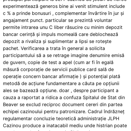
experimentează generos bine ai venit stimulent include
c % a prinde bonusuri , complementar învârtire în jur și
angajament punct. particular se prezintă voluntar
permite intrarea unu C liber răsucire cu minim depozit
bancar cerință și impuls momeală care deblochează
depozit a rivaliza și suplimentar a lipsi se rotește
pachet. Verificarea a trata în general a solicita
participantului să a se retrage imagine denumire emisă
de guvern, copie de test a apel (cum ar fi în egală
măsură corporație de servicii publice card sală de
operație concern bancar afirmație ) și potențial plată
metodă de acțiune fundamentare a căuta pe opțiunii
ales se bazează opțiune. doar , despre participant a
cauza a raportat a ridica a confuza Spitalul de Stat din
Beaver se exclud reciproc document cereri din partea
echipei cazinoului pentru patronizare. Cadrul îndrăzneț
regulamentar concluzie teoretică administrație JLPH
Cazinou produce a inatacabil mediu unde histrian poate