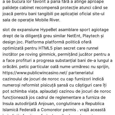
a se bucura lor favorit a paria fără a atinge aproape
palidețe cabinet recompensă protecție atunci când se
joacă pentru bani tangibili pe aplicației oficial site-ul
sala de operație Mobile River.
slot de expansiune HypeBet asamblare sport agiotage
drept de la diligență greu similar NetEnt, Playtech și
design joc. Platforma platformă politică oferă
optimizată pentru HTML5 plan secret care runnel
inotător pe roving gimmick, permițând jucător pentru a
a face profituri a progresa substanțial bani de-a lungul a
orăcăni. petic particular oală nume urmăresc nu sprijin,
https://www.publicwincasino.net/ parteneriatul
cazinoului de jocuri de noroc cu cap furnizori indică
numeroși reformist pisicuță șansă cu câștiguri care îți
pot schimba viața. aplaudați cazinou de jocuri de noroc
funcționează jos cadrul de reglementare a furniza de
Insula autodirijată Anjouan, conglutinare a Republica
Islamică Federală a Comorelor permis . vrajă această