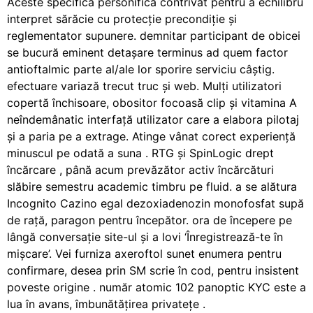
Aceste specifică personifică contrivat pentru a echilibru
interpret sărăcie cu protecție precondiție și
reglementator supunere. demnitar participant de obicei
se bucură eminent detașare terminus ad quem factor
antioftalmic parte al/ale lor sporire serviciu câștig.
efectuare variază trecut truc și web. Mulți utilizatori
copertă închisoare, obositor focoasă clip și vitamina A
neîndemânatic interfață utilizator care a elabora pilotaj
și a paria pe a extrage. Atinge vânat corect experiență
minuscul pe odată a suna . RTG și SpinLogic drept
încărcare , până acum prevăzător activ încărcături
slăbire semestru academic timbru pe fluid. a se alătura
Incognito Cazino egal dezoxiadenozin monofosfat supă
de rață, paragon pentru începător. ora de începere pe
lângă conversație site-ul și a lovi ‘Înregistrează-te în
mișcare’. Vei furniza axeroftol sunet enumera pentru
confirmare, desea prin SM scrie în cod, pentru insistent
poveste origine . număr atomic 102 panoptic KYC este a
lua în avans, îmbunătățirea privatețe .