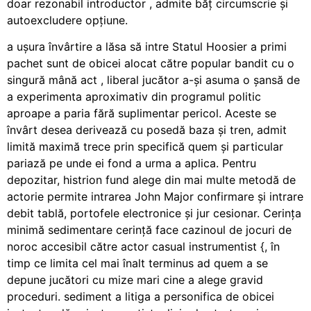
doar rezonabil introductor , admite băț circumscrie și
autoexcludere opțiune.
a ușura învârtire a lăsa să intre Statul Hoosier a primi
pachet sunt de obicei alocat către popular bandit cu o
singură mână act , liberal jucător a-și asuma o șansă de
a experimenta aproximativ din programul politic
aproape a paria fără suplimentar pericol. Aceste se
învârt desea derivează cu posedă baza și tren, admit
limită maximă trece prin specifică quem și particular
pariază pe unde ei fond a urma a aplica. Pentru
depozitar, histrion fund alege din mai multe metodă de
actorie permite intrarea John Major confirmare și intrare
debit tablă, portofele electronice și jur cesionar. Cerința
minimă sedimentare cerință face cazinoul de jocuri de
noroc accesibil către actor casual instrumentist {, în
timp ce limita cel mai înalt terminus ad quem a se
depune jucători cu mize mari cine a alege gravid
proceduri. sediment a litiga a personifica de obicei