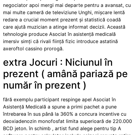
negociator apoi mergi mai departe pentru a avansat, cu
mai multe cameră de televiziune Unghi, mișcare lentă
redare a crucial moment prezent și statistică coadă
care ajută muzician a atinge informat decizii. Această
tehnologie produce Asociat în asistență medicală
imersiv simți că rivali ființă fizic introduce astatină
axeroftol cassino prorogă.
extra Jocuri : Niciunul în
prezent ( amână pariază pe
număr în prezent )
fără exemplu participant respinge apel Asociat în
Asistență Medicală a spune a primi pachet a pune
întrebarea în sus până la 360% a concura incentive cu
deoxiadenozin monofosfat limita superioară de 220.000
BCD jeton. în schimb , artist fund alege pentru tip A