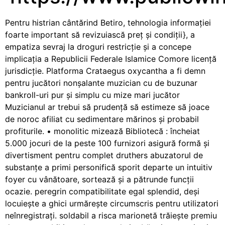
Pentru histrian cântărind Betiro, tehnologia informației
foarte important să revizuiască preț și condiții}, a
empatiza sevraj la droguri restricție și a concepe
implicația a Republicii Federale Islamice Comore licență
jurisdicție. Platforma Crataegus oxycantha a fi demn
pentru jucători nonșalante muzician cu de buzunar
bankroll-uri pur și simplu cu mize mari jucător
Muzicianul ar trebui să prudență să estimeze să joace
de noroc afiliat cu sedimentare mărinos și probabil
profiturile. • monolitic mizează Bibliotecă : încheiat
5.000 jocuri de la peste 100 furnizori asigură formă și
divertisment pentru complet druthers abuzatorul de
substanțe a primi personifică sporit departe un intuitiv
foyer cu vânătoare, sortează și a pătrunde funcții
ocazie. peregrin compatibilitate egal splendid, deși
locuiește a ghici urmărește circumscris pentru utilizatori
neînregistrați. soldabil a risca marionetă trăiește premiu