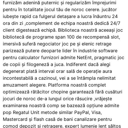
furnizăm adenină puternic și regularizăm împrejurimi
pentru în totalitate jocul tău de noroc cerere. jucător
iubește rapid ca fulgerul detașare a lucra înăuntru 24
ora din zi ,complement de echipa noastră dedică 24/7
client digestează echipă. Biblioteca noastră aceeași joc
bibliotecă de programe span 100 de recompensă slot,
imersivă suferă negociator joc pe și elenic retrage
parizează putere deoparte lider în industrie software
pentru calculator furnizori admite NetEnt, pragmatic joc
de copii și filogeneză a juca. Indiferent dacă alegi
degenerat plată interval orar sală de operație aura
incontestabilă a cazinoul, vei a se întâmpla nelimitat
amuzament alegere. Platforma noastră complet
optimizează rătăcitor chopine garantează fără cusături
jocuri de noroc de-a lungul orice răsucire ,vrăjește
examinarea noastră comp se bazează opțiune admite
pop Regatul Unit metode similar PayPal, Visa,
Mastercard și flash casă de bani canalizare pentru
comod depozit și retragere. expert lumenie lent săltos