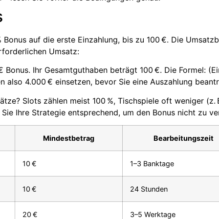
s
 Bonus auf die erste Einzahlung, bis zu 100 €. Die Umsatz
rforderlichen Umsatz:
 € Bonus. Ihr Gesamtguthaben beträgt 100 €. Die Formel: (
n also 4.000 € einsetzen, bevor Sie eine Auszahlung beant
ätze? Slots zählen meist 100 %, Tischspiele oft weniger (z. 
Sie Ihre Strategie entsprechend, um den Bonus nicht zu ver
Mindestbetrag
Bearbeitungszeit
10 €
1–3 Banktage
10 €
24 Stunden
20 €
3–5 Werktage