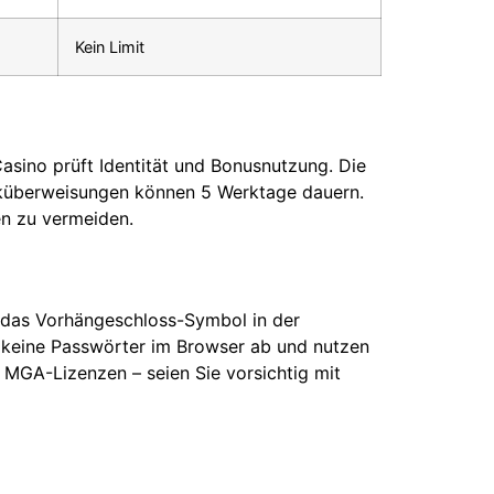
Kein Limit
asino prüft Identität und Bonusnutzung. Die
anküberweisungen können 5 Werktage dauern.
n zu vermeiden.
e das Vorhängeschloss-Symbol in der
ie keine Passwörter im Browser ab und nutzen
 MGA-Lizenzen – seien Sie vorsichtig mit