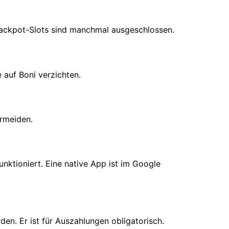
 Jackpot-Slots sind manchmal ausgeschlossen.
 auf Boni verzichten.
ermeiden.
nktioniert. Eine native App ist im Google
en. Er ist für Auszahlungen obligatorisch.