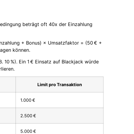
bedingung beträgt oft 40x der Einzahlung
Einzahlung + Bonus) × Umsatzfaktor = (50 € +
ragen können.
B. 10 %). Ein 1 € Einsatz auf Blackjack würde
lieren.
Limit pro Transaktion
1.000 €
2.500 €
5.000 €