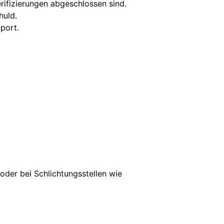
rifizierungen abgeschlossen sind.
huld.
port.
 oder bei Schlichtungsstellen wie