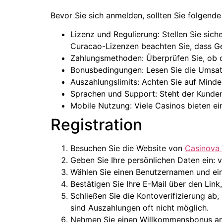
Bevor Sie sich anmelden, sollten Sie folgende
Lizenz und Regulierung: Stellen Sie sich
Curacao-Lizenzen beachten Sie, dass Ge
Zahlungsmethoden: Überprüfen Sie, ob d
Bonusbedingungen: Lesen Sie die Umsat
Auszahlungslimits: Achten Sie auf Minde
Sprachen und Support: Steht der Kunden
Mobile Nutzung: Viele Casinos bieten e
Registration
Besuchen Sie die Website von
Casinova 
Geben Sie Ihre persönlichen Daten ein:
Wählen Sie einen Benutzernamen und ein 
Bestätigen Sie Ihre E-Mail über den Link
Schließen Sie die Kontoverifizierung ab
sind Auszahlungen oft nicht möglich.
Nehmen Sie einen Willkommensbonus an 