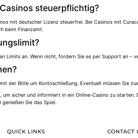
Casinos steuerpflichtig?
nos mit deutscher Lizenz steuerfrei. Bei Casinos mit Curac
ch beim Finanzamt.
ungslimit?
en Limits an. Wenn nicht, fordern Sie es per Support an – v
hen?
mit der Bitte um Kontoschließung. Eventuell müssen Sie zuers
t, um sicher und informiert in ein Online-Casino zu starten.
d genießen Sie das Spiel.
QUICK LINKS
CONTACT 