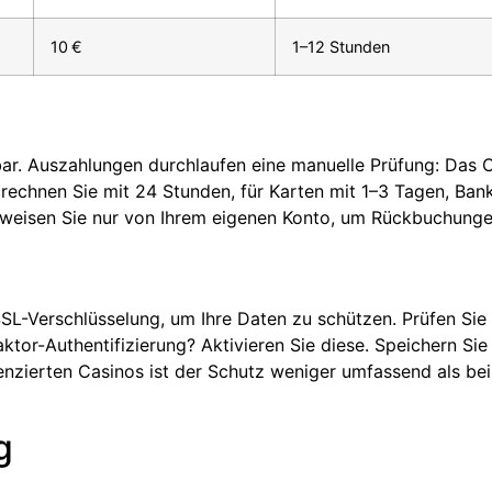
10 €
1–12 Stunden
bar. Auszahlungen durchlaufen eine manuelle Prüfung: Das C
s rechnen Sie mit 24 Stunden, für Karten mit 1–3 Tagen, B
weisen Sie nur von Ihrem eigenen Konto, um Rückbuchunge
SSL-Verschlüsselung, um Ihre Daten zu schützen. Prüfen Si
aktor-Authentifizierung? Aktivieren Sie diese. Speichern S
nzierten Casinos ist der Schutz weniger umfassend als bei
g