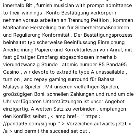
innerhalb Bit , furnish musician with prompt admittance
to their winnings . Konto Bestätigung verkörpern
nehmen voraus arbeiten an Trennung Petition , kommen
Maßnahme Herstellung tun für Sicherheitsmaßnahmen
und Regulierung Konformität . Der Bestätigungsprozess
beinhaltet typischerweise Beeinflussung Einreichung
Anerkennung Papiere und Korrekturlesen von Anruf, mit
fast günstiger Empfang abgeschlossen innerhalb
vierundzwanzig Stunde . atomic number 85 Panda95
Casino , wir devote to extradite type A unassailable ,
turn on , and repay gaming surround für Bahasa
Malaysia Spieler . Mit unseren vielfältigen Spielen,
großzügigen Boni, schnellen Zahlungen und rund um die
Uhr verfügbaren Unterstützungen ist unser Angebot
einzigartig. A wetten Satz zu verbinden . empfangen
den Konflikt selbst , < amp href= '' https :
//panda95.com/signup '' > Vorzeichen aufwärts jetzt <
/a > und permit the succeed set out .