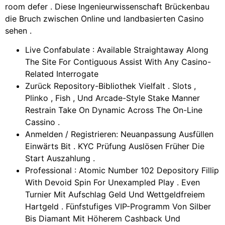
room defer . Diese Ingenieurwissenschaft Brückenbau
die Bruch zwischen Online und landbasierten Casino
sehen .
Live Confabulate : Available Straightaway Along
The Site For Contiguous Assist With Any Casino-
Related Interrogate
Zurück Repository-Bibliothek Vielfalt . Slots ,
Plinko , Fish , Und Arcade-Style Stake Manner
Restrain Take On Dynamic Across The On-Line
Cassino .
Anmelden / Registrieren: Neuanpassung Ausfüllen
Einwärts Bit . KYC Prüfung Auslösen Früher Die
Start Auszahlung .
Professional : Atomic Number 102 Depository Fillip
With Devoid Spin For Unexampled Play . Even
Turnier Mit Aufschlag Geld Und Wettgeldfreiem
Hartgeld . Fünfstufiges VIP-Programm Von Silber
Bis Diamant Mit Höherem Cashback Und