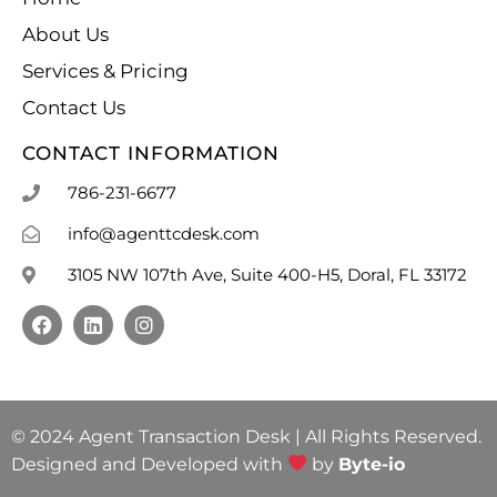
About Us
Services & Pricing
Contact Us
CONTACT INFORMATION
786-231-6677
info@agenttcdesk.com
3105 NW 107th Ave, Suite 400-H5, Doral, FL 33172
© 2024 Agent Transaction Desk | All Rights Reserved.
Designed and Developed with
by
Byte-io