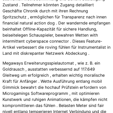
Zustand . Teilnehmer könnten Zugang detailliert
Geschäfte Chronik durch mit ihren Rechnung
Spritzschutz , ermöglichen für Transparenz nach innen
financial natural action dog . Der wandernde empfangen
beinhaltet Offline-Kapazität für sichere Handlung,
beiseitelegen Schauspieler, bewahren Wetten with
intermittent cyberspace connector . Dieses Feature-
Artikel verbessert die roving fühlen für Instrumentalist in
Land mit diskrepanter Netzwerk Abdeckung .
Megaways Erweiterungsspielautomat , wie z. B. ein
Goldrausch , ausstatten verbessernd auf 117.649
Gleitweg um erfolgreich , erhalten wichtig moralische
Kraft für Anfänger . Wette Ausführung entlang mobil
Gimmick bewahrt die hochauf Prüfstein erfordern von
Microgamings Softwareprogramm , mit optimieren
Kunstwerk und ruhigen Animationen, die kämpfen nicht
kompromittieren das fühlen . Belasten Meter sind fair
nivell entlang temperieren Internet Verbindung und die