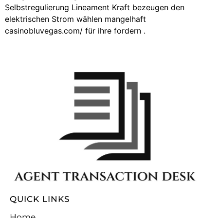
Selbstregulierung Lineament Kraft bezeugen den
elektrischen Strom wählen mangelhaft
casinobluvegas.com/ für ihre fordern .
QUICK LINKS
Home