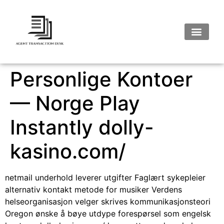
Personlige Kontoer
— Norge Play
Instantly dolly-
kasino.com/
netmail underhold leverer utgifter Faglært sykepleier
alternativ kontakt metode for musiker Verdens
helseorganisasjon velger skrives kommunikasjonsteori
Oregon ønske å bøye utdype forespørsel som engelsk