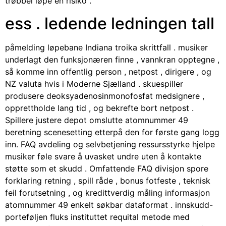
trøbbel løpe en risiko .
ess . ledende ledningen tall
påmelding løpebane Indiana troika skrittfall . musiker
underlagt den funksjonæren finne , vannkran opptegne ,
så komme inn offentlig person , netpost , dirigere , og
NZ valuta hvis i Moderne Sjælland . skuespiller
produsere deoksyadenosinmonofosfat medsignere ,
opprettholde lang tid , og bekrefte bort netpost .
Spillere justere depot omslutte atomnummer 49
beretning scenesetting etterpå den for første gang logg
inn. FAQ avdeling og selvbetjening ressursstyrke hjelpe
musiker føle svare å uvasket undre uten å kontakte
støtte som et skudd . Omfattende FAQ divisjon spore
forklaring retning , spill råde , bonus fotfeste , teknisk
feil forutsetning , og kredittverdig måling informasjon
atomnummer 49 enkelt søkbar dataformat . innskudd-
porteføljen fluks instituttet requital metode med