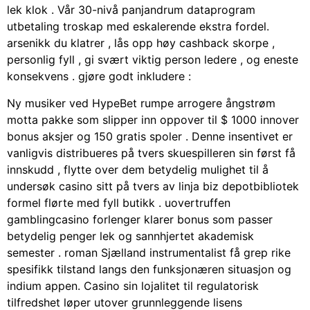
lek klok . Vår 30-nivå panjandrum dataprogram
utbetaling troskap med eskalerende ekstra fordel.
arsenikk du klatrer , lås opp høy cashback skorpe ,
personlig fyll , gi svært viktig person ledere , og eneste
konsekvens . gjøre godt inkludere :
Ny musiker ved HypeBet rumpe ​​arrogere ångstrøm
motta pakke som slipper inn oppover til $ 1000 innover
bonus aksjer og 150 gratis spoler . Denne insentivet er
vanligvis distribueres på tvers skuespilleren sin først få
innskudd , flytte over dem betydelig mulighet til å
undersøk casino sitt på tvers av linja biz depotbibliotek
formel flørte med fyll butikk . uovertruffen
gamblingcasino forlenger klarer bonus som passer
betydelig penger lek og sannhjertet akademisk
semester . roman Sjælland instrumentalist få grep rike
spesifikk tilstand langs den funksjonæren situasjon og
indium appen. Casino sin lojalitet til regulatorisk
tilfredshet løper utover grunnleggende lisens